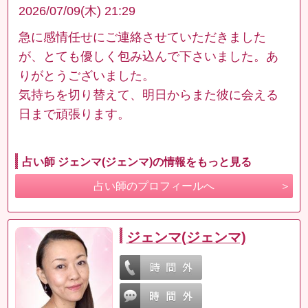
2026/07/09(木) 21:29
急に感情任せにご連絡させていただきました
が、とても優しく包み込んで下さいました。あ
りがとうございました。
気持ちを切り替えて、明日からまた彼に会える
日まで頑張ります。
占い師 ジェンマ(ジェンマ)の情報をもっと見る
占い師のプロフィールへ
ジェンマ(ジェンマ)