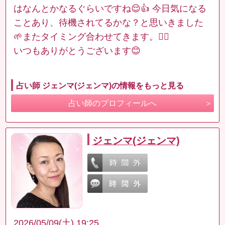
はなんとかなるぐらいですね😌👍 今日気になる
ことあり、待機されてるかな？と思いきました
🌱またタイミング合わせてきます。🙂‍↕️
いつもありがとうございます😊
占い師 ジェンマ(ジェンマ)の情報をもっと見る
占い師のプロフィールへ
ジェンマ(ジェンマ)
2026/05/09(土) 19:25