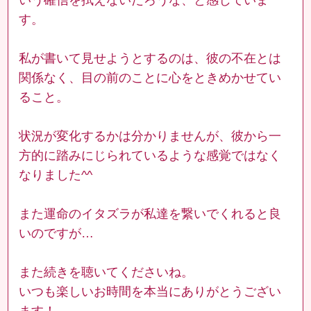
す。
私が書いて見せようとするのは、彼の不在とは
関係なく、目の前のことに心をときめかせてい
ること。
状況が変化するかは分かりませんが、彼から一
方的に踏みにじられているような感覚ではなく
なりました^^
また運命のイタズラが私達を繋いでくれると良
いのですが…
また続きを聴いてくださいね。
いつも楽しいお時間を本当にありがとうござい
ます！