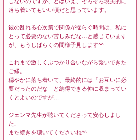
しないのですが、とはいえ、そろそろ現実的に
落ち着いてもいい頃だと思っています。
彼の乱れる心次第で関係が揺らぐ時間は、私に
とって必要のない苦しみだな…と感じています
が、もうしばらくの間様子見します^^
これまで激しくぶつかり合いながら繋いできた
ご縁。
穏やかに落ち着いて、最終的には「お互いに必
要だったのだな」と納得できる仲に収まってい
くとよいのですが…
ジェンマ先生が聴いてくださって安心しまし
た。
また続きを聴いてくださいね^^