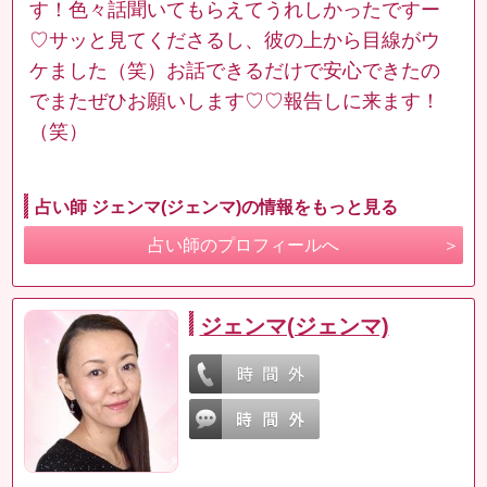
す！色々話聞いてもらえてうれしかったですー
♡サッと見てくださるし、彼の上から目線がウ
ケました‪（笑）‬お話できるだけで安心できたの
でまたぜひお願いします♡♡報告しに来ます！‪
（笑）‬
占い師 ジェンマ(ジェンマ)の情報をもっと見る
占い師のプロフィールへ
ジェンマ(ジェンマ)