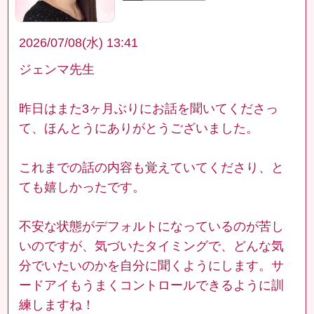
2026/07/08(水) 13:41
ジェンマ先生
昨日はまた3ヶ月ぶりにお話を聞いてくださっ
て、ほんとうにありがとうございました。
これまでの話の内容も覚えていてくださり、と
ても嬉しかったです。
不安な状態がデフォルトになっているのが苦し
いのですが、気づいたタイミングで、どんな気
分でいたいのかを自分に聞くようにします。サ
ードアイもうまくコントロールできるように訓
練しますね！