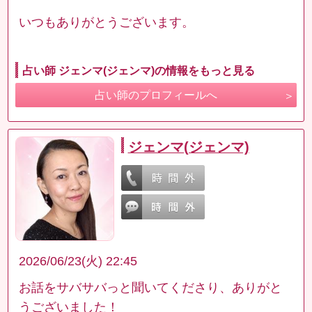
いつもありがとうございます。
占い師 ジェンマ(ジェンマ)の情報をもっと見る
占い師のプロフィールへ
ジェンマ(ジェンマ)
2026/06/23(火) 22:45
お話をサバサバっと聞いてくださり、ありがと
うございました！