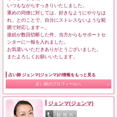
いつもながらすっきりいたしました。
重めの同僚に対しては、好きなようにやりなは
れ、とのことで、自分にストレスないような範
囲で対応します～。
接続が数回切断した件、当方からもサポートセ
ンターに一報を入れました。
お気遣いいただきありがとうございました。
またよろしくお願いいたします。
占い師 ジェンマ(ジェンマ)の情報をもっと見る
占い師のプロフィールへ
ジェンマ(ジェンマ)