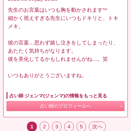
先生のお言葉はいつも胸を動かされます^^
細かく視えすぎる先生にいつもドキリと、トキ
メキ。
彼の言葉…思わず嬉し泣きをしてしまったり、
あたたく気持ちがなります。
彼を美化してるかもしれませんがね…。笑
いつもありがとうございますね。
占い師 ジェンマ(ジェンマ)の情報をもっと見る
占い師のプロフィールへ
1
2
3
4
5
次へ