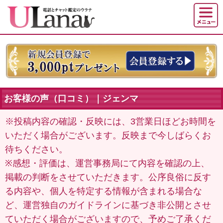
お客様の声（口コミ）｜ジェンマ
※投稿内容の確認・反映には、3営業日ほどお時間を
いただく場合がございます。反映まで今しばらくお
待ちください。
※感想・評価は、運営事務局にて内容を確認の上、
掲載の判断をさせていただきます。公序良俗に反す
る内容や、個人を特定する情報が含まれる場合な
ど、運営独自のガイドラインに基づき非公開とさせ
ていただく場合がございますので、予めご了承くだ