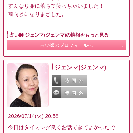
すんなり腑に落ちて笑っちゃいました！
前向きになりまさした。
占い師 ジェンマ(ジェンマ)の情報をもっと見る
占い師のプロフィールへ
ジェンマ(ジェンマ)
2026/07/14(火) 20:58
今日はタイミング良くお話できてよかったで