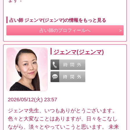
占い師 ジェンマ(ジェンマ)の情報をもっと見る
占い師のプロフィールへ
ジェンマ(ジェンマ)
2026/05/12(火) 23:57
ジェンマ先生、いつもありがとうございます。
色々と大変なことはありますが、日々をこなし
ながら、淡々とやっていこうと思います。 未来