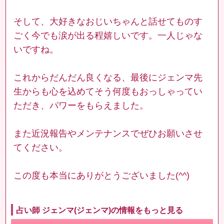
そして、大好きなおじいちゃんと話せてものす
ごく今でも涙が出る程嬉しいです。一人じゃな
いですね。
これからだんだん良くなる、最後にジェンマ先
生からも心を込めてそう何度もおっしゃってい
ただき、パワーをもらえました。
また近況報告やメンテナンスでぜひお願いさせ
てください。
この度も本当にありがとうございました(^^)
占い師 ジェンマ(ジェンマ)の情報をもっと見る