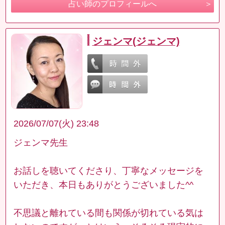
占い師のプロフィールへ
ジェンマ(ジェンマ)
2026/07/07(火) 23:48
ジェンマ先生
お話しを聴いてくださり、丁寧なメッセージを
いただき、本日もありがとうございました^^
不思議と離れている間も関係が切れている気は