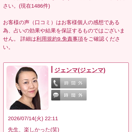
さい。(現在1486件)
お客様の声（口コミ）はお客様個人の感想である
為、占いの効果や結果を保証するものではございま
せん。 詳細は
利用規約9.免責事項
をご確認くださ
い。
ジェンマ(ジェンマ)
2026/07/14(火) 22:11
先生、楽しかった(笑)