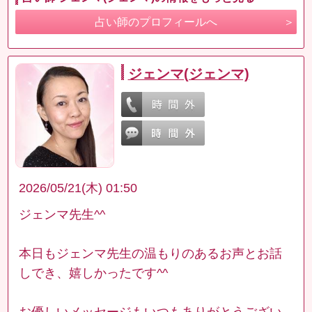
占い師のプロフィールへ
ジェンマ(ジェンマ)
2026/05/21(木) 01:50
ジェンマ先生^^
本日もジェンマ先生の温もりのあるお声とお話
しでき、嬉しかったです^^
お優しいメッセージもいつもありがとうござい