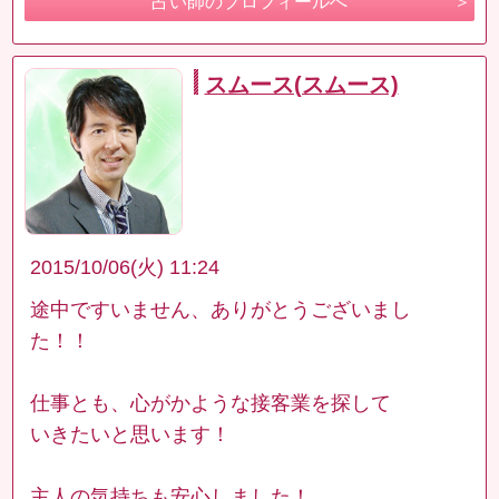
占い師のプロフィールへ
スムース(スムース)
2015/10/06(火) 11:24
途中ですいません、ありがとうございまし
た！！
仕事とも、心がかような接客業を探して
いきたいと思います！
主人の気持ちも安心しました！