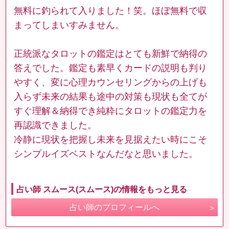
無料に釣られて入りました！笑。ほぼ無料で収
まってしまいすみません。
正統派なタロットの鑑定はとても新鮮で納得の
答えでした。鑑定も素早くカードの説明も判り
やすく、変に心理カウンセリングからの上げも
入らず未来の結果も途中の対策も現状も全てが
すぐ理解＆納得でき純粋にタロットの鑑定力を
再認識できました。
冷静に現状を把握し未来を見据えたい時にこそ
シンプルイズベストなんだなと思いました。
占い師 スムース(スムース)の情報をもっと見る
占い師のプロフィールへ