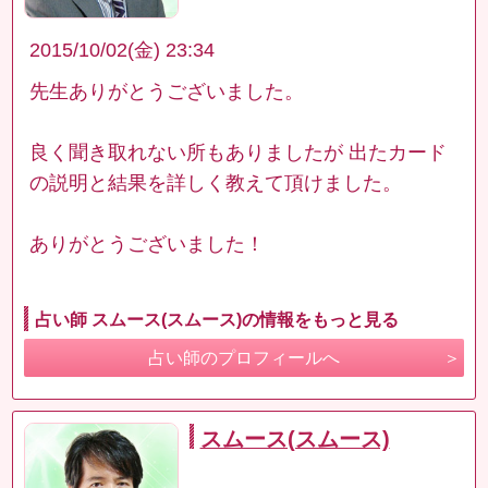
2015/10/02(金) 23:34
先生ありがとうございました。
良く聞き取れない所もありましたが 出たカード
の説明と結果を詳しく教えて頂けました。
ありがとうございました！
占い師 スムース(スムース)の情報をもっと見る
占い師のプロフィールへ
スムース(スムース)