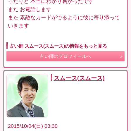
ったりと 本当にわかり易かったです
また お電話します
また 素敵なカードがでるように彼に寄り添って
いきます
占い師 スムース(スムース)の情報をもっと見る
占い師のプロフィールへ
スムース(スムース)
2015/10/04(日) 03:30