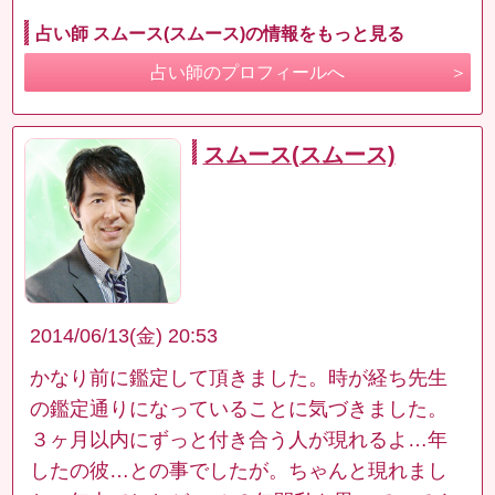
占い師 スムース(スムース)の情報をもっと見る
占い師のプロフィールへ
スムース(スムース)
2014/06/13(金) 20:53
かなり前に鑑定して頂きました。時が経ち先生
の鑑定通りになっていることに気づきました。
３ヶ月以内にずっと付き合う人が現れるよ…年
したの彼…との事でしたが。ちゃんと現れまし