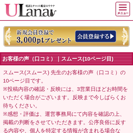
お客様の声（口コミ）｜スムース(10ページ目)
スムース(スムース) 先生のお客様の声（口コミ）の
10ページ目です。
※投稿内容の確認・反映には、3営業日ほどお時間を
いただく場合がございます。反映まで今しばらくお
待ちください。
※感想・評価は、運営事務局にて内容を確認の上、
掲載の判断をさせていただきます。公序良俗に反す
る内容や、個人を特定する情報が含まれる場合な