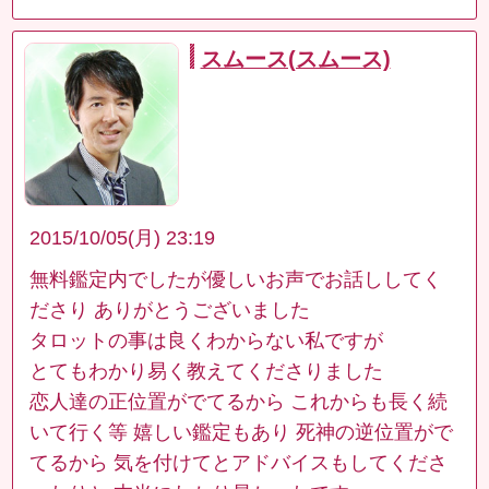
スムース(スムース)
2015/10/05(月) 23:19
無料鑑定内でしたが優しいお声でお話ししてく
ださり ありがとうございました
タロットの事は良くわからない私ですが
とてもわかり易く教えてくださりました
恋人達の正位置がでてるから これからも長く続
いて行く等 嬉しい鑑定もあり 死神の逆位置がで
てるから 気を付けてとアドバイスもしてくださ