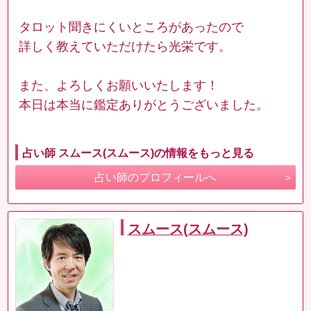
タロット聞きにくいところがあったので
詳しく教えていただけたら光栄です。
また、よろしくお願いいたします！
本日は本当に鑑定ありがとうございました。
占い師 スムース(スムース)の情報をもっと見る
占い師のプロフィールへ
スムース(スムース)