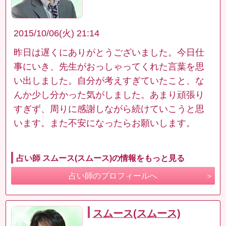
2015/10/06(火) 21:14
昨日は遅くにありがとうございました。今日仕
事にいき、先生がおっしゃってくれた言葉を思
い出しました。自分が考えすぎていたこと、な
んか少し分かった気がしました。あまり頑張り
すぎず、周りに感謝しながら続けていこうと思
います。また不安になったらお願いします。
占い師 スムース(スムース)の情報をもっと見る
占い師のプロフィールへ
スムース(スムース)