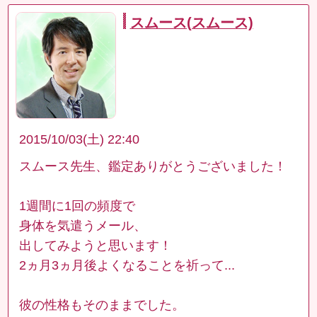
スムース(スムース)
2015/10/03(土) 22:40
スムース先生、鑑定ありがとうございました！
1週間に1回の頻度で
身体を気遣うメール、
出してみようと思います！
2ヵ月3ヵ月後よくなることを祈って...
彼の性格もそのままでした。