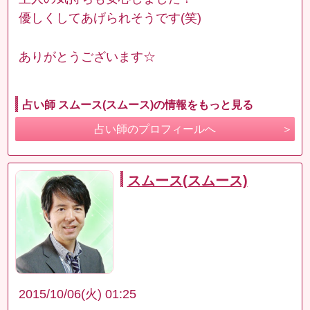
優しくしてあげられそうです(笑)
ありがとうございます☆
占い師 スムース(スムース)の情報をもっと見る
占い師のプロフィールへ
スムース(スムース)
2015/10/06(火) 01:25