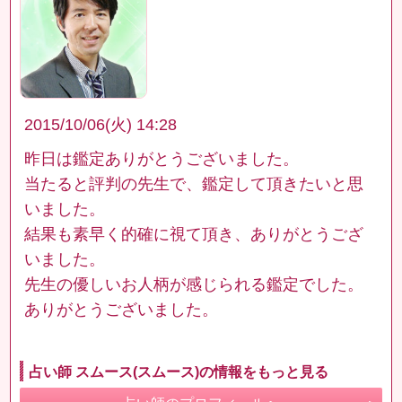
2015/10/06(火) 14:28
昨日は鑑定ありがとうございました。
当たると評判の先生で、鑑定して頂きたいと思
いました。
結果も素早く的確に視て頂き、ありがとうござ
いました。
先生の優しいお人柄が感じられる鑑定でした。
ありがとうございました。
占い師 スムース(スムース)の情報をもっと見る