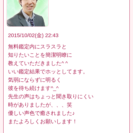
2015/10/02(金) 22:43
無料鑑定内にスラスラと
知りたいことを簡潔明瞭に
教えていただきました^ ^
いい鑑定結果でホッとしてます。
気弱にならずに明るく
彼を待ち続けます^_^
先生の声はちょっと聞き取りにくい
時がありましたが、、、笑
優しい声色で癒されました♪
またよろしくお願いします！