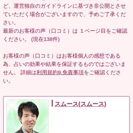
ど、運営独自のガイドラインに基づき非公開とさせ
ていただく場合がございますので、予めご了承くだ
さい。
最新のお客様の声（口コミ）は
１ページ目
をご確認
ください。 (現在138件)
お客様の声（口コミ）はお客様個人の感想である
為、占いの効果や結果を保証するものではございま
せん。 詳細は
利用規約9.免責事項
をご確認くださ
い。
スムース(スムース)