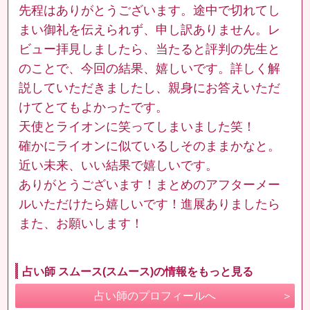
先程はありがとうございます。途中で切れてし
まい御礼を伝えられず、申し訳ありません。レ
ビュー拝見しましたら、当たると評判の先生と
のことで、今回の結果、嬉しいです。詳しく解
説していただきましたし、親身にお答えいただ
けてとてもよかったです。
天使とライオンに笑ってしまいました笑！
確かにライオンに似ているしそのままかなと。
近い未来、いい結果で嬉しいです。
ありがとうございます！まとめのアフターメー
ルいただけたら嬉しいです！進展ありましたら
また、お願いします！
占い師 スムース(スムース)の情報をもっと見る
占い師のプロフィールへ