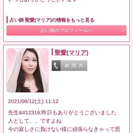
占い師 聖愛(マリア)の情報をもっと見る
占い師のプロフィールへ
聖愛(マリア)
2021/06/12(土) 11:12
先生&#12316;昨日もありがとうございました
人として、、ですよね
今の寂しさに負けない様に頑張らなきゃって思