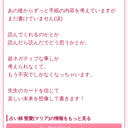
あの後からずっと手紙の内容を考えていますが
まだ書けていません(涙)
読んでくれるのかとか
読んだら読んだでどう思うかとか。
超ネガティブな事しか
考えられなくて。
もう不安でしかなくなっちゃいます。
先生のカードを信じて
楽しい未来を想像して書きます！
占い師 聖愛(マリア)の情報をもっと見る