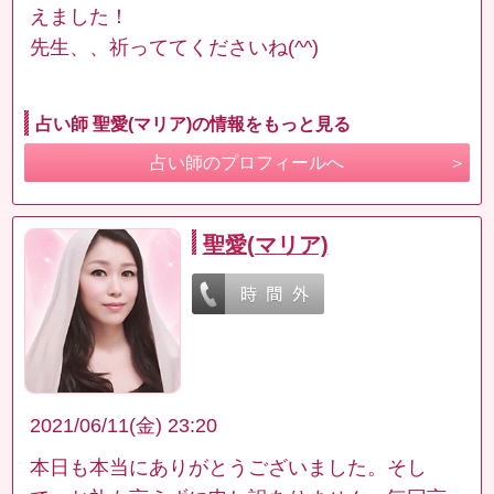
えました！
先生、、祈っててくださいね(^^)
占い師 聖愛(マリア)の情報をもっと見る
占い師のプロフィールへ
聖愛(マリア)
2021/06/11(金) 23:20
本日も本当にありがとうございました。そし