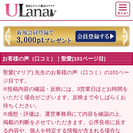
お客様の声（口コミ）｜聖愛(101ページ目)
聖愛(マリア) 先生のお客様の声（口コミ）の101ペー
ジ目です。
※投稿内容の確認・反映には、3営業日ほどお時間を
いただく場合がございます。反映まで今しばらくお
待ちください。
※感想・評価は、運営事務局にて内容を確認の上、
掲載の判断をさせていただきます。公序良俗に反す
る内容や、個人を特定する情報が含まれる場合な