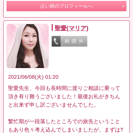
占い師のプロフィールへ
聖愛(マリア)
2021/06/08(火) 01:20
聖愛先生、今回も長時間に渡りご相談に乗って
頂き有り難うございました！最後お礼がきちん
と出来ず申し訳ございませんでした。
繁忙期が一段落したところでの旅先ということ
もあり色々考え込んでしまいましたが、まずはT