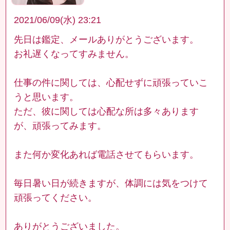
2021/06/09(水) 23:21
先日は鑑定、メールありがとうございます。
お礼遅くなってすみません。
仕事の件に関しては、心配せずに頑張っていこ
うと思います。
ただ、彼に関しては心配な所は多々あります
が、頑張ってみます。
また何か変化あれば電話させてもらいます。
毎日暑い日が続きますが、体調には気をつけて
頑張ってください。
ありがとうございました。