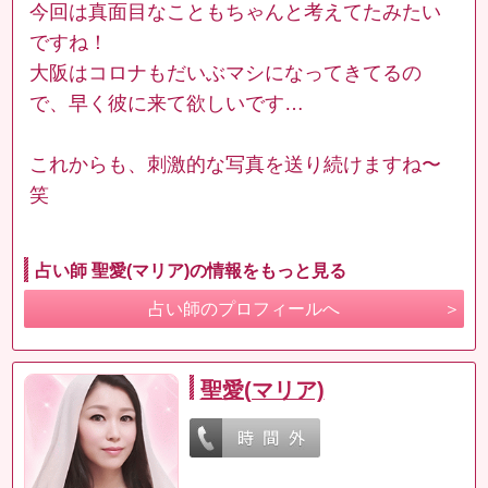
今回は真面目なこともちゃんと考えてたみたい
ですね！
大阪はコロナもだいぶマシになってきてるの
で、早く彼に来て欲しいです…
これからも、刺激的な写真を送り続けますね〜
笑
占い師 聖愛(マリア)の情報をもっと見る
占い師のプロフィールへ
聖愛(マリア)