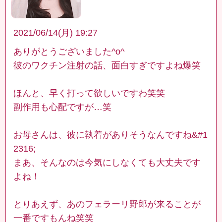
2021/06/14(月) 19:27
ありがとうございました^o^
彼のワクチン注射の話、面白すぎですよね爆笑
ほんと、早く打って欲しいですわ笑笑
副作用も心配ですが…笑
お母さんは、彼に執着がありそうなんですね&#1
2316;
まあ、そんなのは今気にしなくても大丈夫です
よね！
とりあえず、あのフェラーリ野郎が来ることが
一番ですもんね笑笑