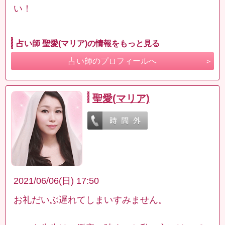
い！
占い師 聖愛(マリア)の情報をもっと見る
占い師のプロフィールへ
聖愛(マリア)
2021/06/06(日) 17:50
お礼だいぶ遅れてしまいすみません。