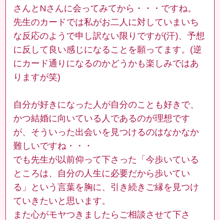
さんとNさんに会ってみてから・・・ですね。
先生のカードでは私がお二人に対していまいち
な反応のようで申し訳ない限りですが(汗)、予想
に反して良い感じになることを願ってます。(逆
にカード通りになるのかどうかも楽しみではあ
りますが笑)
自分が好きになった人が自分のことも好きで、
かつ結婚に向いている人であるのが理想です
が、そういった出会いを見つけるのはなかなか
難しいですね・・・
でも先生が以前仰って下さった「今歩いている
ところは、自分の人生に必要だから歩いてい
る」という言葉を胸に、引き続きご縁を見つけ
ていきたいと思います。
また心がモヤつきましたらご相談させて下さ