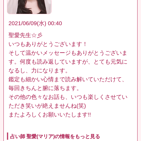
2021/06/09(水) 00:40
聖愛先生☆彡
いつもありがとうございます！
そして温かいメッセージもありがとうございま
す。何度も読み返していますが、とても元気に
なるし、力になります。
鑑定も細かい心情まで読み解いていただけて、
毎回きちんと腑に落ちます。
その他の色々なお話も、いつも楽しくさせてい
ただき笑いが絶えませんね(笑)
またよろしくお願いいたします!!
占い師 聖愛(マリア)の情報をもっと見る