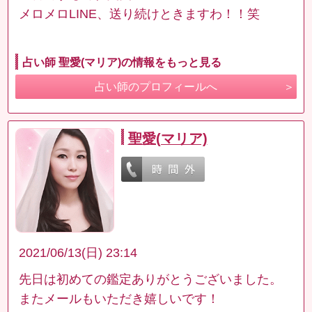
メロメロLINE、送り続けときますわ！！笑
占い師 聖愛(マリア)の情報をもっと見る
占い師のプロフィールへ
聖愛(マリア)
2021/06/13(日) 23:14
先日は初めての鑑定ありがとうございました。
またメールもいただき嬉しいです！