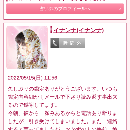
占い師のプロフィールへ
イナンナ(イナンナ)
2022/05/15(日) 11:56
久しぶりの鑑定ありがとうございます。いつも
鑑定内容細かくメールで下さり読み返す事出来
るので感謝してます。
今朝、彼から 頼みあるからと電話あり断りま
したが、引き受けてしまいました。また 連絡
すると言ってましたが、おかずの人の手前 彼