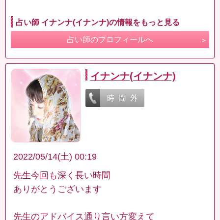
占い師 イナンナ(イナンナ)の情報をもっと見る
占い師のプロフィールへ
イナンナ(イナンナ)
2022/05/14(土) 00:19
先生今回も深く長い時間
ありがとうございます
先生のアドバイス通り言い方変えて