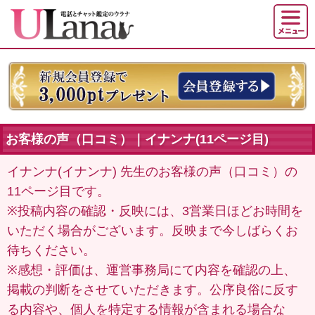
お客様の声（口コミ）｜イナンナ(11ページ目)
イナンナ(イナンナ) 先生のお客様の声（口コミ）の
11ページ目です。
※投稿内容の確認・反映には、3営業日ほどお時間を
いただく場合がございます。反映まで今しばらくお
待ちください。
※感想・評価は、運営事務局にて内容を確認の上、
掲載の判断をさせていただきます。公序良俗に反す
る内容や、個人を特定する情報が含まれる場合な