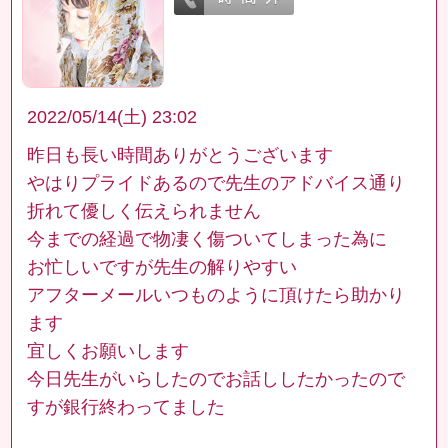
2022/05/14(土) 23:02
昨日も長い時間ありがとうございます
やはりプライドあるので先生のアドバイス通り
折れて優しく伝えられません
今までの経過で物凄く傷ついてしまった為に
お忙しいですが先生の解りやすい
アフターメールいつものように頂けたら助かり
ます
宜しくお願いします
今日先生がいらしたのでお話ししたかったので
すが銀行終わってました