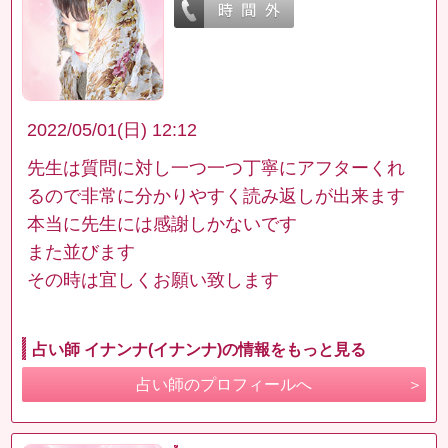
2022/05/01(日) 12:12
先生は質問に対し一つ一つ丁寧にアフターくれ
るので非常に分かりやすく読み返しが出来ます
本当に先生には感謝しかないです
また並びます
その時は宜しくお願い致します
占い師 イナンナ(イナンナ)の情報をもっと見る
占い師のプロフィールへ