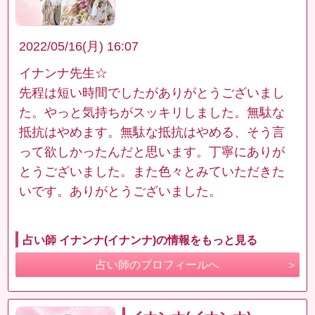
2022/05/16(月) 16:07
イナンナ先生☆
先程は短い時間でしたがありがとうございまし
た。やっと気持ちがスッキリしました。無駄な
抵抗はやめます。無駄な抵抗はやめる、そう言
って欲しかったんだと思います。丁寧にありが
とうございました。また色々とみていただきた
いです。ありがとうございました。
占い師 イナンナ(イナンナ)の情報をもっと見る
占い師のプロフィールへ