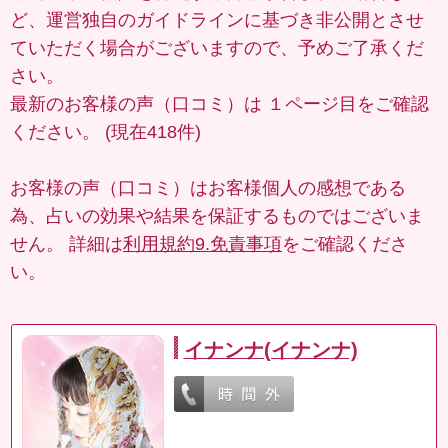
ど、運営独自のガイドラインに基づき非公開とさせ
ていただく場合がございますので、予めご了承くだ
さい。
最新のお客様の声（口コミ）は
１ページ目
をご確認
ください。 (現在418件)
お客様の声（口コミ）はお客様個人の感想である
為、占いの効果や結果を保証するものではございま
せん。 詳細は
利用規約9.免責事項
をご確認くださ
い。
イナンナ(イナンナ)