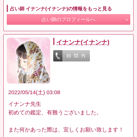
占い師 イナンナ(イナンナ)の情報をもっと見る
占い師のプロフィールへ
イナンナ(イナンナ)
2022/05/14(土) 03:08
イナンナ先生
初めての鑑定、有難うございました。
また何かあった際は、宜しくお願い致します！