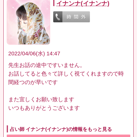
イナンナ(イナンナ)
2022/04/06(水) 14:47
先生お話の途中ですいません。
お話してると色々て詳しく視てくれますので時
間経つのが早いです
また宜しくお願い致します
いつもありがとうございます
占い師 イナンナ(イナンナ)の情報をもっと見る