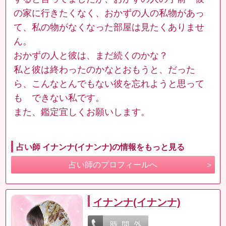
の家に行きたくなく、おかずの人の私物があっ
て、私の物がなくなった部屋は見たくありませ
ん。
おかずの人と彼は、まだ続くのかな？
私と彼は終わったのかなとおもうと、だった
ら、こんなとんでもない彼を忘れようと思って
も できない私です。
また、鑑定宜しくお願いします。
占い師 イナンナ(イナンナ)の情報をもっと見る
占い師のプロフィールへ
イナンナ(イナンナ)