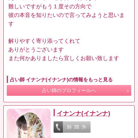
難しいですがもう１度その方向で
彼の本音を知りたいので言ってみようと思いま
す
解りやすく寄り添ってくれて
ありがとうございます
また何かありましたら宜しくお願い致します
占い師 イナンナ(イナンナ)の情報をもっと見る
占い師のプロフィールへ
イナンナ(イナンナ)