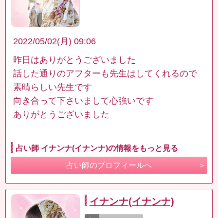
2022/05/02(月) 09:06
昨日はありがとうございました
話した通りのアフターも先生はしてくれるので
素晴らしい先生です
向き合って下さいまして心強いです
ありがとうございました
占い師 イナンナ(イナンナ)の情報をもっと見る
占い師のプロフィールへ
イナンナ(イナンナ)