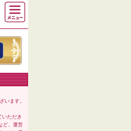
ございます。
ていただき
など、運営