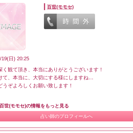
百世(モモセ)
/19(日) 20:25
深く観て頂き、本当にありがとうございます！
けて、本当に、大切にする様にしますね…
どうぞよろしくお願い致します！
 百世(モモセ)の情報をもっと見る
占い師のプロフィールへ