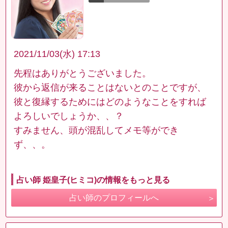
2021/11/03(水) 17:13
先程はありがとうございました。
彼から返信が来ることはないとのことですが、
彼と復縁するためにはどのようなことをすれば
よろしいでしょうか、、？
すみません、頭が混乱してメモ等ができ
ず、、。
占い師 姫皇子(ヒミコ)の情報をもっと見る
占い師のプロフィールへ