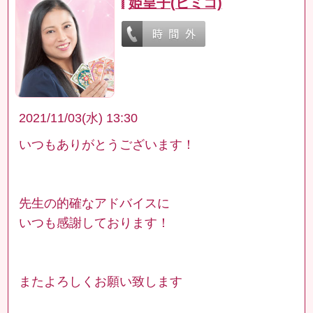
姫皇子(ヒミコ)
2021/11/03(水) 13:30
いつもありがとうございます！
先生の的確なアドバイスに
いつも感謝しております！
またよろしくお願い致します