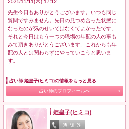
2021/11/11(木) 17:12
先生今日もありがとうございます。いつも同じ
質問ですみません。先日の見つめ合った状態に
なったのが気のせいではなくてよかったです。
それと今日はもう一つの職場の年配の人の事も
みて頂きありがとうございます。これからも年
配の人とは関わらずにやっていこうと思いま
す。
占い師 姫皇子(ヒミコ)の情報をもっと見る
占い師のプロフィールへ
姫皇子(ヒミコ)