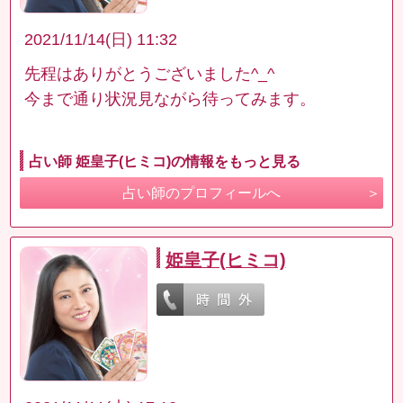
2021/11/14(日) 11:32
先程はありがとうございました^_^
今まで通り状況見ながら待ってみます。
占い師 姫皇子(ヒミコ)の情報をもっと見る
占い師のプロフィールへ
姫皇子(ヒミコ)