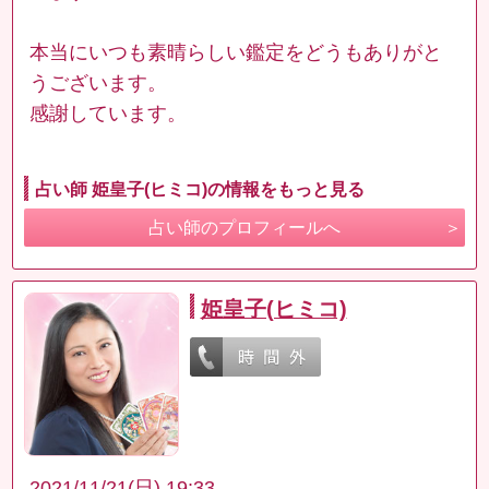
本当にいつも素晴らしい鑑定をどうもありがと
うございます。
感謝しています。
占い師 姫皇子(ヒミコ)の情報をもっと見る
占い師のプロフィールへ
姫皇子(ヒミコ)
2021/11/21(日) 19:33