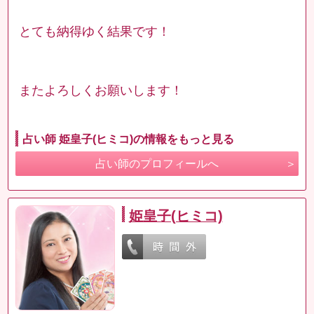
とても納得ゆく結果です！
またよろしくお願いします！
占い師 姫皇子(ヒミコ)の情報をもっと見る
占い師のプロフィールへ
姫皇子(ヒミコ)