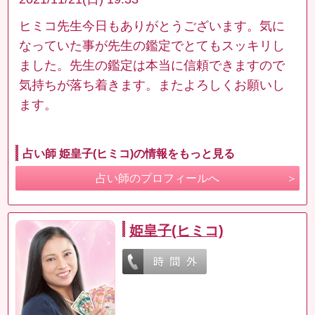
ヒミコ先生今日もありがとうございます。気に
なっていた事が先生の鑑定でとてもスッキリし
ました。先生の鑑定は本当に信頼できますので
気持ちが落ち着きます。またよろしくお願いし
ます。
占い師 姫皇子(ヒミコ)の情報をもっと見る
占い師のプロフィールへ
姫皇子(ヒミコ)