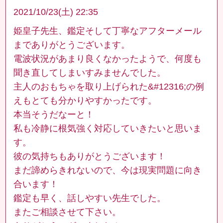
2021/10/23(土) 22:35
姫皇子先生、鑑定そして丁寧なアフターメール
までありがとうございます。
電波状況があまり良くなかったようで、何度も
聞き直してしまいすみませんでした。
主人のおもちゃを取り上げられた&#12316;の例
えもとても分かりやすかったです。
本当そうだなーと！
私も冷静に根気強く対応していきたいと思いま
す。
彼の気持ちもありがとうございます！
まだ諦めらきれないので、今は現実問題に向き
合います！
鑑定も早く、話しやすい先生でした。
またご相談させて下さい。