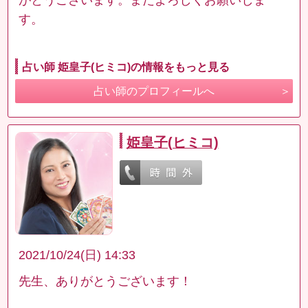
す。
占い師 姫皇子(ヒミコ)の情報をもっと見る
占い師のプロフィールへ
姫皇子(ヒミコ)
2021/10/24(日) 14:33
先生、ありがとうございます！