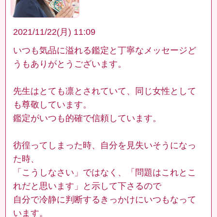
2021/11/22(月) 11:09
いつも気品に溢れる鑑定と丁寧なメッセージど
うもありがとうございます。
先生はとても凛とされていて、同じ女性として
も尊敬しています。
鑑定がいつも的確で信頼しています。
彷徨ってしまった時、自分を見失いそうになっ
た時、
「こうしなさい」ではなく、「問題はこれとこ
れだと思います」と示して下さるので
自分で冷静に判断するきっかけにいつもなって
います。