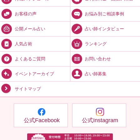
お悩み別ご相談事例
お客様の声
占い師インタビュー
公開メール占い
ランキング
人気占術
お問い合わせ
よくあるご質問
占い師募集
イベントアーカイブ
サイトマップ
公式Facebook
公式Instagram