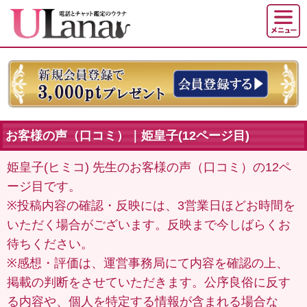
お客様の声（口コミ）｜姫皇子(12ページ目)
姫皇子(ヒミコ) 先生のお客様の声（口コミ）の12ペ
ージ目です。
※投稿内容の確認・反映には、3営業日ほどお時間を
いただく場合がございます。反映まで今しばらくお
待ちください。
※感想・評価は、運営事務局にて内容を確認の上、
掲載の判断をさせていただきます。公序良俗に反す
る内容や、個人を特定する情報が含まれる場合な