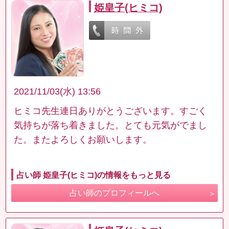
姫皇子(ヒミコ)
2021/11/03(水) 13:56
ヒミコ先生連日ありがとうございます。すごく
気持ちが落ち着きました。とても元気がでまし
た。またよろしくお願いします。
占い師 姫皇子(ヒミコ)の情報をもっと見る
占い師のプロフィールへ