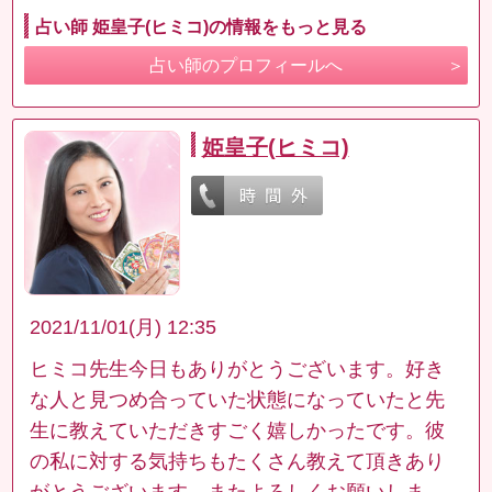
占い師 姫皇子(ヒミコ)の情報をもっと見る
占い師のプロフィールへ
姫皇子(ヒミコ)
2021/11/01(月) 12:35
ヒミコ先生今日もありがとうございます。好き
な人と見つめ合っていた状態になっていたと先
生に教えていただきすごく嬉しかったです。彼
の私に対する気持ちもたくさん教えて頂きあり
がとうございます。またよろしくお願いしま