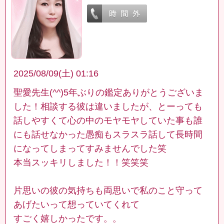
2025/08/09(土) 01:16
聖愛先生(^^)5年ぶりの鑑定ありがとうございま
した！相談する彼は違いましたが、とーっても
話しやすくて心の中のモヤモヤしていた事も誰
にも話せなかった愚痴もスラスラ話して長時間
になってしまってすみませんでした笑
本当スッキリしました！！笑笑笑
片思いの彼の気持ちも両思いで私のこと守って
あげたいって想っていてくれて
すごく嬉しかったです。。