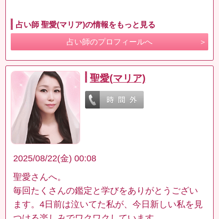
占い師 聖愛(マリア)の情報をもっと見る
占い師のプロフィールへ
聖愛(マリア)
2025/08/22(金) 00:08
聖愛さんへ。
毎回たくさんの鑑定と学びをありがとうござい
ます。4日前は泣いてた私が、今日新しい私を見
つける楽しみでワクワクしています。