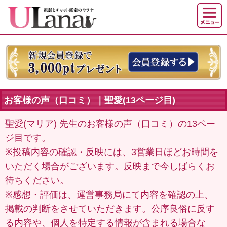
お客様の声（口コミ）｜聖愛(13ページ目)
聖愛(マリア) 先生のお客様の声（口コミ）の13ペー
ジ目です。
※投稿内容の確認・反映には、3営業日ほどお時間を
いただく場合がございます。反映まで今しばらくお
待ちください。
※感想・評価は、運営事務局にて内容を確認の上、
掲載の判断をさせていただきます。公序良俗に反す
る内容や、個人を特定する情報が含まれる場合な