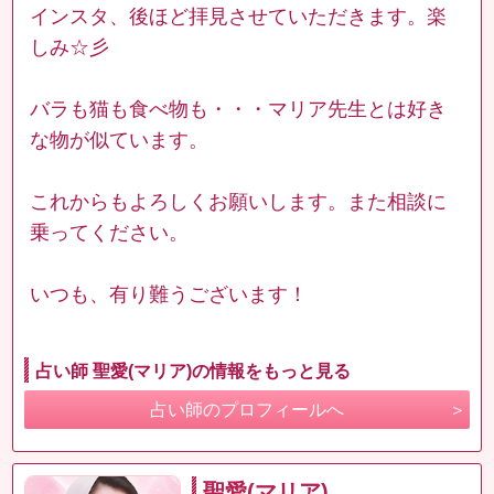
インスタ、後ほど拝見させていただきます。楽
しみ☆彡
バラも猫も食べ物も・・・マリア先生とは好き
な物が似ています。
これからもよろしくお願いします。また相談に
乗ってください。
いつも、有り難うございます！
占い師 聖愛(マリア)の情報をもっと見る
占い師のプロフィールへ
聖愛(マリア)