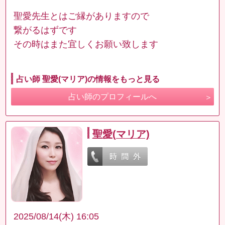
聖愛先生とはご縁がありますので
繋がるはずです
その時はまた宜しくお願い致します
占い師 聖愛(マリア)の情報をもっと見る
占い師のプロフィールへ
聖愛(マリア)
2025/08/14(木) 16:05