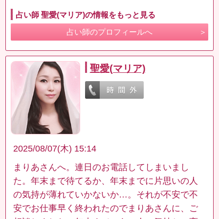
占い師 聖愛(マリア)の情報をもっと見る
占い師のプロフィールへ
聖愛(マリア)
2025/08/07(木) 15:14
まりあさんへ。連日のお電話してしまいまし
た。年末まで待てるか、年末までに片思いの人
の気持が薄れていかないか…。それが不安で不
安でお仕事早く終われたのでまりあさんに、ご