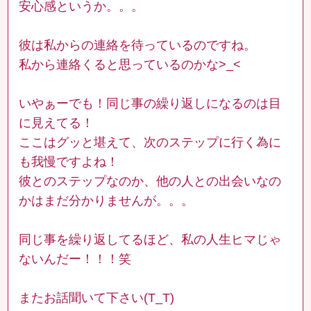
安心感というか。。。
彼は私からの連絡を待っているのですね。
私から連絡くると思っているのかな>_<
いやぁーでも！同じ事の繰り返しになるのは目
に見えてる！
ここはグッと堪えて、次のステップに行く為に
も我慢ですよね！
彼とのステップなのか、他の人との出会いなの
かはまだ分かりませんが。。。
同じ事を繰り返してるほど、私の人生ヒマじゃ
ないんだー！！！笑
またお話聞いて下さい(T_T)