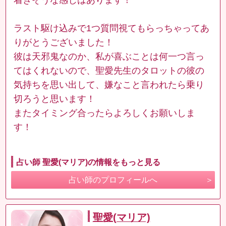
ラスト駆け込みで1つ質問視てもらっちゃってあ
りがとうございました！
彼は天邪鬼なのか、私が喜ぶことは何一つ言っ
てはくれないので、聖愛先生のタロットの彼の
気持ちを思い出して、嫌なこと言われたら乗り
切ろうと思います！
またタイミング合ったらよろしくお願いしま
す！
占い師 聖愛(マリア)の情報をもっと見る
占い師のプロフィールへ
聖愛(マリア)