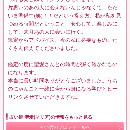
片思いのあの人に会えないんじゃなくて、ただ
いま準備中(笑)！！だという捉え方。私が私を見
つめる時間だということ。安心して、楽しみに
して、来月あの人に会いに行く。
鑑定からアドバイス、今の私に必要なもの。た
くさん伝えてくださいました。
鑑定の度に聖愛さんとの時間が深く確かなもの
になります。
本当に長い時間ありがとうございました。うち
のにゃんこと一緒に今から身になる学びとヒー
リングさせていただきますね。
占い師 聖愛(マリア)の情報をもっと見る
占い師のプロフィールへ