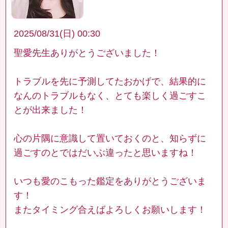
2025/08/31(日) 00:30
聖愛先生ありがとうございました！
トラブルを先に予測してたおかげで、結果的に
なんのトラブルもなく、とても楽しく過ごすこ
とが出来ました！
心の片隅に意識して置いておくのと、知らずに
過ごすのとではだいぶ違ったと思いますね！
いつも愛のこもった鑑定をありがとうございま
す！
またタイミング合えばよろしくお願いします！