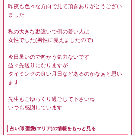
昨夜も色々な方向で見て頂きありがとうござい
ました
私の大きな勘違いで例の若い人は
女性でした(男性に見えましたので)
今日暑いので向かう気力ないです
益々先送りになりますが
タイミングの良い月日などあるのかなぁと思い
ます
先生もごゆっくり過ごして下さいね
いつも感謝しています
占い師 聖愛(マリア)の情報をもっと見る