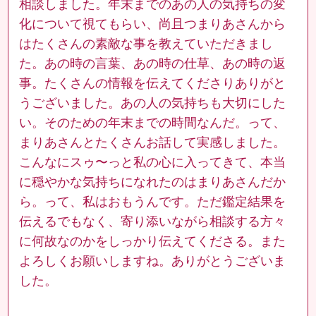
相談しました。年末までのあの人の気持ちの変
化について視てもらい、尚且つまりあさんから
はたくさんの素敵な事を教えていただきまし
た。あの時の言葉、あの時の仕草、あの時の返
事。たくさんの情報を伝えてくださりありがと
うございました。あの人の気持ちも大切にした
い。そのための年末までの時間なんだ。って、
まりあさんとたくさんお話して実感しました。
こんなにスゥ〜っと私の心に入ってきて、本当
に穏やかな気持ちになれたのはまりあさんだか
ら。って、私はおもうんです。ただ鑑定結果を
伝えるでもなく、寄り添いながら相談する方々
に何故なのかをしっかり伝えてくださる。また
よろしくお願いしますね。ありがとうございま
した。