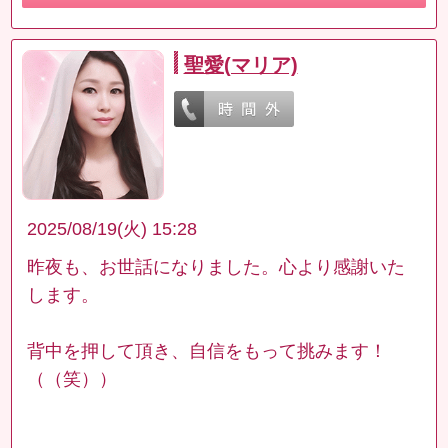
聖愛(マリア)
2025/08/19(火) 15:28
昨夜も、お世話になりました。心より感謝いた
します。
背中を押して頂き、自信をもって挑みます！
（（笑））