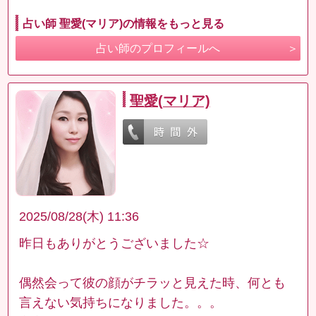
占い師 聖愛(マリア)の情報をもっと見る
占い師のプロフィールへ
聖愛(マリア)
2025/08/28(木) 11:36
昨日もありがとうございました☆
偶然会って彼の顔がチラッと見えた時、何とも
言えない気持ちになりました。。。