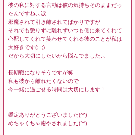
彼の私に対する言動は彼の気持ちそのままだっ
たんですね､､涙
邪魔されて引き離されてばかりですが
それでも懲りずに離れずいつも側に来てくれて
心配してくれて笑わせてくれる彼のことが私は
大好きです(;_;)
だから大切にしたいから悩んでました､､
長期戦になりそうですが笑
私も彼から離れたくないので
今一緒に過ごせる時間は大切にします！
鑑定ありがとうございました(^^)
めちゃくちゃ癒やされました(^^)