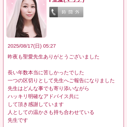
2025/08/17(日) 05:27
昨夜も聖愛先生ありがとうございました
長い年数本当に苦しかったでした
一つの区切りとして先生へご報告になりました
先生はどんな事でも寄り添いながら
ハッキリ明確なアドバイス共に
して頂き感謝しています
人としての温かさも持ち合わせている
先生です