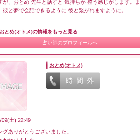
すが、おとめ 先生と話すと 気持ちが 整う感じがします。
。彼と夢で会話できるように 彼と繋がれますように。
 おとめ(オトメ)の情報をもっと見る
占い師のプロフィールへ
おとめ(オトメ)
/09(土) 22:49
ングありがとうございました。