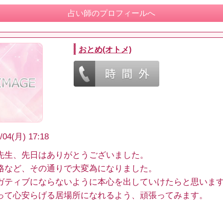
占い師のプロフィールへ
おとめ(オトメ)
/04(月) 17:18
先生、先日はありがとうございました。
格など、その通りで大変為になりました。
ガティブにならないように本心を出していけたらと思いま
って心安らげる居場所になれるよう、頑張ってみます。