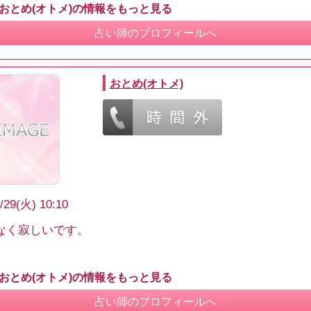
 おとめ(オトメ)の情報をもっと見る
占い師のプロフィールへ
おとめ(オトメ)
/29(火) 10:10
なく寂しいです。
 おとめ(オトメ)の情報をもっと見る
占い師のプロフィールへ