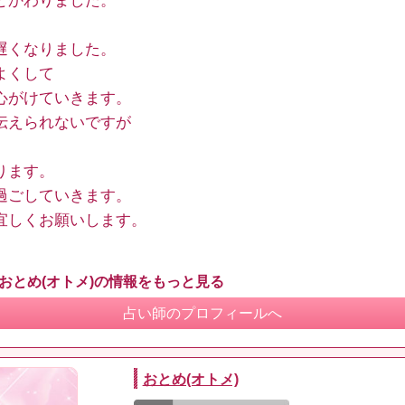
とかわりました。
遅くなりました。
よくして
心がけていきます。
伝えられないですが
ります。
過ごしていきます。
宜しくお願いします。
 おとめ(オトメ)の情報をもっと見る
占い師のプロフィールへ
おとめ(オトメ)