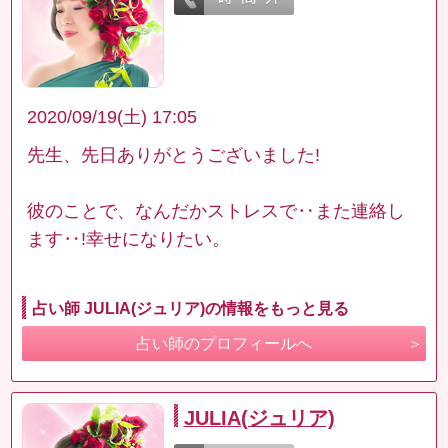
2020/09/19(土) 17:05
先生、先日ありがとうございました!
彼のことで、なんだかストレスで‥また連絡し
ます‥!幸せになりたい。
占い師 JULIA(ジュリア)の情報をもっと見る
占い師のプロフィールへ
JULIA(ジュリア)