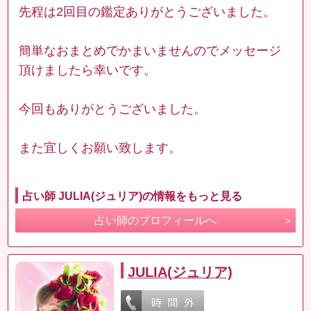
先程は2回目の鑑定ありがとうございました。
簡単なおまとめでかまいませんのでメッセージ
頂けましたら幸いです。
今回もありがとうございました。
また宜しくお願い致します。
占い師 JULIA(ジュリア)の情報をもっと見る
占い師のプロフィールへ
JULIA(ジュリア)