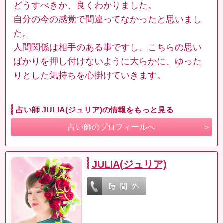
どうすべきか、良くわかりました。
自分の今の感覚で間違ってなかったと思いまし
た。
人間関係は相手のある事ですし、こちらの思い
ばかりを押し付けないように大らかに、ゆった
りとした気持ちを心掛けていきます。
占い師 JULIA(ジュリア)の情報をもっと見る
占い師のプロフィールへ
JULIA(ジュリア)