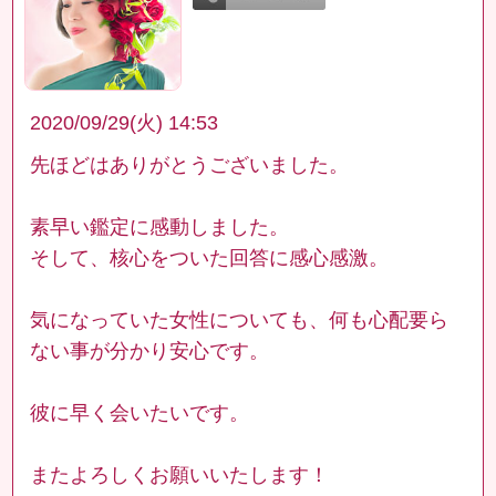
2020/09/29(火) 14:53
先ほどはありがとうございました。
素早い鑑定に感動しました。
そして、核心をついた回答に感心感激。
気になっていた女性についても、何も心配要ら
ない事が分かり安心です。
彼に早く会いたいです。
またよろしくお願いいたします！