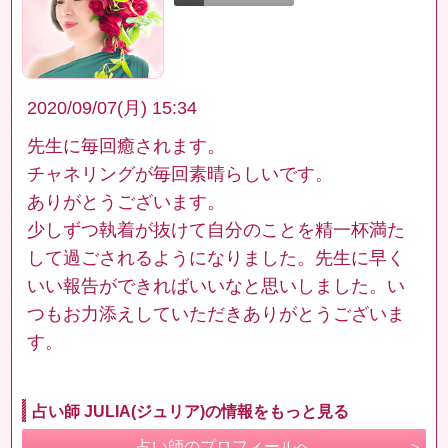
2020/09/07(月) 15:34
先生に毎回癒されます。
チャネリングが毎回素晴らしいです。
ありがとうございます。
少しずつ執着が抜けて自分のことを精一杯満た
して過ごされるようになりました。先生に早く
いい報告ができればいいなと思いしました。い
つもお力添えしていただきありがとうございま
す。
占い師 JULIA(ジュリア)の情報をもっと見る
占い師のプロフィールへ