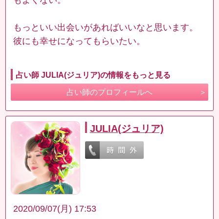
もっといい出会いがあればいいなと思います。
彼にも幸せになってもらいたい。
占い師 JULIA(ジュリア)の情報をもっと見る
占い師のプロフィールへ
JULIA(ジュリア)
2020/09/07(月) 17:53