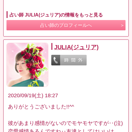
占い師 JULIA(ジュリア)の情報をもっと見る
占い師のプロフィールへ
JULIA(ジュリア)
2020/09/19(土) 18:27
ありがとうございました!!^^
彼があまり感情がないのでモヤモヤですが‥(泣)
恋愛感情あるんですね‥友達としてはいいけ