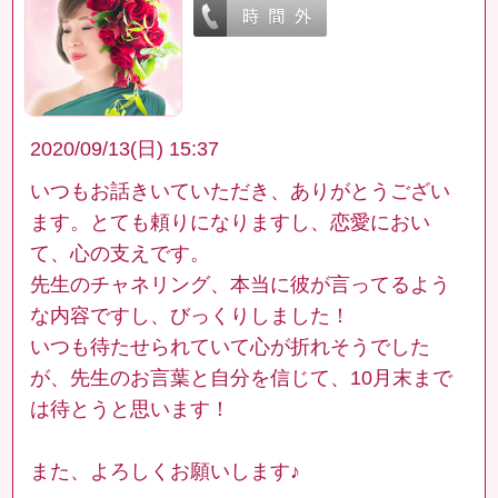
2020/09/13(日) 15:37
いつもお話きいていただき、ありがとうござい
ます。とても頼りになりますし、恋愛におい
て、心の支えです。
先生のチャネリング、本当に彼が言ってるよう
な内容ですし、びっくりしました！
いつも待たせられていて心が折れそうでした
が、先生のお言葉と自分を信じて、10月末まで
は待とうと思います！
また、よろしくお願いします♪