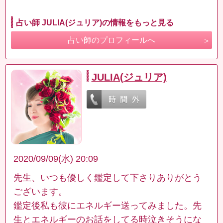
占い師 JULIA(ジュリア)の情報をもっと見る
占い師のプロフィールへ
JULIA(ジュリア)
2020/09/09(水) 20:09
先生、いつも優しく鑑定して下さりありがとう
ございます。
鑑定後私も彼にエネルギー送ってみました。先
生とエネルギーのお話をしてる時泣きそうにな