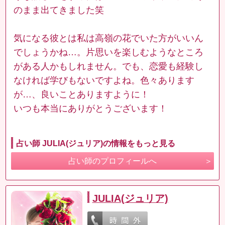
のまま出てきました笑
気になる彼とは私は高嶺の花でいた方がいいん
でしょうかね…。片思いを楽しむようなところ
がある人かもしれません。でも、恋愛も経験し
なければ学びもないですよね。色々あります
が…、良いことありますように！
いつも本当にありがとうございます！
占い師 JULIA(ジュリア)の情報をもっと見る
占い師のプロフィールへ
JULIA(ジュリア)