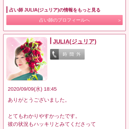
占い師 JULIA(ジュリア)の情報をもっと見る
占い師のプロフィールへ
JULIA(ジュリア)
2020/09/09(水) 18:45
ありがとうございました。
とてもわかりやすかったです。
彼の状況もハッキリとみてくださって