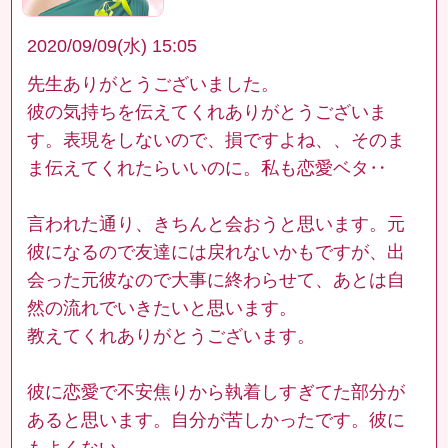
2020/09/09(水) 15:05
先生ありがとうございました。
彼の気持ちを伝えてくれありがとうございま
す。表現をしないので、損ですよね、、そのま
ま伝えてくれたらいいのに。私も恋愛ベタ‥
言われた通り、きちんと会おうと思います。元
彼になるので友達には戻れないかもですが、出
会った元彼なので大事に終わらせて、あとは自
然の流れでいきたいと思います。
教えてくれありがとうございます。
彼に恋愛で不安焦りから執着しすぎてた部分が
あると思います。自分が苦しかったです。彼に
もよくない。