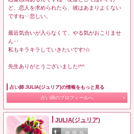
ど、恋人を求められたら、彼はあまりよくない
ですね‥悲しい。
最近気合いが入らなくて、やる気がおこりませ
ん‥
私もキラキラしていきたいです!☆
先生ありがとうございました!^^
占い師 JULIA(ジュリア)の情報をもっと見る
占い師のプロフィールへ
JULIA(ジュリア)