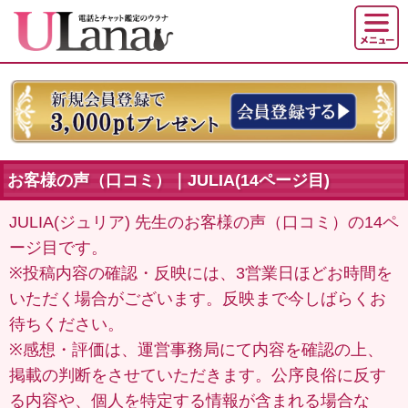
お客様の声（口コミ）｜JULIA(14ページ目)
JULIA(ジュリア) 先生のお客様の声（口コミ）の14ペ
ージ目です。
※投稿内容の確認・反映には、3営業日ほどお時間を
いただく場合がございます。反映まで今しばらくお
待ちください。
※感想・評価は、運営事務局にて内容を確認の上、
掲載の判断をさせていただきます。公序良俗に反す
る内容や、個人を特定する情報が含まれる場合な