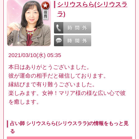
シリウスらら(シリウスラ
ラ)
2021/03/10(水) 05:35
本日はありがとうございました。
彼が運命の相手だと確信しております。
縁結びまで有り難うございました。
楽しみます。女神！マリア様の様な広い心で彼
を癒します。
占い師 シリウスらら(シリウスララ)の情報をもっと見
る