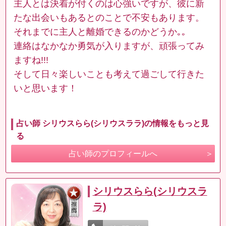
主人とは決着が付くのは心強いですが、彼に新
たな出会いもあるとのことで不安もあります。
それまでに主人と離婚できるのかどうか｡｡
連絡はなかなか勇気が入りますが、頑張ってみ
ますね!!!
そして日々楽しいことも考えて過ごして行きた
いと思います！
占い師 シリウスらら(シリウスララ)の情報をもっと見
る
占い師のプロフィールへ
シリウスらら(シリウスラ
ラ)