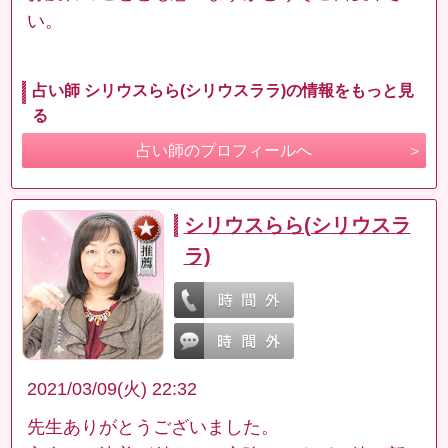
い。
占い師 シリウスらら(シリウスララ)の情報をもっと見
る
占い師のプロフィールへ
シリウスらら(シリウスラ
ラ)
2021/03/09(火) 22:32
先生ありがとうございました。