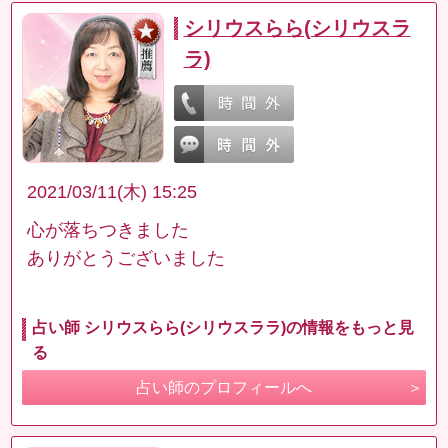
シリウスらら(シリウスラ
ラ)
2021/03/11(木) 15:25
心が落ちつきました
ありがとうございました
占い師 シリウスらら(シリウスララ)の情報をもっと見
る
占い師のプロフィールへ