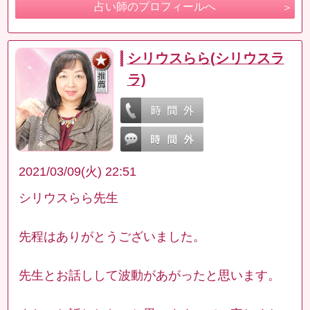
占い師のプロフィールへ
シリウスらら(シリウスラ
ラ)
2021/03/09(火) 22:51
シリウスらら先生
先程はありがとうございました。
先生とお話しして波動があがったと思います。