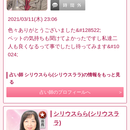
2021/03/11(木) 23:06
色々ありがとうございました&#128522;
ペットの気持ちも聞けてよかったですし私達二
人も良くなるって事でしたし待ってみます&#10
024;
占い師 シリウスらら(シリウスララ)の情報をもっと見
る
占い師のプロフィールへ
シリウスらら(シリウスラ
ラ)