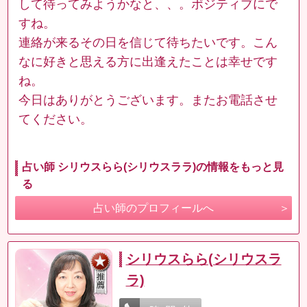
して待ってみようかなと、、。ポジティブにで
すね。
連絡が来るその日を信じて待ちたいです。こん
なに好きと思える方に出逢えたことは幸せです
ね。
今日はありがとうございます。またお電話させ
てください。
占い師 シリウスらら(シリウスララ)の情報をもっと見
る
占い師のプロフィールへ
シリウスらら(シリウスラ
ラ)