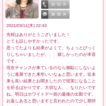
2021/03/11(木) 22:43
先程はありがとうございました！
とても話しやすかったです。
思ってたよりも結果がよくて、ちょっとびっく
りしちゃいましたが、、、嬉しかったのが本音
です。
現在チャンスが来ているのなら無駄にしないよ
うに進展できた来年いいなぁと思います。近未
来も良い結果とお聞きしたので現実になること
を祈るばかりです。大切な人、、なりたいです
ね。明日はホワイトデー前の最後の出勤です。
お返しあると思いますと言われたので少し期待