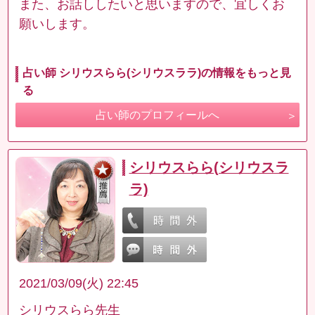
また、お話ししたいと思いますので、宜しくお
願いします。
占い師 シリウスらら(シリウスララ)の情報をもっと見
る
占い師のプロフィールへ
シリウスらら(シリウスラ
ラ)
2021/03/09(火) 22:45
シリウスらら先生