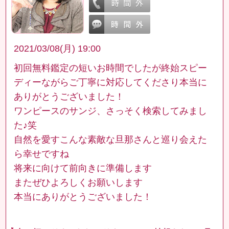
2021/03/08(月) 19:00
初回無料鑑定の短いお時間でしたが終始スピー
ディーながらご丁寧に対応してくださり本当に
ありがとうございました！
ワンピースのサンジ、さっそく検索してみまし
た♪笑
自然を愛すこんな素敵な旦那さんと巡り会えた
ら幸せですね
将来に向けて前向きに準備します
またぜひよろしくお願いします
本当にありがとうございました！