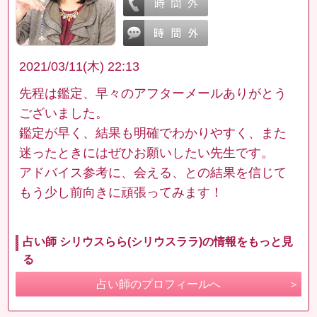
2021/03/11(木) 22:13
先程は鑑定、早々のアフターメールありがとう
ございました。
鑑定が早く、結果も明確でわかりやすく、また
迷ったときにはぜひお願いしたい先生です。
アドバイス参考に、会える、との結果を信じて
もう少し前向きに頑張ってみます！
占い師 シリウスらら(シリウスララ)の情報をもっと見
る
占い師のプロフィールへ