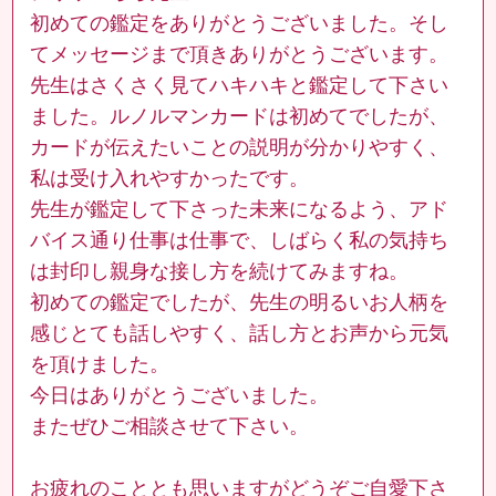
初めての鑑定をありがとうございました。そし
てメッセージまで頂きありがとうございます。
先生はさくさく見てハキハキと鑑定して下さい
ました。ルノルマンカードは初めてでしたが、
カードが伝えたいことの説明が分かりやすく、
私は受け入れやすかったです。
先生が鑑定して下さった未来になるよう、アド
バイス通り仕事は仕事で、しばらく私の気持ち
は封印し親身な接し方を続けてみますね。
初めての鑑定でしたが、先生の明るいお人柄を
感じとても話しやすく、話し方とお声から元気
を頂けました。
今日はありがとうございました。
またぜひご相談させて下さい。
お疲れのこととも思いますがどうぞご自愛下さ