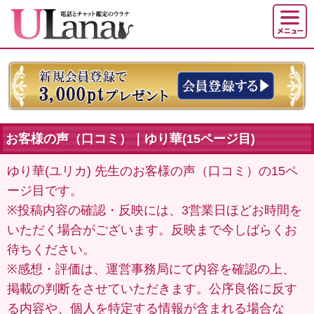
お客様の声（口コミ）｜ゆり華(15ページ目)
ゆり華(ユリカ) 先生のお客様の声（口コミ）の15ペ
ージ目です。
※投稿内容の確認・反映には、3営業日ほどお時間を
いただく場合がございます。反映まで今しばらくお
待ちください。
※感想・評価は、運営事務局にて内容を確認の上、
掲載の判断をさせていただきます。公序良俗に反す
る内容や、個人を特定する情報が含まれる場合な