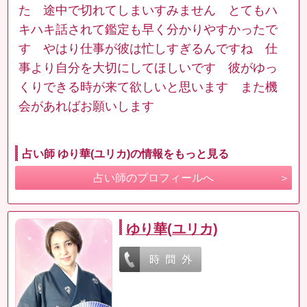
た 途中で切れてしまいすみません とてもハ
キハキ話されて鑑定も早く分かりやすかったで
す やはり仕事が彼は忙しすぎるんですね 仕
事より自分を大切にしてほしいです 彼がゆっ
くりできる時が来て欲しいと思います また機
会があればお願いします
占い師 ゆり華(ユリカ)の情報をもっと見る
占い師のプロフィールへ
ゆり華(ユリカ)