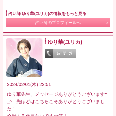
占い師 ゆり華(ユリカ)の情報をもっと見る
占い師のプロフィールへ
ゆり華(ユリカ)
2024/02/01(木) 22:51
ゆり華先生、メッセージありがとうございます^
_^ 先ほどはこちらこそありがとうございまし
た！
心配する必要ないですね笑！