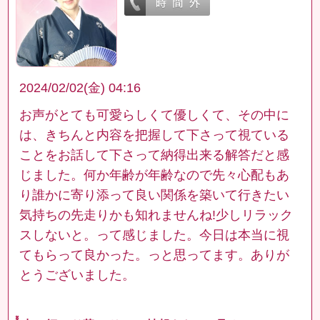
2024/02/02(金) 04:16
お声がとても可愛らしくて優しくて、その中に
は、きちんと内容を把握して下さって視ている
ことをお話して下さって納得出来る解答だと感
じました。何か年齢が年齢なので先々心配もあ
り誰かに寄り添って良い関係を築いて行きたい
気持ちの先走りかも知れませんね!少しリラック
スしないと。って感じました。今日は本当に視
てもらって良かった。っと思ってます。ありが
とうございました。