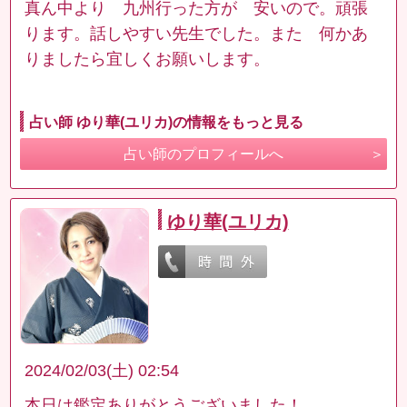
真ん中より 九州行った方が 安いので。頑張
ります。話しやすい先生でした。また 何かあ
りましたら宜しくお願いします。
占い師 ゆり華(ユリカ)の情報をもっと見る
占い師のプロフィールへ
ゆり華(ユリカ)
2024/02/03(土) 02:54
本日は鑑定ありがとうございました！