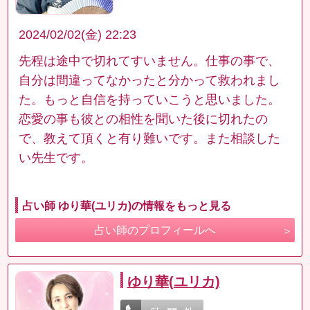
2024/02/02(金) 22:23
先程は途中で切れてすいません。仕事の事で、
自分は間違ってなかったと分かって救われまし
た。もっと自信を持っていこうと思いました。
恋愛の事も彼との相性を聞いた後に切れたの
で、教えて頂くと有り難いです。また相談した
い先生です。
占い師 ゆり華(ユリカ)の情報をもっと見る
占い師のプロフィールへ
ゆり華(ユリカ)