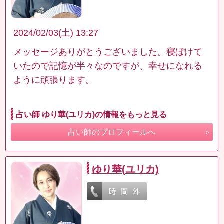
2024/02/03(土) 13:27
メッセージありがとうございました。寝ぼけて
いたので記憶が半々なのですが、幸せになれる
ように頑張ります。
占い師 ゆり華(ユリカ)の情報をもっと見る
占い師のプロフィールへ
ゆり華(ユリカ)