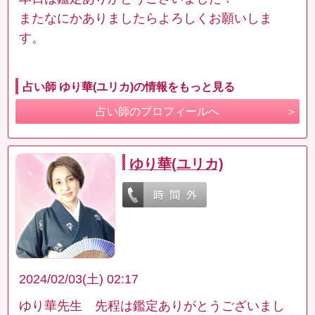
またなにかありましたらよろしくお願いしま
す。
占い師 ゆり華(ユリカ)の情報をもっと見る
占い師のプロフィールへ
ゆり華(ユリカ)
2024/02/03(土) 02:17
ゆり華先生 先程は鑑定ありがとうございまし