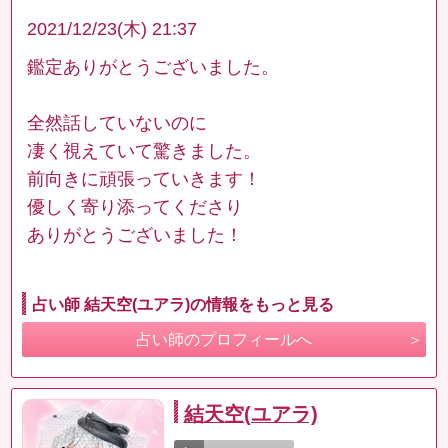
2021/12/23(木) 21:37
鑑定ありがとうございました。
全然話していないのに
凄く視えていて驚きました。
前向きに頑張っていきます！
優しく寄り添ってくださり
ありがとうございました！
占い師 結天空(ユアラ)の情報をもっと見る
占い師のプロフィールへ
結天空(ユアラ)