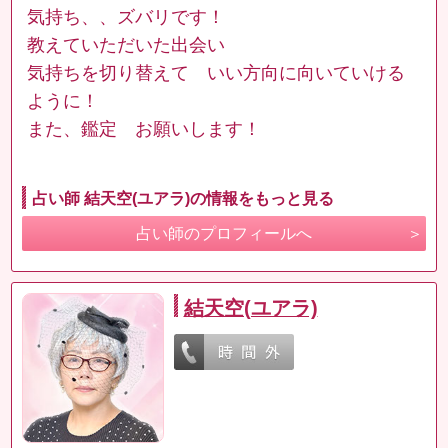
気持ち、、ズバリです！
教えていただいた出会い
気持ちを切り替えて いい方向に向いていける
ように！
また、鑑定 お願いします！
占い師 結天空(ユアラ)の情報をもっと見る
占い師のプロフィールへ
結天空(ユアラ)