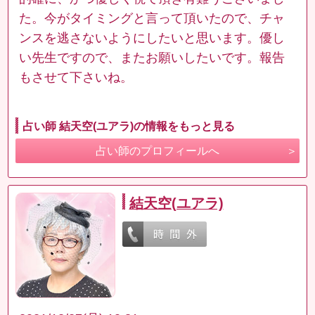
た。今がタイミングと言って頂いたので、チャ
ンスを逃さないようにしたいと思います。優し
い先生ですので、またお願いしたいです。報告
もさせて下さいね。
占い師 結天空(ユアラ)の情報をもっと見る
占い師のプロフィールへ
結天空(ユアラ)