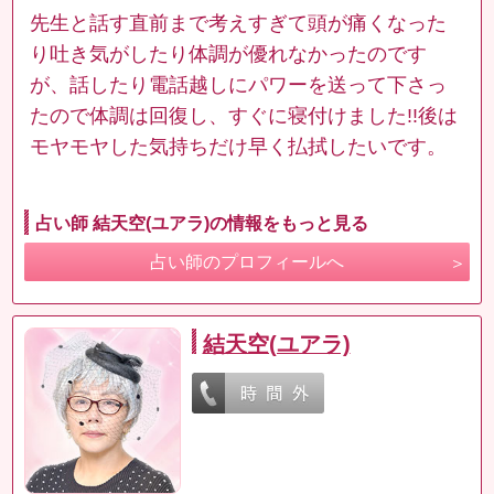
先生と話す直前まで考えすぎて頭が痛くなった
り吐き気がしたり体調が優れなかったのです
が、話したり電話越しにパワーを送って下さっ
たので体調は回復し、すぐに寝付けました!!後は
モヤモヤした気持ちだけ早く払拭したいです。
占い師 結天空(ユアラ)の情報をもっと見る
占い師のプロフィールへ
結天空(ユアラ)