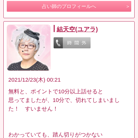
占い師のプロフィールへ
結天空(ユアラ)
2021/12/23(木) 00:21
無料と、ポイントで10分以上話せると
思ってましたが、10分で、切れてしまいまし
た！ すいません！
わかっていても、踏ん切りがつかない