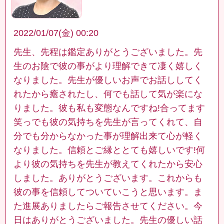
2022/01/07(金) 00:20
先生、先程は鑑定ありがとうございました。先
生のお陰で彼の事がより理解できて凄く嬉しく
なりました。先生が優しいお声でお話ししてく
れたから癒されたし、何でも話して気が楽にな
りました。彼も私も変態なんですね!合ってます
笑っでも彼の気持ちを先生が言ってくれて、自
分でも分からなかった事が理解出来て心が軽く
なりました。信頼とご縁ととても嬉しいです!何
より彼の気持ちを先生が教えてくれたから安心
しました。ありがとうございます。これからも
彼の事を信頼してついていこうと思います。ま
た進展ありましたらご報告させてください。今
日はありがとうございました。先生の優しい話