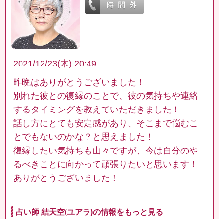
2021/12/23(木) 20:49
昨晩はありがとうございました！
別れた彼との復縁のことで、彼の気持ちや連絡
するタイミングを教えていただきました！
話し方にとても安定感があり、そこまで悩むこ
とでもないのかな？と思えました！
復縁したい気持ちも山々ですが、今は自分のや
るべきことに向かって頑張りたいと思います！
ありがとうございました！
占い師 結天空(ユアラ)の情報をもっと見る