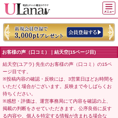
お客様の声（口コミ）｜結天空(15ページ目)
結天空(ユアラ) 先生のお客様の声（口コミ）の15ペ
ージ目です。
※投稿内容の確認・反映には、3営業日ほどお時間を
いただく場合がございます。反映まで今しばらくお
待ちください。
※感想・評価は、運営事務局にて内容を確認の上、
掲載の判断をさせていただきます。公序良俗に反す
る内容や、個人を特定する情報が含まれる場合な