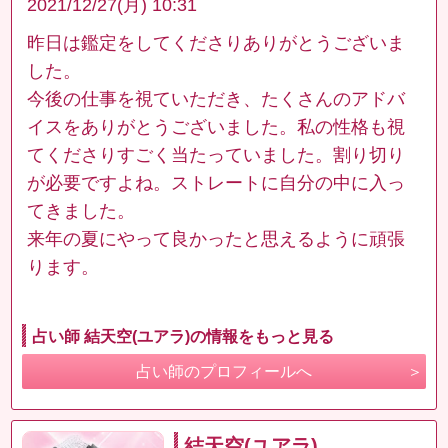
2021/12/27(月) 10:31
昨日は鑑定をしてくださりありがとうございま
した。
今後の仕事を視ていただき、たくさんのアドバ
イスをありがとうございました。私の性格も視
てくださりすごく当たっていました。割り切り
が必要ですよね。ストレートに自分の中に入っ
てきました。
来年の夏にやって良かったと思えるように頑張
ります。
占い師 結天空(ユアラ)の情報をもっと見る
占い師のプロフィールへ
結天空(ユアラ)