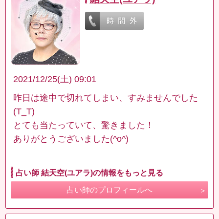
2021/12/25(土) 09:01
昨日は途中で切れてしまい、すみませんでした
(T_T)
とても当たっていて、驚きました！
ありがとうございました(^o^)
占い師 結天空(ユアラ)の情報をもっと見る
占い師のプロフィールへ