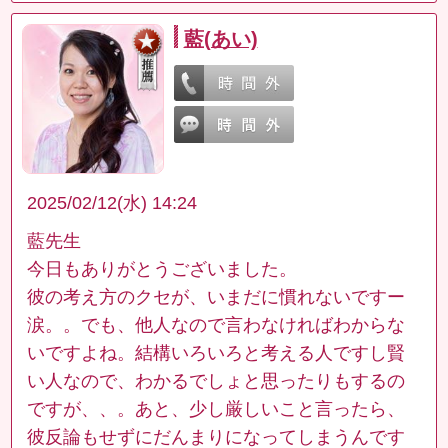
藍(あい)
2025/02/12(水) 14:24
藍先生
今日もありがとうございました。
彼の考え方のクセが、いまだに慣れないですー
涙。。でも、他人なので言わなければわからな
いですよね。結構いろいろと考える人ですし賢
い人なので、わかるでしょと思ったりもするの
ですが、、。あと、少し厳しいこと言ったら、
彼反論もせずにだんまりになってしまうんです