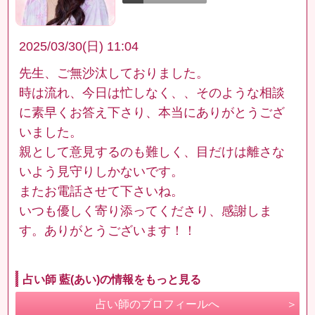
2025/03/30(日) 11:04
先生、ご無沙汰しておりました。
時は流れ、今日は忙しなく、、そのような相談
に素早くお答え下さり、本当にありがとうござ
いました。
親として意見するのも難しく、目だけは離さな
いよう見守りしかないです。
またお電話させて下さいね。
いつも優しく寄り添ってくださり、感謝しま
す。ありがとうございます！！
占い師 藍(あい)の情報をもっと見る
占い師のプロフィールへ