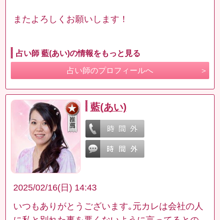
またよろしくお願いします！
占い師 藍(あい)の情報をもっと見る
占い師のプロフィールへ
藍(あい)
2025/02/16(日) 14:43
いつもありがとうございます｡元カレは会社の人
に私と別れた事を悪くないように言ってるとの