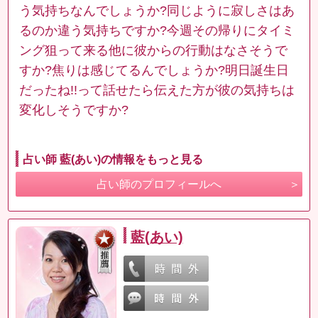
う気持ちなんでしょうか?同じように寂しさはあ
るのか違う気持ちですか?今週その帰りにタイミ
ング狙って来る他に彼からの行動はなさそうで
すか?焦りは感じてるんでしょうか?明日誕生日
だったね!!って話せたら伝えた方が彼の気持ちは
変化しそうですか?
占い師 藍(あい)の情報をもっと見る
占い師のプロフィールへ
藍(あい)