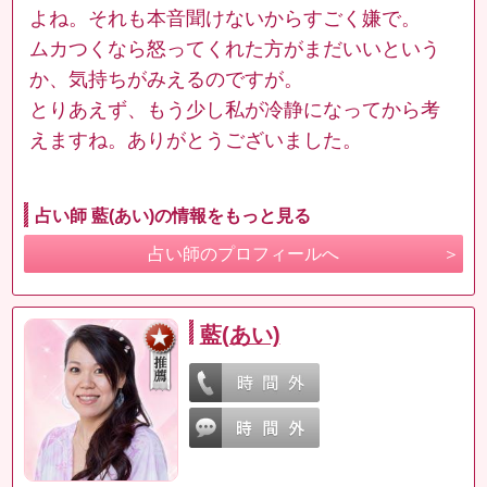
よね。それも本音聞けないからすごく嫌で。
ムカつくなら怒ってくれた方がまだいいという
か、気持ちがみえるのですが。
とりあえず、もう少し私が冷静になってから考
えますね。ありがとうございました。
占い師 藍(あい)の情報をもっと見る
占い師のプロフィールへ
藍(あい)