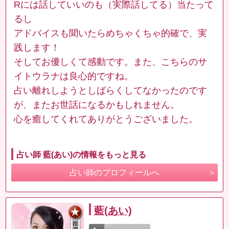
Rには話していいのも（実際話してる）当たって
るし
アドバイスも聞いたらめちゃくちゃ的確で、実
践します！
そしてお優しくて感動です。また、こちらのサ
イトウラナは良心的ですね。
占い離れしようとしばらくしてなかったのです
が、またお世話になるかもしれません。
心を癒してくれてありがとうございました。
占い師 藍(あい)の情報をもっと見る
占い師のプロフィールへ
藍(あい)