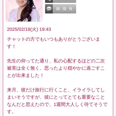
2025/02/18(火) 19:43
チャットの方でもいつもありがとうございま
す！
先生の仰ってた通り、私の心配するほどの二次
被害は全く無く、思ったより穏やかに過ごすこ
とが出来ました！
来月、彼だけ旅行に行くこと、イライラしてし
まいそうですが、彼にとってとても重要なこと
なんだと思えたので、1週間大人しく待てそうで
す。