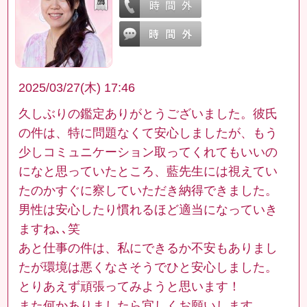
2025/03/27(木) 17:46
久しぶりの鑑定ありがとうございました。彼氏
の件は、特に問題なくて安心しましたが、もう
少しコミュニケーション取ってくれてもいいの
になと思っていたところ、藍先生には視えてい
たのかすぐに察していただき納得できました。
男性は安心したり慣れるほど適当になっていき
ますね､､笑
あと仕事の件は、私にできるか不安もありまし
たが環境は悪くなさそうでひと安心しました。
とりあえず頑張ってみようと思います！
また何かありましたら宜しくお願いします。