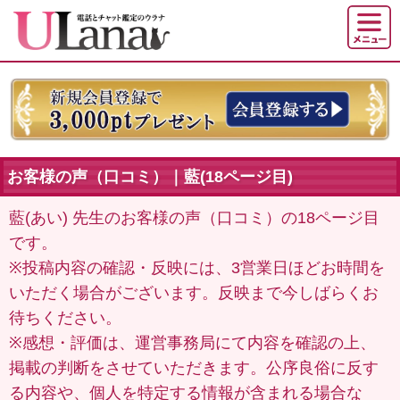
お客様の声（口コミ）｜藍(18ページ目)
藍(あい) 先生のお客様の声（口コミ）の18ページ目
です。
※投稿内容の確認・反映には、3営業日ほどお時間を
いただく場合がございます。反映まで今しばらくお
待ちください。
※感想・評価は、運営事務局にて内容を確認の上、
掲載の判断をさせていただきます。公序良俗に反す
る内容や、個人を特定する情報が含まれる場合な