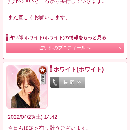
無理の無いところから実行していきます。
また宜しくお願いします。
占い師 ホワイト(ホワイト)の情報をもっと見る
占い師のプロフィールへ
ホワイト(ホワイト)
2022/04/23(土) 14:42
今日も鑑定を有り難うございます。