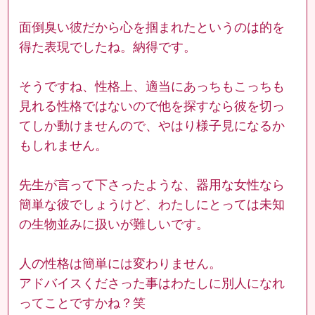
面倒臭い彼だから心を掴まれたというのは的を
得た表現でしたね。納得です。
そうですね、性格上、適当にあっちもこっちも
見れる性格ではないので他を探すなら彼を切っ
てしか動けませんので、やはり様子見になるか
もしれません。
先生が言って下さったような、器用な女性なら
簡単な彼でしょうけど、わたしにとっては未知
の生物並みに扱いが難しいです。
人の性格は簡単には変わりません。
アドバイスくださった事はわたしに別人になれ
ってことですかね？笑