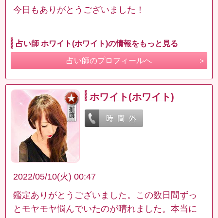
今日もありがとうございました！
占い師 ホワイト(ホワイト)の情報をもっと見る
占い師のプロフィールへ
ホワイト(ホワイト)
2022/05/10(火) 00:47
鑑定ありがとうございました。この数日間ずっ
とモヤモヤ悩んでいたのが晴れました。本当に