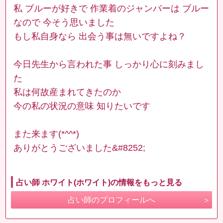
私 ブルーが好きで 作業着のジャンバーは ブルー
なので 今そう思いました
もし私自身なら 出会う事は無いですよね？
今日先生から言われた事 しっかり心に刻みまし
た
私は何故産まれてきたのか
今の私の状況の意味 知りたいです
また来ます(*^^*)
ありがとうございました&#8252;
占い師 ホワイト(ホワイト)の情報をもっと見る
占い師のプロフィールへ