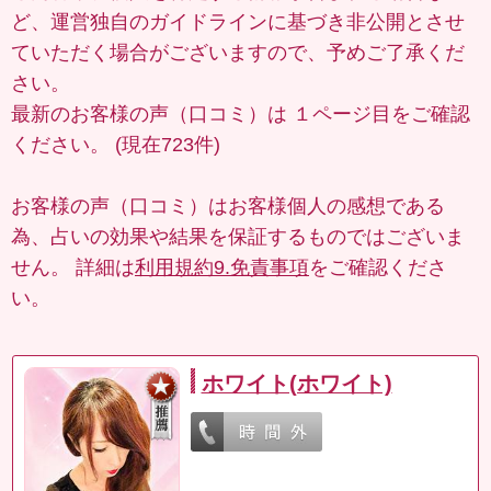
ど、運営独自のガイドラインに基づき非公開とさせ
ていただく場合がございますので、予めご了承くだ
さい。
最新のお客様の声（口コミ）は
１ページ目
をご確認
ください。 (現在723件)
お客様の声（口コミ）はお客様個人の感想である
為、占いの効果や結果を保証するものではございま
せん。 詳細は
利用規約9.免責事項
をご確認くださ
い。
ホワイト(ホワイト)