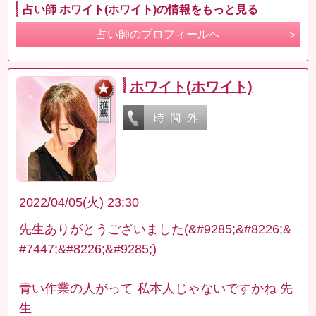
占い師 ホワイト(ホワイト)の情報をもっと見る
占い師のプロフィールへ
ホワイト(ホワイト)
2022/04/05(火) 23:30
先生ありがとうございました(&#9285;&#8226;&
#7447;&#8226;&#9285;)
青い作業の人がって 私本人じゃないですかね 先
生