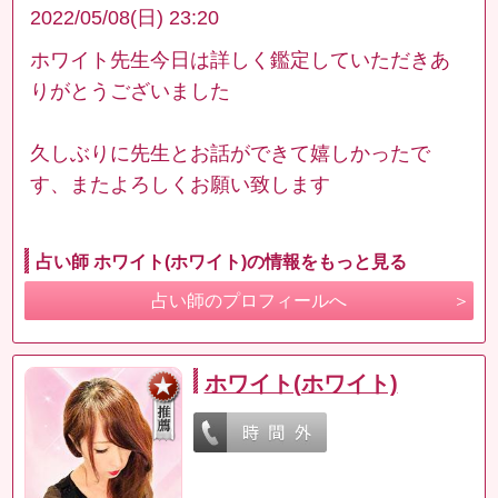
2022/05/08(日) 23:20
ホワイト先生今日は詳しく鑑定していただきあ
りがとうございました
久しぶりに先生とお話ができて嬉しかったで
す、またよろしくお願い致します
占い師 ホワイト(ホワイト)の情報をもっと見る
占い師のプロフィールへ
ホワイト(ホワイト)