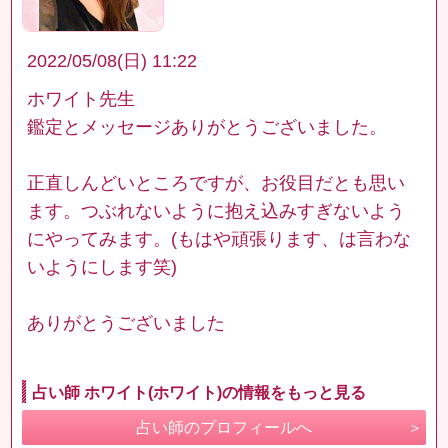
2022/05/08(日) 11:22
ホワイト先生
鑑定とメッセージありがとうございました。
正直しんどいところですが、お役目だとも思い
ます。つぶれないように抱え込みすぎないよう
にやってみます。(もはや頑張ります、は言わな
いようにします笑)
ありがとうございました
占い師 ホワイト(ホワイト)の情報をもっと見る
占い師のプロフィールへ