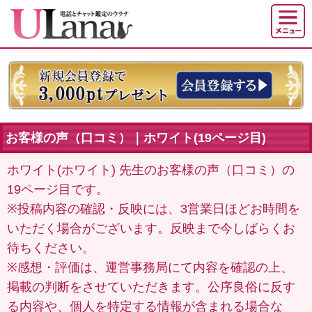
お客様の声（口コミ）｜ホワイト(19ページ目)
ホワイト(ホワイト) 先生のお客様の声（口コミ）の
19ページ目です。
※投稿内容の確認・反映には、3営業日ほどお時間を
いただく場合がございます。反映まで今しばらくお
待ちください。
※感想・評価は、運営事務局にて内容を確認の上、
掲載の判断をさせていただきます。公序良俗に反す
る内容や、個人を特定する情報が含まれる場合な