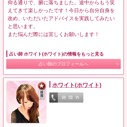
仰る通りで、腑に落ちました。途中からもう笑
えてきて楽しかったです！今日から自分自身を
改め、いただいたアドバイスを実践してみたい
と思います。
また悩んだ際には宜しくお願いします！
占い師 ホワイト(ホワイト)の情報をもっと見る
占い師のプロフィールへ
ホワイト(ホワイト)