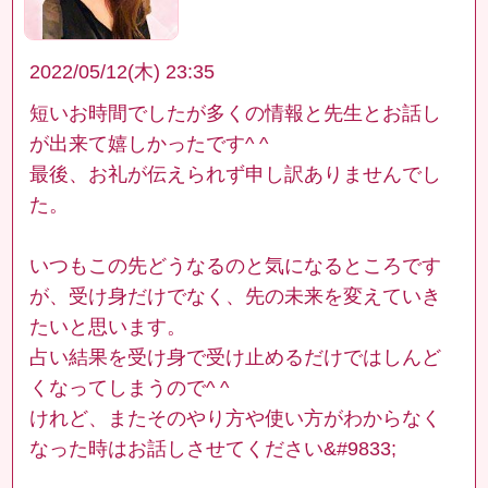
2022/05/12(木) 23:35
短いお時間でしたが多くの情報と先生とお話し
が出来て嬉しかったです^ ^
最後、お礼が伝えられず申し訳ありませんでし
た。
いつもこの先どうなるのと気になるところです
が、受け身だけでなく、先の未来を変えていき
たいと思います。
占い結果を受け身で受け止めるだけではしんど
くなってしまうので^ ^
けれど、またそのやり方や使い方がわからなく
なった時はお話しさせてください&#9833;