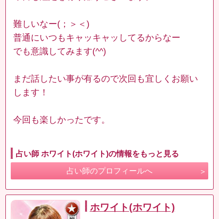
難しいなー(；＞＜)
普通にいつもキャッキャッしてるからなー
でも意識してみます(^^)
まだ話したい事が有るので次回も宜しくお願い
します！
今回も楽しかったです。
占い師 ホワイト(ホワイト)の情報をもっと見る
占い師のプロフィールへ
ホワイト(ホワイト)