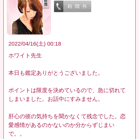
2022/04/16(土) 00:18
ホワイト先生
本日も鑑定ありがとうございました。
ポイントは限度を決めているので、急に切れて
しまいました。お話中にすみません。
肝心の彼の気持ちを聞かなくて残念でした。恋
愛感情があるのかないのか分からずじまい
で。。