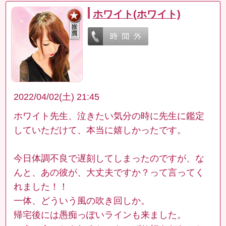
ホワイト(ホワイト)
2022/04/02(土) 21:45
ホワイト先生、泣きたい気分の時に先生に鑑定
していただけて、本当に嬉しかったです。
今日体調不良で遅刻してしまったのですが、な
んと、あの彼が、大丈夫ですか？って言ってく
れました！！
一体、どういう風の吹き回しか。
帰宅後には愚痴っぽいラインも来ました。