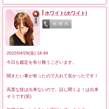
ホワイト(ホワイト)
2022/04/29(金) 18:49
今日も鑑定を有り難うございます。
聞きたい事が有ったので入れて良かったです！
高度な技は出来ないので、話し聞くよ！は出来
そうです(笑)