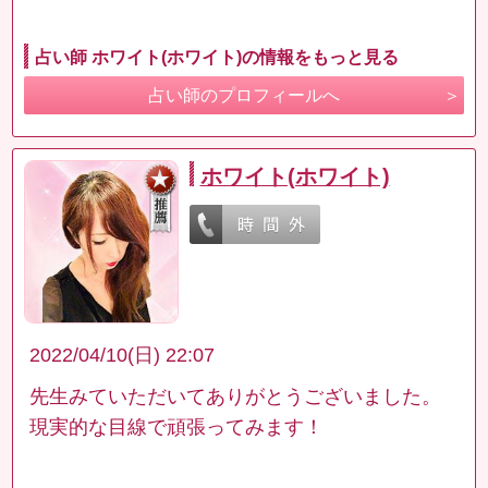
占い師 ホワイト(ホワイト)の情報をもっと見る
占い師のプロフィールへ
ホワイト(ホワイト)
2022/04/10(日) 22:07
先生みていただいてありがとうございました。
現実的な目線で頑張ってみます！