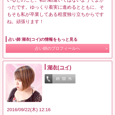
ったです。ゆっくり着実に進めるとともに、そ
もそも私が卒業してある程度独り立ちからです
ね。頑張ります！
占い師 湖衣(コイ)の情報をもっと見る
占い師のプロフィールへ
湖衣(コイ)
2016/09/22(木) 12:16