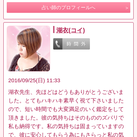
占い師のプロフィールへ
湖衣(コイ)
2016/09/25(日) 11:33
湖衣先生、先ほどはどうもありがとうございま
した。とてもハキハキ素早く視て下さいました
ので、短い時間でも大変満足のいく鑑定をして
頂きました。彼の気持ちはそのもののズバリで
私も納得です。私の気持ちは固まっていますの
で、彼に安心してもらう為にもさらっと私の気