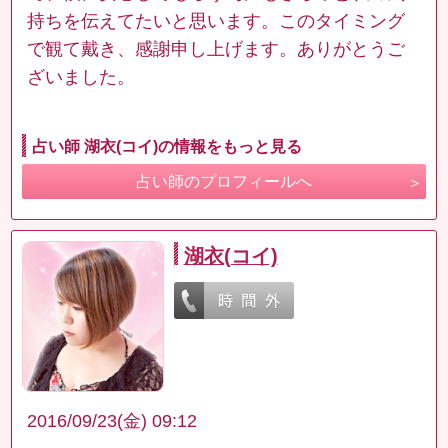
持ちを伝えてたいと思います。このタイミング
で観て戴き、感謝申し上げます。ありがとうご
ざいました。
占い師 湖衣(コイ)の情報をもっと見る
占い師のプロフィールへ
湖衣(コイ)
2016/09/23(金) 09:12