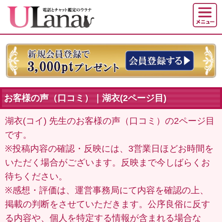
お客様の声（口コミ）｜湖衣(2ページ目)
湖衣(コイ) 先生のお客様の声（口コミ）の2ページ目
です。
※投稿内容の確認・反映には、3営業日ほどお時間を
いただく場合がございます。反映まで今しばらくお
待ちください。
※感想・評価は、運営事務局にて内容を確認の上、
掲載の判断をさせていただきます。公序良俗に反す
る内容や、個人を特定する情報が含まれる場合な