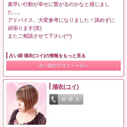
素早い行動が幸せに繋がるのかなと感じまし
た…。
アドバイス、大変参考になりました！諦めずに
頑張ります(笑)
またご相談させて下さい(^^)
占い師 湖衣(コイ)の情報をもっと見る
占い師のプロフィールへ
湖衣(コイ)