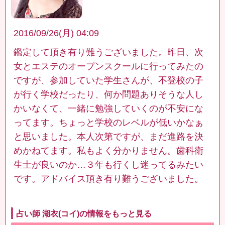
2016/09/26(月) 04:09
鑑定して頂き有り難うございました。昨日、次
女とエステのオープンスクールに行ってみたの
ですが、参加していた学生さんが、不登校の子
が行く学校だったり、何か問題ありそうな人し
かいなくて、一緒に勉強していくのが不安にな
ってます。ちょっと学校のレベルが低いかなぁ
と思いました。本人次第ですが、まだ進路を決
めかねてます。私もよく分かりません。歯科衛
生士が良いのか…３年も行くし迷ってるみたい
です。アドバイス頂き有り難うございました。
占い師 湖衣(コイ)の情報をもっと見る