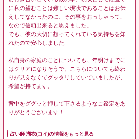
に私の望むことは難しい現状であることはお伝
えしてなかったのに、その事をおっしゃって。
なので信頼出来ると思えました。
でも、彼の大切に想ってくれている気持ちを知
れたので安心しました。
私自身の家庭のことについても、年明けまでに
はクリアになりそうで、こちらについても終わ
りが見えなくてグッタリしていていましたが、
希望が持てます。
背中をググッと押して下さるようなご鑑定をあ
りがとうございます！
占い師 湖衣(コイ)の情報をもっと見る