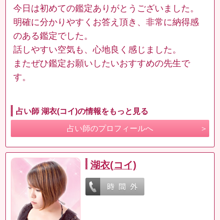
今日は初めての鑑定ありがとうございました。
明確に分かりやすくお答え頂き、非常に納得感
のある鑑定でした。
話しやすい空気も、心地良く感じました。
またぜひ鑑定お願いしたいおすすめの先生で
す。
占い師 湖衣(コイ)の情報をもっと見る
占い師のプロフィールへ
湖衣(コイ)