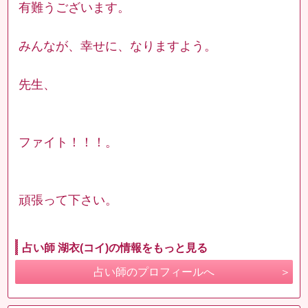
有難うございます。
みんなが、幸せに、なりますよう。
先生、
ファイト！！！。
頑張って下さい。
占い師 湖衣(コイ)の情報をもっと見る
占い師のプロフィールへ