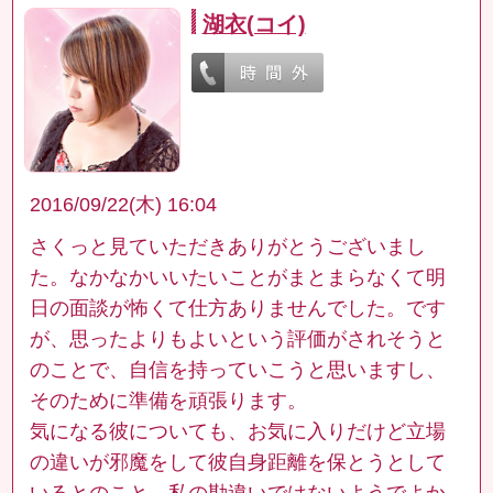
湖衣(コイ)
2016/09/22(木) 16:04
さくっと見ていただきありがとうございまし
た。なかなかいいたいことがまとまらなくて明
日の面談が怖くて仕方ありませんでした。です
が、思ったよりもよいという評価がされそうと
のことで、自信を持っていこうと思いますし、
そのために準備を頑張ります。
気になる彼についても、お気に入りだけど立場
の違いが邪魔をして彼自身距離を保とうとして
いるとのこと。私の勘違いではないようでよか