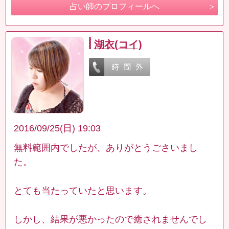
占い師のプロフィールへ
湖衣(コイ)
2016/09/25(日) 19:03
無料範囲内でしたが、ありがとうごさいまし
た。
とても当たっていたと思います。
しかし、結果が悪かったので癒されませんでし