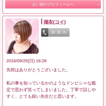
占い師のプロフィールへ
湖衣(コイ)
2016/09/25(日) 16:26
先程はありがとうございました。
私の事を知っているかのようなドンピシャな鑑
定で思わず笑ってしまいました。丁寧で話しや
すく、とても鋭い先生だと思います。