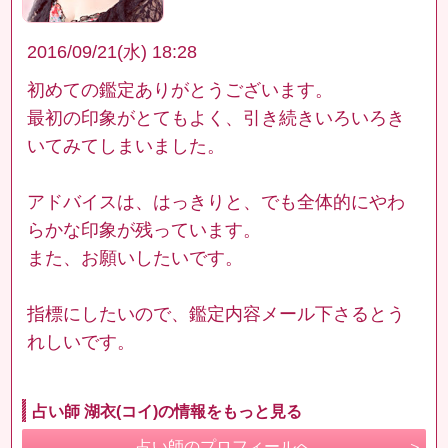
2016/09/21(水) 18:28
初めての鑑定ありがとうございます。
最初の印象がとてもよく、引き続きいろいろき
いてみてしまいました。
アドバイスは、はっきりと、でも全体的にやわ
らかな印象が残っています。
また、お願いしたいです。
指標にしたいので、鑑定内容メール下さるとう
れしいです。
占い師 湖衣(コイ)の情報をもっと見る
占い師のプロフィールへ