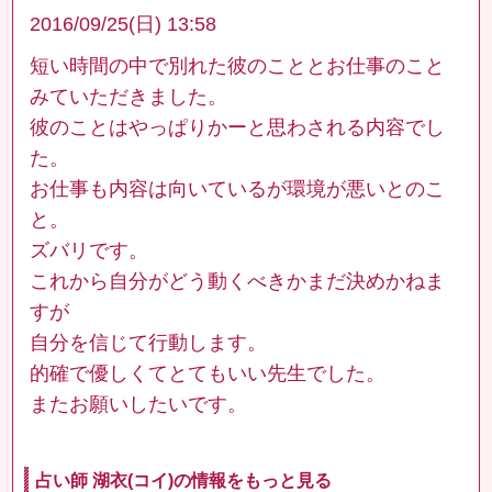
2016/09/25(日) 13:58
短い時間の中で別れた彼のこととお仕事のこと
みていただきました。
彼のことはやっぱりかーと思わされる内容でし
た。
お仕事も内容は向いているが環境が悪いとのこ
と。
ズバリです。
これから自分がどう動くべきかまだ決めかねま
すが
自分を信じて行動します。
的確で優しくてとてもいい先生でした。
またお願いしたいです。
占い師 湖衣(コイ)の情報をもっと見る