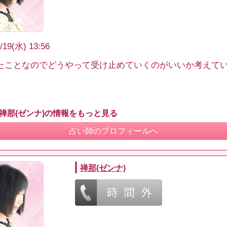
/19(水) 13:56
ことなのでどうやって受け止めていくのがいいか考えて
 禅那(ゼンナ)の情報をもっと見る
占い師のプロフィールへ
禅那(ゼンナ)