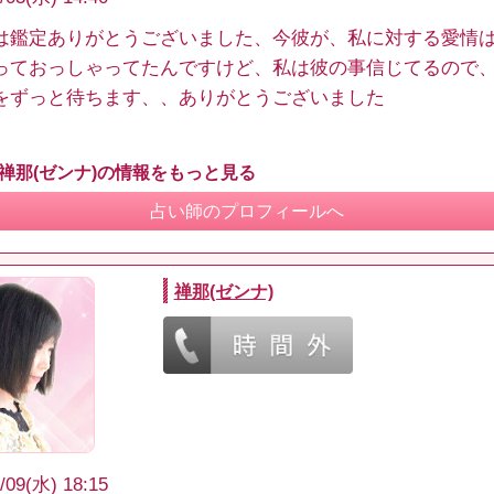
は鑑定ありがとうございました、今彼が、私に対する愛情
っておっしゃってたんですけど、私は彼の事信じてるので
をずっと待ちます、、ありがとうございました
 禅那(ゼンナ)の情報をもっと見る
占い師のプロフィールへ
禅那(ゼンナ)
/09(水) 18:15