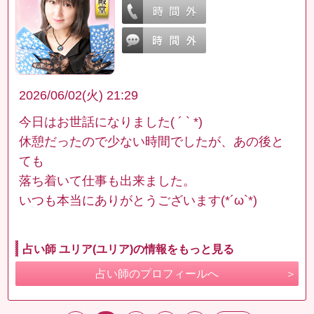
2026/06/02(火) 21:29
今日はお世話になりました( ´ ` *)
休憩だったので少ない時間でしたが、あの後と
ても
落ち着いて仕事も出来ました。
いつも本当にありがとうございます(*´ω`*)
占い師 ユリア(ユリア)の情報をもっと見る
占い師のプロフィールへ