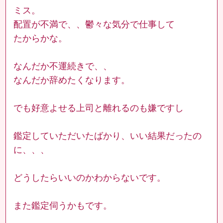
ミス。
配置が不満で、、鬱々な気分で仕事して
たからかな。
なんだか不運続きで、、
なんだか辞めたくなります。
でも好意よせる上司と離れるのも嫌ですし
鑑定していただいたばかり、いい結果だったの
に、、、
どうしたらいいのかわからないです。
また鑑定伺うかもです。