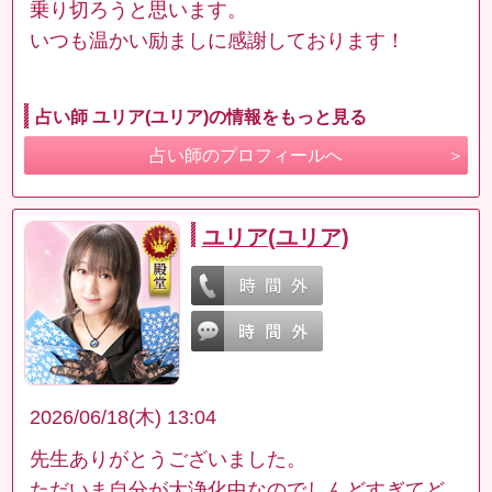
乗り切ろうと思います。
いつも温かい励ましに感謝しております！
占い師 ユリア(ユリア)の情報をもっと見る
占い師のプロフィールへ
ユリア(ユリア)
2026/06/18(木) 13:04
先生ありがとうございました。
ただいま自分が大浄化中なのでしんどすぎてど