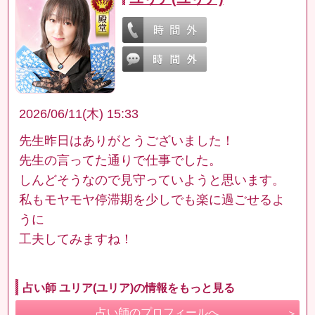
2026/06/11(木) 15:33
先生昨日はありがとうございました！
先生の言ってた通りで仕事でした。
しんどそうなので見守っていようと思います。
私もモヤモヤ停滞期を少しでも楽に過ごせるよ
うに
工夫してみますね！
占い師 ユリア(ユリア)の情報をもっと見る
占い師のプロフィールへ