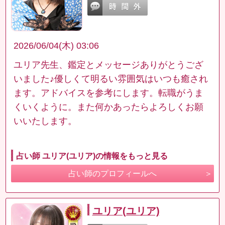
2026/06/04(木) 03:06
ユリア先生、鑑定とメッセージありがとうござ
いました♪優しくて明るい雰囲気はいつも癒され
ます。アドバイスを参考にします。転職がうま
くいくように。また何かあったらよろしくお願
いいたします。
占い師 ユリア(ユリア)の情報をもっと見る
占い師のプロフィールへ
ユリア(ユリア)