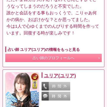
うなってしまうのだろうと不安でした。
誰かと会話をする事もおっくうで、こりゃあ何
かの病か、おばけかな？とか思ってました。
今は1人で心ゆくまでのんびりする時間を作って
います。回復する時が楽しみです！
占い師 ユリア(ユリア)の情報をもっと見る
占い師のプロフィールへ
ユリア(ユリア)