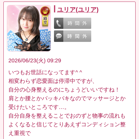
ユリア(ユリア)
2026/06/23(火) 09:29
いつもお世話になってます^ ^
相変わらず恋愛面は停滞中ですが、
自分の心身整えるのにちょうどいいですね！
肩とか腰とかバッキバキなのでマッサージとか
受けたいところです…。
自分自身を整えることでおのずと物事の流れも
よくなると信じてとりあえずコンディション整
え重視で