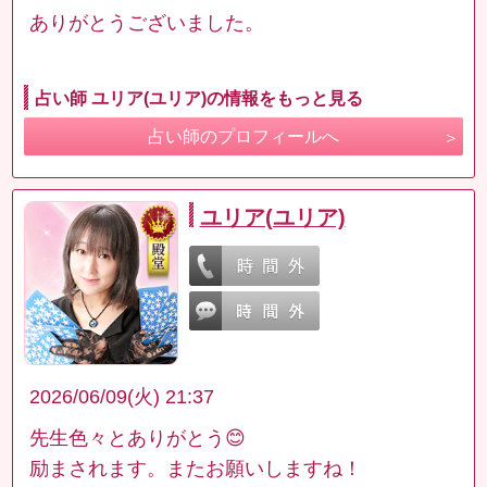
ありがとうございました。
占い師 ユリア(ユリア)の情報をもっと見る
占い師のプロフィールへ
ユリア(ユリア)
2026/06/09(火) 21:37
先生色々とありがとう😊
励まされます。またお願いしますね！