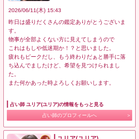
2026/06/11(木) 15:43
昨日は盛りだくさんの鑑定ありがとうございま
す。
物事が全部よくない方に見えてしまうので
これはもしや低迷期か！？と思いました。
疲れもピークだし、もう終わりだぁと勝手に落
ち込んでましたけど、希望を見つけられまし
た。
また何かあった時よろしくお願いします。
占い師 ユリア(ユリア)の情報をもっと見る
占い師のプロフィールへ
ユリア(ユリア)