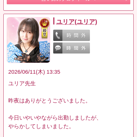
ユリア(ユリア)
2026/06/11(木) 13:35
ユリア先生
昨夜はありがとうございました。
今日いやいやながら出勤しましたが、
やらかしてしまいました。