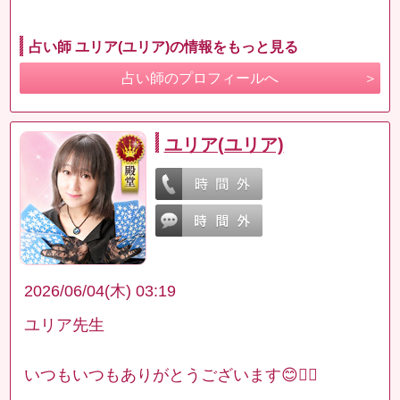
占い師 ユリア(ユリア)の情報をもっと見る
占い師のプロフィールへ
ユリア(ユリア)
2026/06/04(木) 03:19
ユリア先生
いつもいつもありがとうございます😊🙇‍♂️