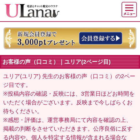
お客様の声（口コミ）｜ユリア(2ページ目)
ユリア(ユリア) 先生のお客様の声（口コミ）の2ペー
ジ目です。
※投稿内容の確認・反映には、3営業日ほどお時間を
いただく場合がございます。反映まで今しばらくお
待ちください。
※感想・評価は、運営事務局にて内容を確認の上、
掲載の判断をさせていただきます。公序良俗に反す
る内容や、個人を特定する情報が含まれる場合な