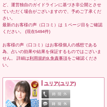
ど、運営独自のガイドラインに基づき非公開とさせ
ていただく場合がございますので、予めご了承くだ
さい。
最新のお客様の声（口コミ）は
１ページ目
をご確認
ください。 (現在5494件)
お客様の声（口コミ）はお客様個人の感想である
為、占いの効果や結果を保証するものではございま
せん。 詳細は
利用規約9.免責事項
をご確認くださ
い。
ユリア(ユリア)