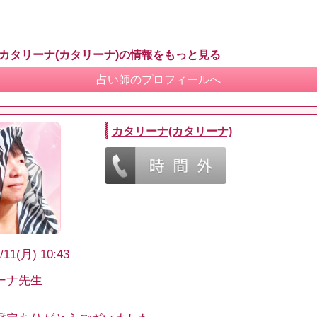
 カタリーナ(カタリーナ)の情報をもっと見る
占い師のプロフィールへ
カタリーナ(カタリーナ)
/11(月) 10:43
ーナ先生