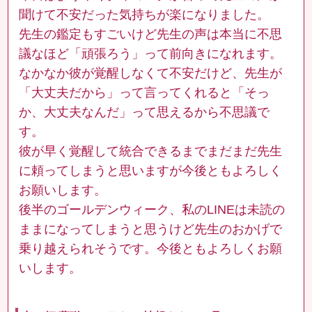
聞けて不安だった気持ちが楽になりました。
先生の鑑定もすごいけど先生の声は本当に不思
議なほど「頑張ろう」って前向きになれます。
なかなか彼が覚醒しなくて不安だけど、先生が
「大丈夫だから」って言ってくれると「そっ
か、大丈夫なんだ」って思えるから不思議で
す。
彼が早く覚醒して統合できるまでまだまだ先生
に頼ってしまうと思いますが今後ともよろしく
お願いします。
後半のゴールデンウィーク、私のLINEは未読の
ままになってしまうと思うけど先生のおかげで
乗り越えられそうです。今後ともよろしくお願
いします。