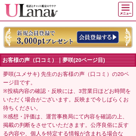
お客様の声（口コミ）｜夢咲(20ページ目)
夢咲(ユメサキ) 先生のお客様の声（口コミ）の20ペ
ージ目です。
※投稿内容の確認・反映には、3営業日ほどお時間を
いただく場合がございます。反映まで今しばらくお
待ちください。
※感想・評価は、運営事務局にて内容を確認の上、
掲載の判断をさせていただきます。公序良俗に反す
る内容や、個人を特定する情報が含まれる場合な