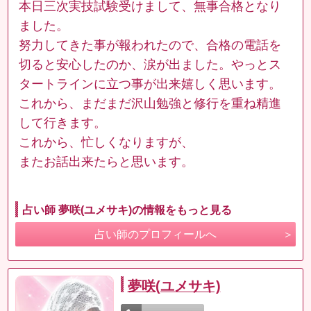
本日三次実技試験受けまして、無事合格となり
ました。
努力してきた事が報われたので、合格の電話を
切ると安心したのか、涙が出ました。やっとス
タートラインに立つ事が出来嬉しく思います。
これから、まだまだ沢山勉強と修行を重ね精進
して行きます。
これから、忙しくなりますが、
またお話出来たらと思います。
占い師 夢咲(ユメサキ)の情報をもっと見る
占い師のプロフィールへ
夢咲(ユメサキ)