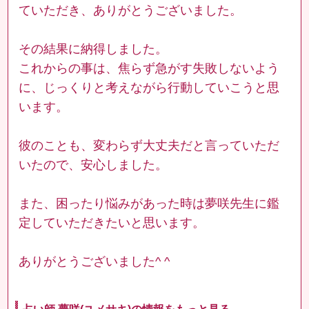
ていただき、ありがとうございました。
その結果に納得しました。
これからの事は、焦らず急がす失敗しないよう
に、じっくりと考えながら行動していこうと思
います。
彼のことも、変わらず大丈夫だと言っていただ
いたので、安心しました。
また、困ったり悩みがあった時は夢咲先生に鑑
定していただきたいと思います。
ありがとうございました^ ^