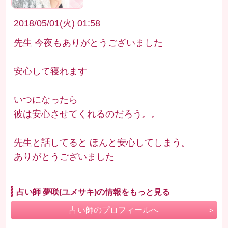
2018/05/01(火) 01:58
先生 今夜もありがとうございました
安心して寝れます
いつになったら
彼は安心させてくれるのだろう。。
先生と話してると ほんと安心してしまう。
ありがとうございました
占い師 夢咲(ユメサキ)の情報をもっと見る
占い師のプロフィールへ