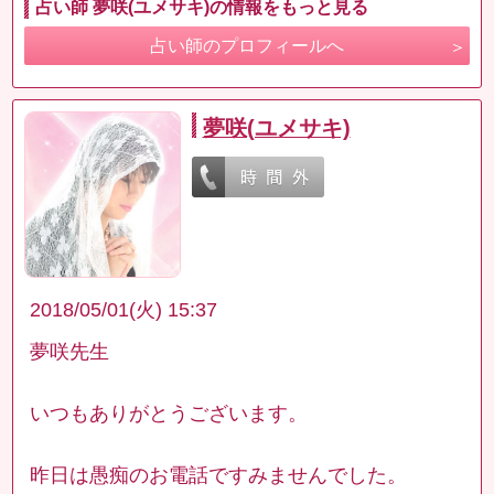
占い師 夢咲(ユメサキ)の情報をもっと見る
占い師のプロフィールへ
夢咲(ユメサキ)
2018/05/01(火) 15:37
夢咲先生
いつもありがとうございます。
昨日は愚痴のお電話ですみませんでした。