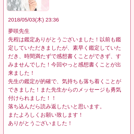
2018/05/03(木) 23:36
夢咲先生
先程は鑑定ありがとうございました！以前も鑑
定していただきましたが、素早く鑑定していた
だき、時間満たずで感想書くことができず、す
みませんでした！今回やっと感想書くことが出
来ました！
先生の鑑定が的確で、気持ちも落ち着くことが
できました！また先生からのメッセージも勇気
付けられました！！
落ち込んだら読み返したいと思います。
またよろしくお願い致します！
ありがとうございました！