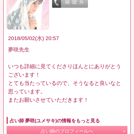
2018/05/02(水) 20:57
夢咲先生
いつも詳細に見てくださりほんとにありがとう
ございます！
とても当たっているので、そうなると良いなと
思っています。
またお願いさせていただきます！
占い師 夢咲(ユメサキ)の情報をもっと見る
占い師のプロフィールへ