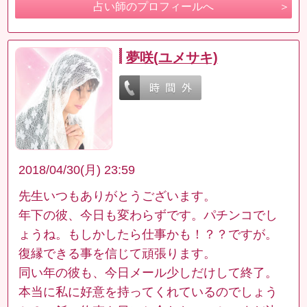
占い師のプロフィールへ
夢咲(ユメサキ)
2018/04/30(月) 23:59
先生いつもありがとうございます。
年下の彼、今日も変わらずです。パチンコでし
ょうね。もしかしたら仕事かも！？？ですが。
復縁できる事を信じて頑張ります。
同い年の彼も、今日メール少しだけして終了。
本当に私に好意を持ってくれているのでしょう