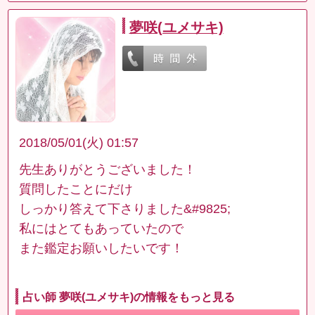
夢咲(ユメサキ)
2018/05/01(火) 01:57
先生ありがとうございました！
質問したことにだけ
しっかり答えて下さりました&#9825;
私にはとてもあっていたので
また鑑定お願いしたいです！
占い師 夢咲(ユメサキ)の情報をもっと見る