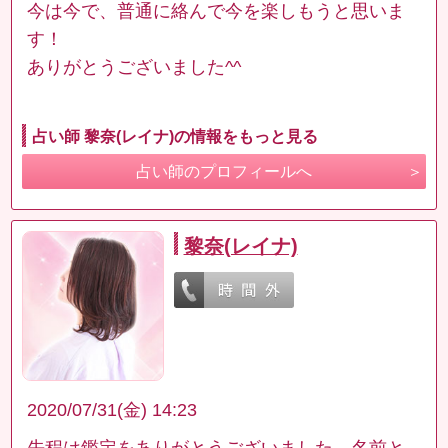
今は今で、普通に絡んで今を楽しもうと思いま
す！
ありがとうございました^^
占い師 黎奈(レイナ)の情報をもっと見る
占い師のプロフィールへ
黎奈(レイナ)
2020/07/31(金) 14:23
先程は鑑定をありがとうございました。名前と