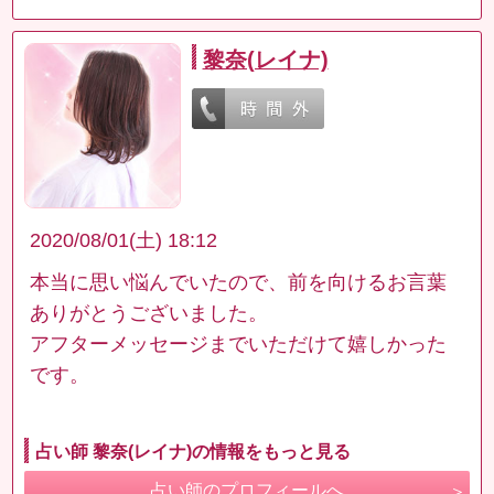
黎奈(レイナ)
2020/08/01(土) 18:12
本当に思い悩んでいたので、前を向けるお言葉
ありがとうございました。
アフターメッセージまでいただけて嬉しかった
です。
占い師 黎奈(レイナ)の情報をもっと見る
占い師のプロフィールへ