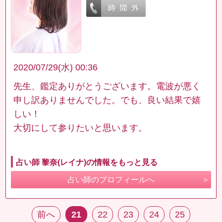
2020/07/29(水) 00:36
先生、鑑定ありがとうございます。電波が悪く
申し訳ありませんでした。でも、良い結果で嬉
しい！
大切にして参りたいと思います。
占い師 黎奈(レイナ)の情報をもっと見る
占い師のプロフィールへ
前へ
21
22
23
24
25