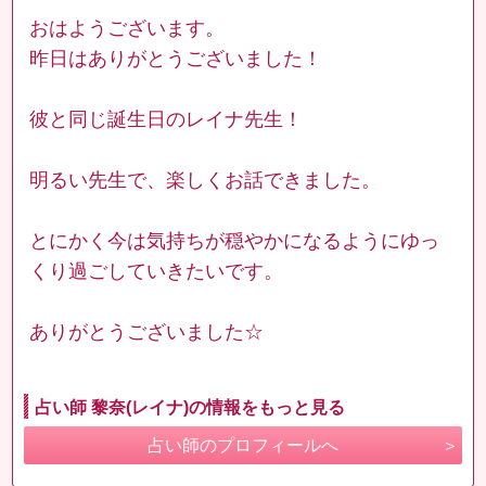
おはようございます。
昨日はありがとうございました！
彼と同じ誕生日のレイナ先生！
明るい先生で、楽しくお話できました。
とにかく今は気持ちが穏やかになるようにゆっ
くり過ごしていきたいです。
ありがとうございました☆
占い師 黎奈(レイナ)の情報をもっと見る
占い師のプロフィールへ