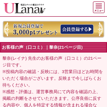
お客様の声（口コミ）｜黎奈(21ページ目)
黎奈(レイナ) 先生のお客様の声（口コミ）の21ペー
ジ目です。
※投稿内容の確認・反映には、3営業日ほどお時間を
いただく場合がございます。反映まで今しばらくお
待ちください。
※感想・評価は、運営事務局にて内容を確認の上、
掲載の判断をさせていただきます。公序良俗に反す
る内容や、個人を特定する情報が含まれる場合な