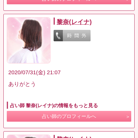
黎奈(レイナ)
2020/07/31(金) 21:07
ありがとう
占い師 黎奈(レイナ)の情報をもっと見る
占い師のプロフィールへ