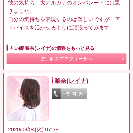
彼の気持ち、大アルカナのオンパレードには驚
きました。
自分の気持ちを表現するのは難しいですが、ア
ドバイスを活かせるように頑張ってみます。
占い師 黎奈(レイナ)の情報をもっと見る
占い師のプロフィールへ
黎奈(レイナ)
2020/08/04(火) 07:38