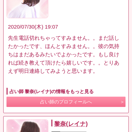
2020/07/30(木) 19:07
先生電話切れちゃってすみません。。まだ話し
たかったです、ほんとすみません。。彼の気持
ちはまだあるみたいでよかったです。もし良け
れば続き教えて頂けたら嬉しいです。。とりあ
えず明日連絡してみようと思います。
占い師 黎奈(レイナ)の情報をもっと見る
占い師のプロフィールへ
黎奈(レイナ)