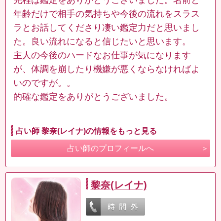
年齢だけで相手の気持ちや今後の流れをスラス
ラとお話してくださり凄い鑑定力だと思いまし
た。良い流れになると信じたいと思います。
主人の今後のハードなお仕事が気になります
が、体調を崩したり機嫌が悪くならなければよ
いのですが。。
的確な鑑定をありがとうございました。
占い師 黎奈(レイナ)の情報をもっと見る
占い師のプロフィールへ
黎奈(レイナ)