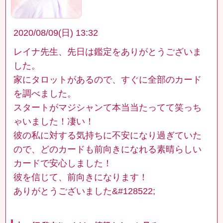
2020/08/09(日) 13:32
レイナ先生、先日は鑑定をありがとうございま
した。
家にタロットがあるので、すぐに全部のカード
を調べました。
スタートがマジシャンて本当当たってて笑っち
ゃいました！凄い！
彼の私に対する気持ちに不安になり過ぎていた
ので、どのカードも前向きになれる素晴らしい
カードで安心しました！
彼を信じて、前向きになります！
ありがとうございました&#128522;