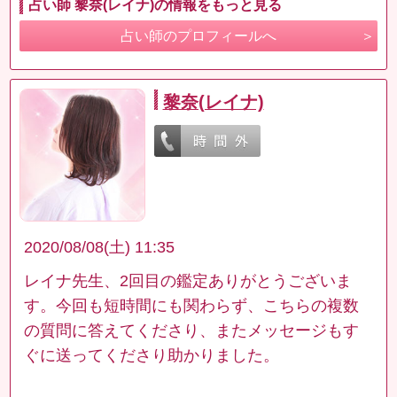
占い師 黎奈(レイナ)の情報をもっと見る
占い師のプロフィールへ
黎奈(レイナ)
2020/08/08(土) 11:35
レイナ先生、2回目の鑑定ありがとうございま
す。今回も短時間にも関わらず、こちらの複数
の質問に答えてくださり、またメッセージもす
ぐに送ってくださり助かりました。