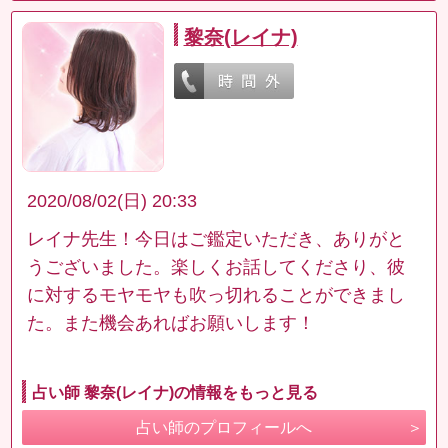
黎奈(レイナ)
2020/08/02(日) 20:33
レイナ先生！今日はご鑑定いただき、ありがと
うございました。楽しくお話してくださり、彼
に対するモヤモヤも吹っ切れることができまし
た。また機会あればお願いします！
占い師 黎奈(レイナ)の情報をもっと見る
占い師のプロフィールへ