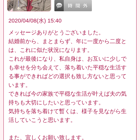
2020/04/08(水) 15:40
メッセージありがとうございました。
結婚前から、まとまらず、年に一度から二度と
は、これに似た状況になります。
これが最後になり、私自身は、お互いに少しで
も幸せを分ち会えて、落ち着いた平穏な生活す
る事ができればどの選択も致し方ないと思って
います。
できれば今の家族で平穏な生活が叶えば夫の気
持ちも大切にしたいと思っています。
気持ちを落ち着けて暫くは、様子を見ながら生
活していこうと思います。
また、宜しくお願い致します。