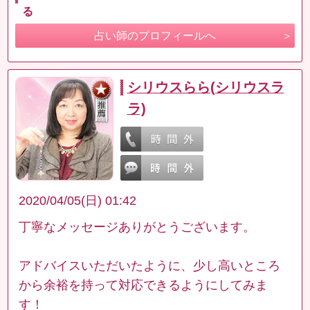
る
占い師のプロフィールへ
シリウスらら(シリウスラ
ラ)
2020/04/05(日) 01:42
丁寧なメッセージありがとうございます。
アドバイスいただいたように、少し高いところ
から余裕を持って対応できるようにしてみま
す！