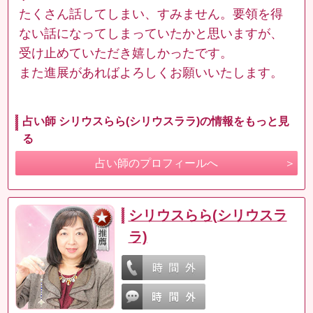
たくさん話してしまい、すみません。要領を得
ない話になってしまっていたかと思いますが、
受け止めていただき嬉しかったです。
また進展があればよろしくお願いいたします。
占い師 シリウスらら(シリウスララ)の情報をもっと見
る
占い師のプロフィールへ
シリウスらら(シリウスラ
ラ)