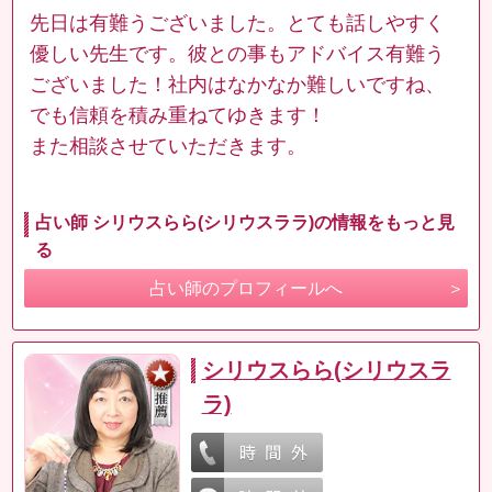
先日は有難うございました。とても話しやすく
優しい先生です。彼との事もアドバイス有難う
ございました！社内はなかなか難しいですね、
でも信頼を積み重ねてゆきます！
また相談させていただきます。
占い師 シリウスらら(シリウスララ)の情報をもっと見
る
占い師のプロフィールへ
シリウスらら(シリウスラ
ラ)