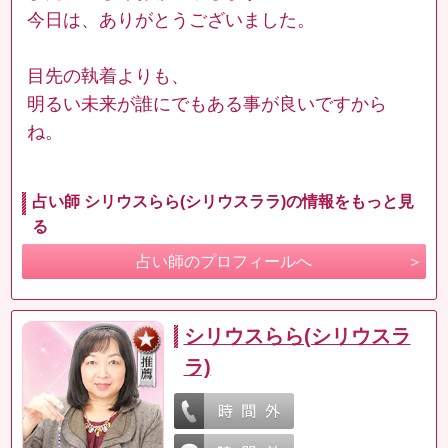
今日は、ありがとうございました。
目先の執着よりも、
明るい未来が誰にでもある事が良いですから
ね。
占い師 シリウスらら(シリウスララ)の情報をもっと見
る
占い師のプロフィールへ
シリウスらら(シリウスラ
ラ)