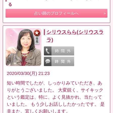
る
占い師のプロフィールへ
シリウスらら(シリウスラ
ラ)
2020/03/30(月) 21:23
短い時間でしたが、しっかりみていただき、あ
りがとうございました。 大変鋭く、サイキック
という鑑定は、特に、よく見抜かれ、当たって
いました。 もう少しお話ししたかったです。 是
非また、宜しくお願いします。