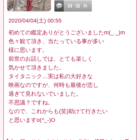
2020/04/04(土) 00:55
初めての鑑定ありがとうございましたm(_ _)m
色々観て頂き、当たっている事が多い
様に思います。
前世のお話しでは、とても楽しく
気かせて頂きました。
タイタニック…実は私の大好きな
映画なのですが、何時も最後が悲し
過ぎて見れないでいました。
不思議？ですね。
なので、これからも(笑)助けて行きたい
と思いますo(^_-)O