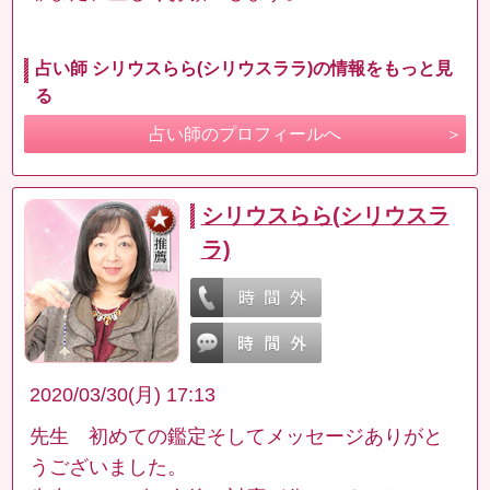
占い師 シリウスらら(シリウスララ)の情報をもっと見
る
占い師のプロフィールへ
シリウスらら(シリウスラ
ラ)
2020/03/30(月) 17:13
先生 初めての鑑定そしてメッセージありがと
うございました。