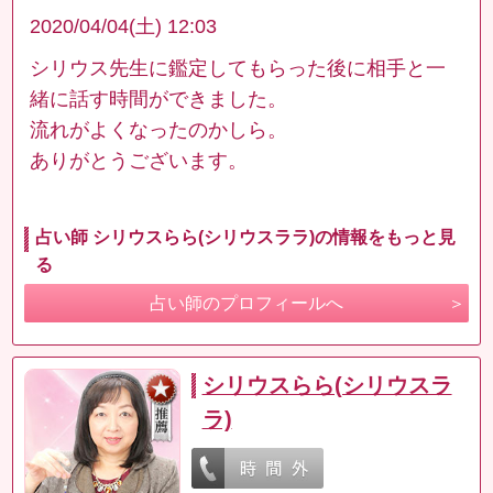
2020/04/04(土) 12:03
シリウス先生に鑑定してもらった後に相手と一
緒に話す時間ができました。
流れがよくなったのかしら。
ありがとうございます。
占い師 シリウスらら(シリウスララ)の情報をもっと見
る
占い師のプロフィールへ
シリウスらら(シリウスラ
ラ)