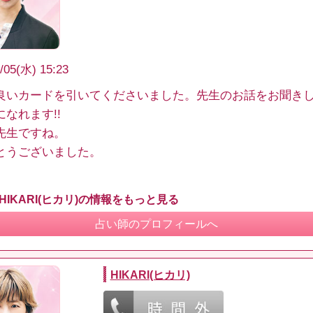
/05(水) 15:23
良いカードを引いてくださいました。先生のお話をお聞き
なれます!!
先生ですね。
とうございました。
HIKARI(ヒカリ)の情報をもっと見る
占い師のプロフィールへ
HIKARI(ヒカリ)