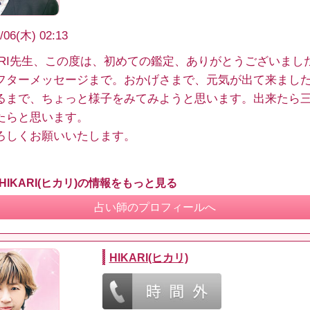
/06(木) 02:13
ARI先生、この度は、初めての鑑定、ありがとうございまし
フターメッセージまで。おかげさまで、元気が出て来まし
るまで、ちょっと様子をみてみようと思います。出来たら
たらと思います。
ろしくお願いいたします。
HIKARI(ヒカリ)の情報をもっと見る
占い師のプロフィールへ
HIKARI(ヒカリ)