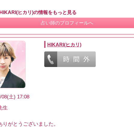
HIKARI(ヒカリ)の情報をもっと見る
占い師のプロフィールへ
HIKARI(ヒカリ)
/08(土) 17:08
先生
ありがとうございました。