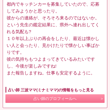
都内でキッチンカーを募集していたので、応募
してみようかと思ったり。
彼からの連絡が、そろそろ来るのではないか。
という先生の鑑定結果に、県外へ連れ出してく
れる気配も?
１０年以上ぶりの再会をしたり、最近は懐かし
い人と会ったり、見かけたりで懐かしい事ばか
りです。
彼の気持ちもつよまってきているみたいです
し、今後が楽しみですね!
また報告しますね。仕事も安定するように。
占い師 三波ママ(ミナミママ)の情報をもっと見る
占い師のプロフィールへ