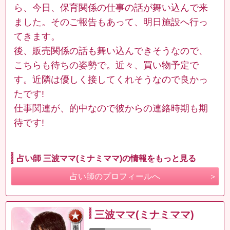
ら、今日、保育関係の仕事の話が舞い込んで来
ました。そのご報告もあって、明日施設へ行っ
てきます。
後、販売関係の話も舞い込んできそうなので、
こちらも待ちの姿勢で。近々、買い物予定で
す。近隣は優しく接してくれそうなので良かっ
たです!
仕事関連が、的中なので彼からの連絡時期も期
待です!
占い師 三波ママ(ミナミママ)の情報をもっと見る
占い師のプロフィールへ
三波ママ(ミナミママ)