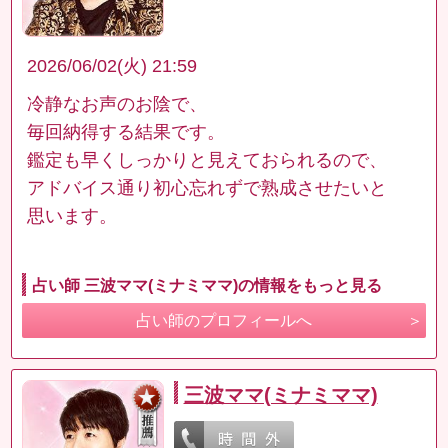
2026/06/02(火) 21:59
冷静なお声のお陰で、
毎回納得する結果です。
鑑定も早くしっかりと見えておられるので、
アドバイス通り初心忘れずで熟成させたいと
思います。
占い師 三波ママ(ミナミママ)の情報をもっと見る
占い師のプロフィールへ
三波ママ(ミナミママ)