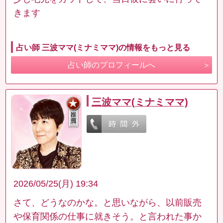
きます
占い師 三波ママ(ミナミママ)の情報をもっと見る
占い師のプロフィールへ
三波ママ(ミナミママ)
2026/05/25(月) 19:34
さて、どうなのかな。と思いながら、以前販売
や保育関係の仕事に就きそう。と言われた事か