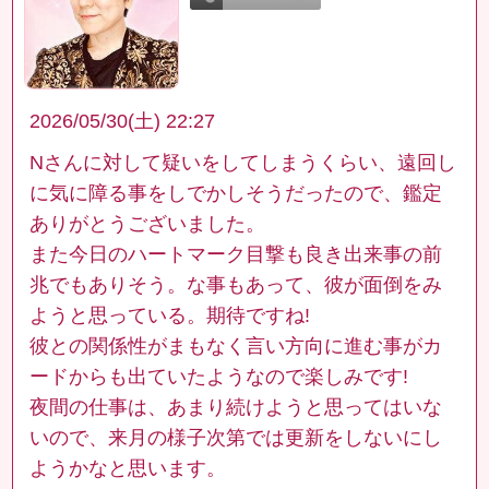
2026/05/30(土) 22:27
Nさんに対して疑いをしてしまうくらい、遠回し
に気に障る事をしでかしそうだったので、鑑定
ありがとうございました。
また今日のハートマーク目撃も良き出来事の前
兆でもありそう。な事もあって、彼が面倒をみ
ようと思っている。期待ですね!
彼との関係性がまもなく言い方向に進む事がカ
ードからも出ていたようなので楽しみです!
夜間の仕事は、あまり続けようと思ってはいな
いので、来月の様子次第では更新をしないにし
ようかなと思います。