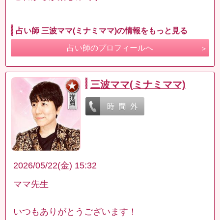
占い師 三波ママ(ミナミママ)の情報をもっと見る
占い師のプロフィールへ
三波ママ(ミナミママ)
2026/05/22(金) 15:32
ママ先生
いつもありがとうございます！