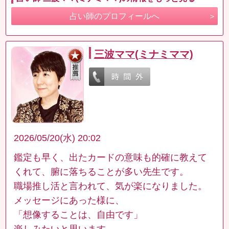
占い師のプロフィールへ
三波ママ(ミナミママ)
2026/05/20(水) 20:02
鑑定も早く、出たカードの意味も的確に教えて
くれて、腑に落ちることが多い先生です。
職場推し活と言われて、気が楽になりました。
メッセージにあった様に、
「想像することは、自由です」
楽しみたいと思います。