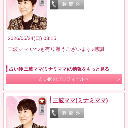
2026/05/24(日) 03:15
三波ママ いつも有り難うございます♪感謝
占い師 三波ママ(ミナミママ)の情報をもっと見る
占い師のプロフィールへ
三波ママ(ミナミママ)