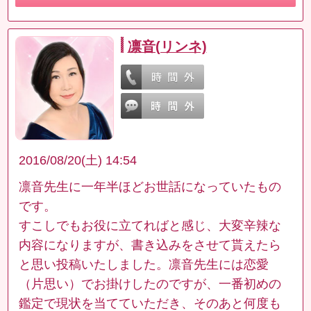
凛音(リンネ)
2016/08/20(土) 14:54
凛音先生に一年半ほどお世話になっていたもの
です。
すこしでもお役に立てればと感じ、大変辛辣な
内容になりますが、書き込みをさせて貰えたら
と思い投稿いたしました。凛音先生には恋愛
（片思い）でお掛けしたのですが、一番初めの
鑑定で現状を当てていただき、そのあと何度も