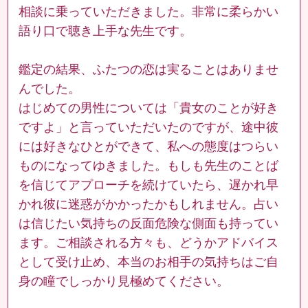
相談に乗っていただきました。非常に柔らかい
語り口で聴き上手な先生です。
鑑定の結果、ふたつの恋は実ることはありませ
んでした。
はじめての男性については「貴女のことが好き
ですよ」と言っていただいたのですが、途中彼
には好きなひとができて、私への態度はつらい
ものになってゆきました。もしも先生のことば
を信じてアプローチを続けていたら、遅かれ早
かれ彼に迷惑がかかったかもしれません。占い
は信じたい気持ちの反面危険な側面も持ってい
ます。ご相談される方々も、どうかアドバイス
として受け止め、本当のお相手の気持ちはご自
身の瞳でしっかり見極めてください。