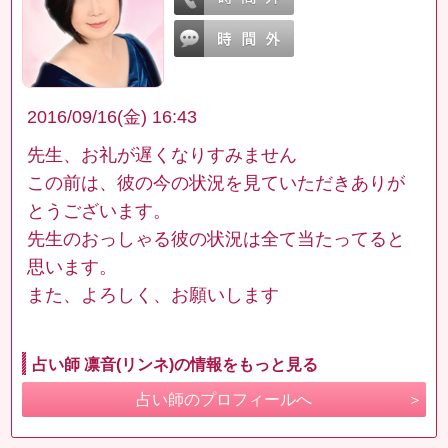
2016/09/16(金) 16:43
先生、お礼が遅くなりすみません
この前は、彼の今の状況を見ていただきありが
とうございます。
先生のおっしゃる彼の状況は全て当たってると
思います。
また、よろしく、お願いします
占い師 凛音(リンネ)の情報をもっと見る
占い師のプロフィールへ