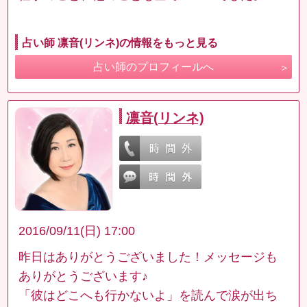
占い師 凛音(リンネ)の情報をもっと見る
占い師のプロフィールへ
凛音(リンネ)
2016/09/11(日) 17:00
昨日はありがとうございました！メッセージも
ありがとうございます♪
「彼はどこへも行かないよ」を読んで涙が出ち