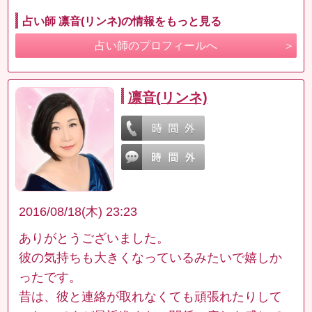
占い師 凛音(リンネ)の情報をもっと見る
占い師のプロフィールへ
凛音(リンネ)
2016/08/18(木) 23:23
ありがとうございました。
彼の気持ちも大きくなっているみたいで嬉しか
ったです。
昔は、彼と連絡が取れなくても頑張れたりして