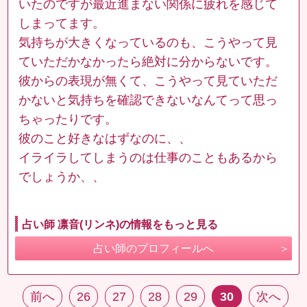
いたのですが最近進まない関係に疲れを感じて
しまってます。
気持ちが大きくなっているのも、こうやって見
ていただかなかったら絶対に分からないです。
彼からの表現が無くて、こうやって見ていただ
かないと気持ちを確認できないなんてって思っ
ちゃったりです。
彼のこと好きなはずなのに、、
イライラしてしまうのは仕事のこともあるから
でしょうか、、
占い師 凛音(リンネ)の情報をもっと見る
占い師のプロフィールへ
前へ
26
27
28
29
30
次へ