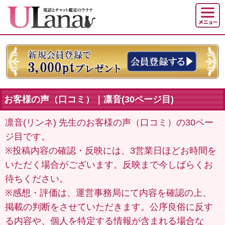
お客様の声（口コミ）｜凛音(30ページ目)
凛音(リンネ) 先生のお客様の声（口コミ）の30ペー
ジ目です。
※投稿内容の確認・反映には、3営業日ほどお時間を
いただく場合がございます。反映まで今しばらくお
待ちください。
※感想・評価は、運営事務局にて内容を確認の上、
掲載の判断をさせていただきます。公序良俗に反す
る内容や、個人を特定する情報が含まれる場合な