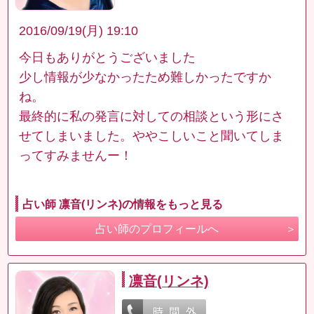
2016/09/19(月) 19:10
今日もありがとうございました
少し情報が少なかったため難しかったですか
ね。
最終的に私の発言に対しての相談という形にさ
せてしまいました。ややこしいこと聞いてしま
ってすみませんー！
占い師 凛音(リンネ)の情報をもっと見る
占い師のプロフィールへ
凛音(リンネ)