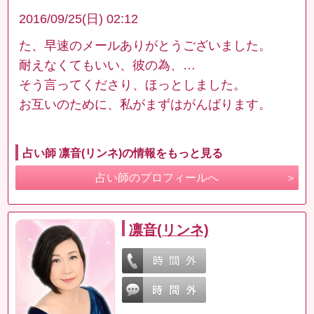
2016/09/25(日) 02:12
た、早速のメールありがとうございました。
耐えなくてもいい、彼の為、…
そう言ってくださり、ほっとしました。
お互いのために、私がまずはがんばります。
占い師 凛音(リンネ)の情報をもっと見る
占い師のプロフィールへ
凛音(リンネ)