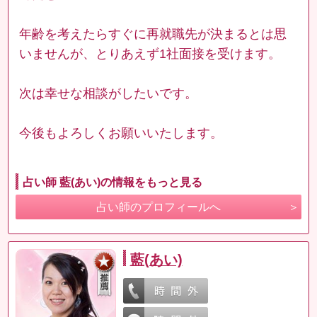
年齢を考えたらすぐに再就職先が決まるとは思
いませんが、とりあえず1社面接を受けます。
次は幸せな相談がしたいです。
今後もよろしくお願いいたします。
占い師 藍(あい)の情報をもっと見る
占い師のプロフィールへ
藍(あい)