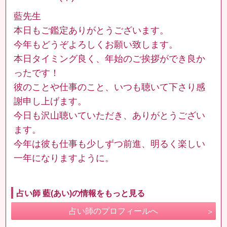
藍先生
本日もご鑑定ありがとうございます。
今年もどうぞよろしくお願い致します。
本日タイミング良く、年始のご挨拶ができ良か
ったです！
彼のことや仕事のこと、いつも聴いて下さり感
謝申し上げます。
今日も沢山聴いていただき、ありがとうござい
ます。
今年は彼も仕事も少しずつ前進、明るく楽しい
一年になりますように。
占い師 藍(あい)の情報をもっと見る
占い師のプロフィールへ