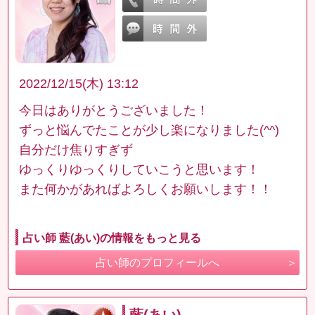
2022/12/15(木) 13:12
今日はありがとうございました！
ずっと悩んでたことが少し楽になりました(^^)
自分だけ焦りすぎず
ゆっくりゆっくりしていこうと思います！
また何かがあればよろしくお願いします！！
占い師 藍(あい)の情報をもっと見る
占い師のプロフィールへ
藍(あい)