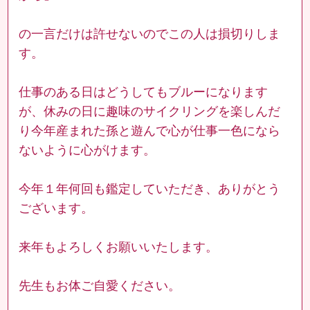
の一言だけは許せないのでこの人は損切りしま
す。
仕事のある日はどうしてもブルーになります
が、休みの日に趣味のサイクリングを楽しんだ
り今年産まれた孫と遊んで心が仕事一色になら
ないように心がけます。
今年１年何回も鑑定していただき、ありがとう
ございます。
来年もよろしくお願いいたします。
先生もお体ご自愛ください。