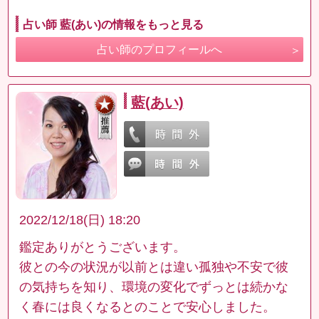
占い師 藍(あい)の情報をもっと見る
占い師のプロフィールへ
藍(あい)
2022/12/18(日) 18:20
鑑定ありがとうございます。
彼との今の状況が以前とは違い孤独や不安で彼
の気持ちを知り、環境の変化でずっとは続かな
く春には良くなるとのことで安心しました。