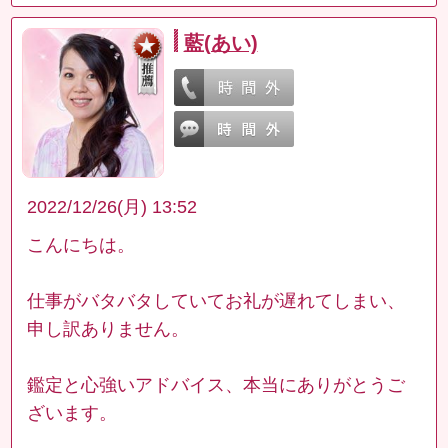
藍(あい)
2022/12/26(月) 13:52
こんにちは。
仕事がバタバタしていてお礼が遅れてしまい、
申し訳ありません。
鑑定と心強いアドバイス、本当にありがとうご
ざいます。