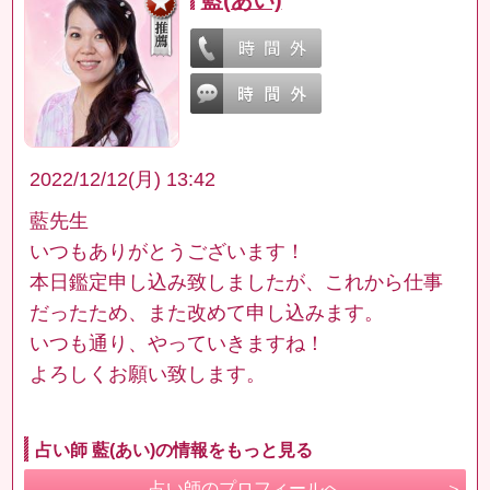
2022/12/12(月) 13:42
藍先生
いつもありがとうございます！
本日鑑定申し込み致しましたが、これから仕事
だったため、また改めて申し込みます。
いつも通り、やっていきますね！
よろしくお願い致します。
占い師 藍(あい)の情報をもっと見る
占い師のプロフィールへ