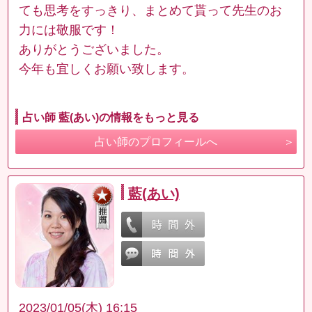
ても思考をすっきり、まとめて貰って先生のお
力には敬服です！
ありがとうございました。
今年も宜しくお願い致します。
占い師 藍(あい)の情報をもっと見る
占い師のプロフィールへ
藍(あい)
2023/01/05(木) 16:15