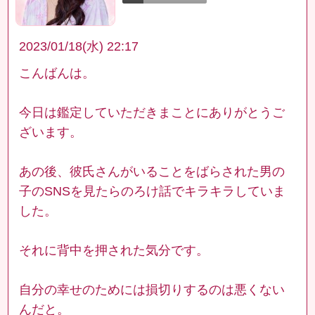
2023/01/18(水) 22:17
こんばんは。
今日は鑑定していただきまことにありがとうご
ざいます。
あの後、彼氏さんがいることをばらされた男の
子のSNSを見たらのろけ話でキラキラしていま
した。
それに背中を押された気分です。
自分の幸せのためには損切りするのは悪くない
んだと。