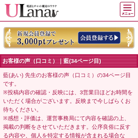
お客様の声（口コミ）｜藍(34ページ目)
藍(あい) 先生のお客様の声（口コミ）の34ページ目
です。
※投稿内容の確認・反映には、3営業日ほどお時間を
いただく場合がございます。反映まで今しばらくお
待ちください。
※感想・評価は、運営事務局にて内容を確認の上、
掲載の判断をさせていただきます。公序良俗に反す
る内容や、個人を特定する情報が含まれる場合な