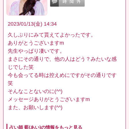
2023/01/13(金) 14:34
久しぶりにみて貰えてよかったです。
ありがとうございますm
先生やっぱり凄いです。
まさにその通りで、他の人はどう？みたいな感
じでした笑
今も会ってる時は控えめにですがその通りです
笑
そんなことないのに(^^)
メッセージありがとうございますm
また、お願いします(^^)
占い師 藍(あい)の情報をもっと見る