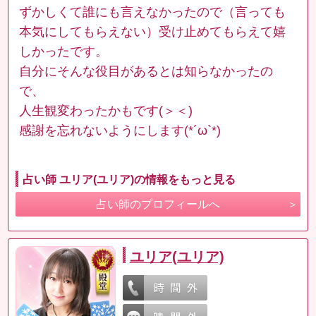
ずかしくて誰にも言えなかったので（言っても
本気にしてもらえない）受け止めてもらえて嬉
しかったです。
自分にそんな役目があるとは知らなかったの
で、
人生観変わったかもです(＞＜)
感謝を忘れないようにします(*´ω`*)
占い師 ユリア(ユリア)の情報をもっと見る
占い師のプロフィールへ
ユリア(ユリア)