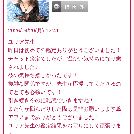
2026/04/20(月) 12:41
ユリア先生
昨日は初めての鑑定ありがとうございました！
チャット鑑定でしたが、温かい気持ちになり癒
されました。
彼の気持ち嬉しかったです！
複雑な関係ですが、先生が応援してくださるの
でとても心強いです！
引き続き今の距離感でいきますね！
また何か悩んだりした際は是非お願いします🙇
アフメまでありがとうございました！
ユリア先生の鑑定結果をお守りにして頑張りま
す！