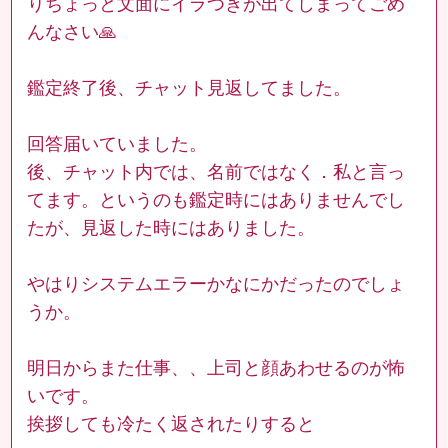
りちょっと文面にイラつきが出てしまってごめ
んなさい🙏
鑑定終了後、チャット見返してました。
回答届いていました。
後、チャット内では、名前ではなく．私と言っ
てます。というのも鑑定時にはありませんでし
たが、見返した時にはありました。
やはりシステムエラーかなにかだったのでしょ
うか。
明日からまた仕事、、上司と顔あわせるのが怖
いです。
挨拶しても冷たく返されたりすると