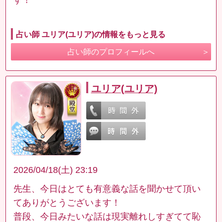
占い師 ユリア(ユリア)の情報をもっと見る
占い師のプロフィールへ
ユリア(ユリア)
2026/04/18(土) 23:19
先生、今日はとても有意義な話を聞かせて頂い
てありがとうございます！
普段、今日みたいな話は現実離れしすぎてて恥