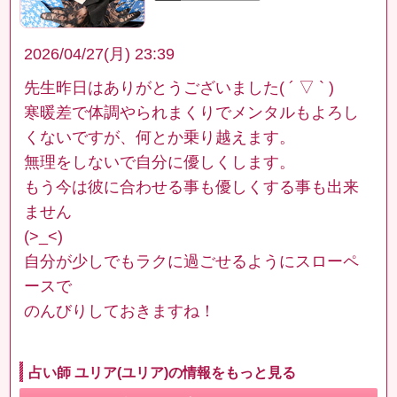
2026/04/27(月) 23:39
先生昨日はありがとうございました( ´ ▽ ` )
寒暖差で体調やられまくりでメンタルもよろし
くないですが、何とか乗り越えます。
無理をしないで自分に優しくします。
もう今は彼に合わせる事も優しくする事も出来
ません
(>_<)
自分が少しでもラクに過ごせるようにスローペ
ースで
のんびりしておきますね！
占い師 ユリア(ユリア)の情報をもっと見る