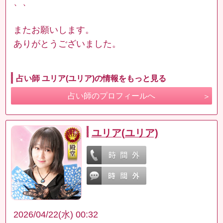
、、
またお願いします。
ありがとうございました。
占い師 ユリア(ユリア)の情報をもっと見る
占い師のプロフィールへ
ユリア(ユリア)
2026/04/22(水) 00:32