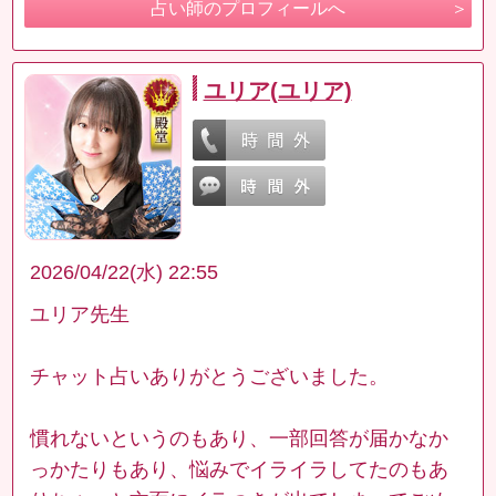
占い師のプロフィールへ
ユリア(ユリア)
2026/04/22(水) 22:55
ユリア先生
チャット占いありがとうございました。
慣れないというのもあり、一部回答が届かなか
っかたりもあり、悩みでイライラしてたのもあ