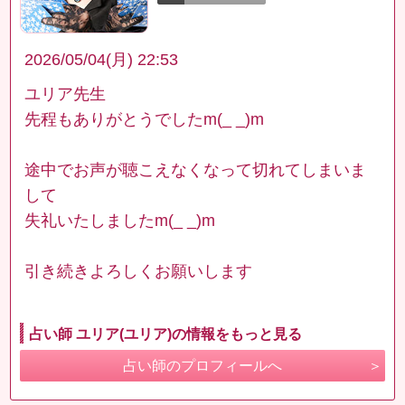
2026/05/04(月) 22:53
ユリア先生
先程もありがとうでしたm(_ _)m
途中でお声が聴こえなくなって切れてしまいま
して
失礼いたしましたm(_ _)m
引き続きよろしくお願いします
占い師 ユリア(ユリア)の情報をもっと見る
占い師のプロフィールへ