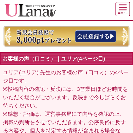
お客様の声（口コミ）｜ユリア(4ページ目)
ユリア(ユリア) 先生のお客様の声（口コミ）の4ペー
ジ目です。
※投稿内容の確認・反映には、3営業日ほどお時間を
いただく場合がございます。反映まで今しばらくお
待ちください。
※感想・評価は、運営事務局にて内容を確認の上、
掲載の判断をさせていただきます。公序良俗に反す
る内容や、個人を特定する情報が含まれる場合な