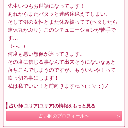
先生いつもお世話になってます！
あれからまたパタッと連絡途絶えてしまい、
そして例の女性とまた休み被ってて(ヘタしたら
連休丸かぶり）このシチュエーションが苦手で
す…
（- -。）
何度も悪い想像が巡ってきます。
その度に信じる事なんて出来そうにないなぁと
落ちこんでしまうのですが、もういいや！って
吹っ切る事にします！
私は私でいい！と前向きますねヽ(；▽；)ノ
占い師 ユリア(ユリア)の情報をもっと見る
占い師のプロフィールへ