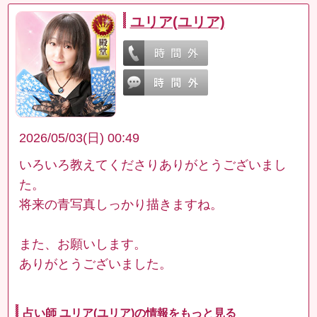
ユリア(ユリア)
2026/05/03(日) 00:49
いろいろ教えてくださりありがとうございまし
た。
将来の青写真しっかり描きますね。
また、お願いします。
ありがとうございました。
占い師 ユリア(ユリア)の情報をもっと見る