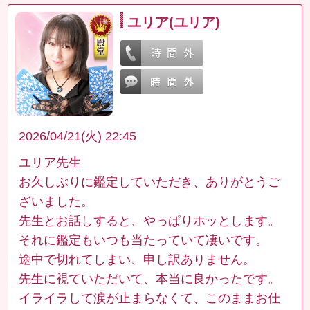
ユリア(ユリア)
2026/04/21(火) 22:45
ユリア先生
お久しぶりに鑑定していただき、ありがとうご
ざいました。
先生とお話しすると、やっぱりホッとします。
それに鑑定もいつも当たっていて凄いです。
途中で切れてしまい、申し訳ありません。
先生に視ていただいて、本当に良かったです。
イライラして涙が止まらなくて、このままお仕