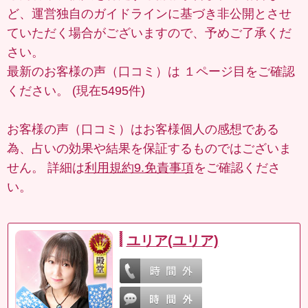
ど、運営独自のガイドラインに基づき非公開とさせ
ていただく場合がございますので、予めご了承くだ
さい。
最新のお客様の声（口コミ）は
１ページ目
をご確認
ください。 (現在5495件)
お客様の声（口コミ）はお客様個人の感想である
為、占いの効果や結果を保証するものではございま
せん。 詳細は
利用規約9.免責事項
をご確認くださ
い。
ユリア(ユリア)