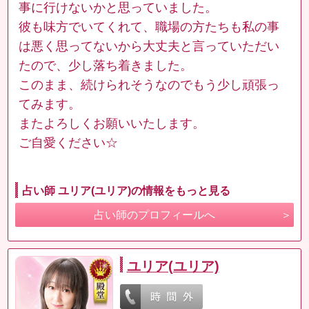
事に行けないかと思っていました。
彼も味方でいてくれて、職場の方たちも私の事
は悪く思ってないから大丈夫と言っていただい
たので、少し落ち着きました。
このまま、続けられそうなのでもう少し頑張っ
てみます。
またよろしくお願いいたします。
ご自愛ください☆
占い師 ユリア(ユリア)の情報をもっと見る
占い師のプロフィールへ
ユリア(ユリア)