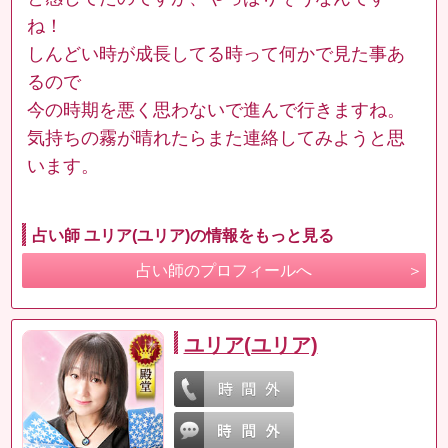
ね！
しんどい時が成長してる時って何かで見た事あ
るので
今の時期を悪く思わないで進んで行きますね。
気持ちの霧が晴れたらまた連絡してみようと思
います。
占い師 ユリア(ユリア)の情報をもっと見る
占い師のプロフィールへ
ユリア(ユリア)