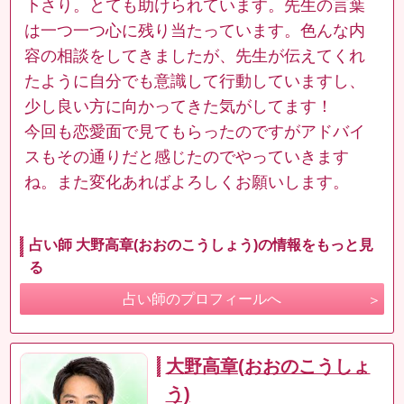
下さり。とても助けられています。先生の言葉
は一つ一つ心に残り当たっています。色んな内
容の相談をしてきましたが、先生が伝えてくれ
たように自分でも意識して行動していますし、
少し良い方に向かってきた気がしてます！
今回も恋愛面で見てもらったのですがアドバイ
スもその通りだと感じたのでやっていきます
ね。また変化あればよろしくお願いします。
占い師 大野高章(おおのこうしょう)の情報をもっと見
る
占い師のプロフィールへ
大野高章(おおのこうしょ
う)