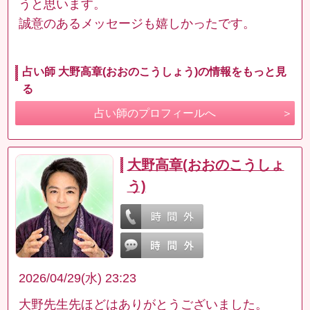
うと思います。
誠意のあるメッセージも嬉しかったです。
占い師 大野高章(おおのこうしょう)の情報をもっと見
る
占い師のプロフィールへ
大野高章(おおのこうしょ
う)
2026/04/29(水) 23:23
大野先生先ほどはありがとうございました。