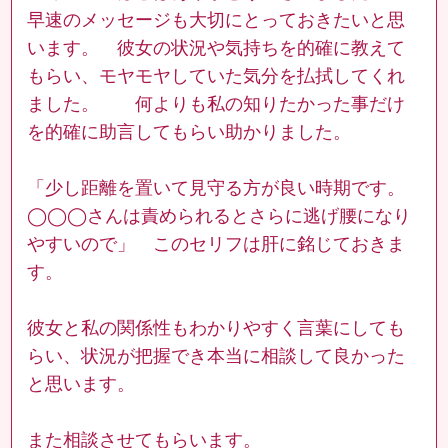
早速のメッセージも大切にとっておきたいと思
います。 彼女の状況や気持ちを的確に教えて
もらい、モヤモヤしていた気分を払拭してくれ
ました。 何よりも私の知りたかった事だけ
を的確に助言してもらい助かりました。
「少し距離を置いて見守る方が良い時期です。
◯◯◯さんは責められるとさらに逃げ腰になり
やすいので」 このセリフは肝に銘じておきま
す。
彼女と私の関係性もわかりやすく言葉にしても
らい、状況が把握でき本当に相談して良かった
と思います。
また相談させてもらいます。