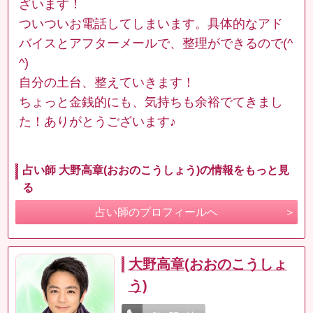
ざいます！
ついついお電話してしまいます。具体的なアド
バイスとアフターメールで、整理ができるので(^
^)
自分の土台、整えていきます！
ちょっと金銭的にも、気持ちも余裕でてきまし
た！ありがとうございます♪
占い師 大野高章(おおのこうしょう)の情報をもっと見
る
占い師のプロフィールへ
大野高章(おおのこうしょ
う)