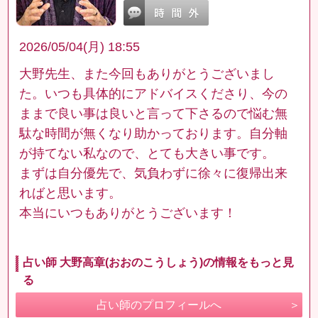
2026/05/04(月) 18:55
大野先生、また今回もありがとうございまし
た。いつも具体的にアドバイスくださり、今の
ままで良い事は良いと言って下さるので悩む無
駄な時間が無くなり助かっております。自分軸
が持てない私なので、とても大きい事です。
まずは自分優先で、気負わずに徐々に復帰出来
ればと思います。
本当にいつもありがとうございます！
占い師 大野高章(おおのこうしょう)の情報をもっと見
る
占い師のプロフィールへ