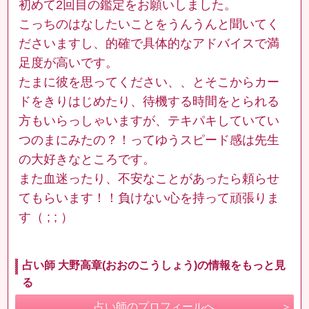
初めて2回目の鑑定をお願いしました。
こっちのはなしたいことをうんうんと聞いてく
ださいますし、的確で具体的なアドバイスで満
足度が高いです。
たまに彼を思ってください、、とそこからカー
ドをきりはじめたり、待機する時間をとられる
方もいらっしゃいますが、テキパキしていてい
つのまにみたの？！ってゆうスピード感は先生
の大好きなところです。
また血迷ったり、不安なことがあったら頼らせ
てもらいます！！負けない心を持って頑張りま
す（ ; ; ）
占い師 大野高章(おおのこうしょう)の情報をもっと見
る
占い師のプロフィールへ