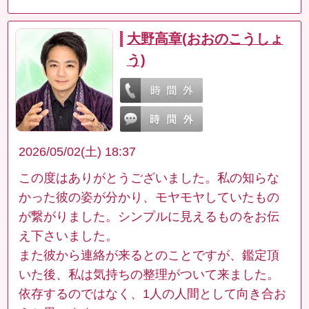
大野高章(おおのこうしょ
う)
2026/05/02(土) 18:37
この度はありがとうございました。私の知らな
かった彼の姿が分かり、モヤモヤしていたもの
が繋がりました。シンプルに見えるものをお伝
え下さいました。
また彼から連絡が来るとのことですが、鑑定頂
いた後、私は気持ちの整理がついて来ました。
依存するのではなく、1人の人間として向き合お