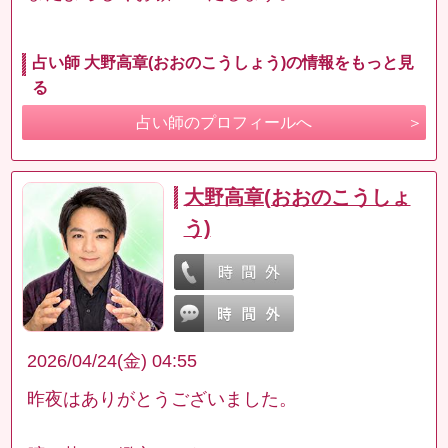
占い師 大野高章(おおのこうしょう)の情報をもっと見
る
占い師のプロフィールへ
大野高章(おおのこうしょ
う)
2026/04/24(金) 04:55
昨夜はありがとうございました。