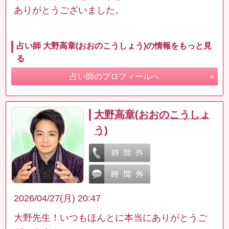
ありがとうございました。
占い師 大野高章(おおのこうしょう)の情報をもっと見
る
占い師のプロフィールへ
大野高章(おおのこうしょ
う)
2026/04/27(月) 20:47
大野先生！いつもほんとに本当にありがとうご