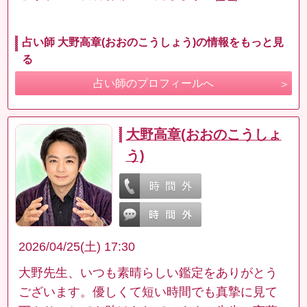
占い師 大野高章(おおのこうしょう)の情報をもっと見
る
占い師のプロフィールへ
大野高章(おおのこうしょ
う)
2026/04/25(土) 17:30
大野先生、いつも素晴らしい鑑定をありがとう
ございます。優しくて短い時間でも真摯に見て