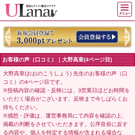
お客様の声（口コミ）｜大野高章(4ページ目)
大野高章(おおのこうしょう) 先生のお客様の声（口
コミ）の4ページ目です。
※投稿内容の確認・反映には、3営業日ほどお時間を
いただく場合がございます。反映まで今しばらくお
待ちください。
※感想・評価は、運営事務局にて内容を確認の上、
掲載の判断をさせていただきます。公序良俗に反す
る内容や、個人を特定する情報が含まれる場合な