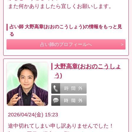
また何かありましたら宜しくお願いします。
占い師 大野高章(おおのこうしょう)の情報をもっと見
る
占い師のプロフィールへ
大野高章(おおのこうしょ
う)
2026/04/24(金) 15:23
途中切れてしまい申し訳ありませんでした！