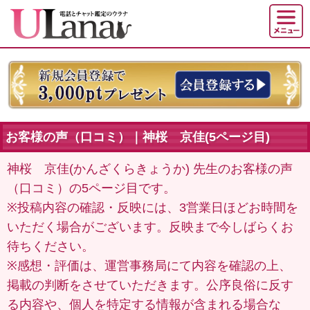
お客様の声（口コミ）｜神桜 京佳(5ページ目)
神桜 京佳(かんざくらきょうか) 先生のお客様の声
（口コミ）の5ページ目です。
※投稿内容の確認・反映には、3営業日ほどお時間を
いただく場合がございます。反映まで今しばらくお
待ちください。
※感想・評価は、運営事務局にて内容を確認の上、
掲載の判断をさせていただきます。公序良俗に反す
る内容や、個人を特定する情報が含まれる場合な