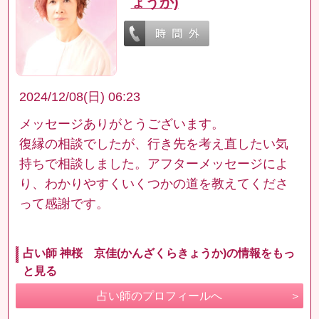
ょうか)
2024/12/08(日) 06:23
メッセージありがとうございます。
復縁の相談でしたが、行き先を考え直したい気
持ちで相談しました。アフターメッセージによ
り、わかりやすくいくつかの道を教えてくださ
って感謝です。
占い師 神桜 京佳(かんざくらきょうか)の情報をもっ
と見る
占い師のプロフィールへ