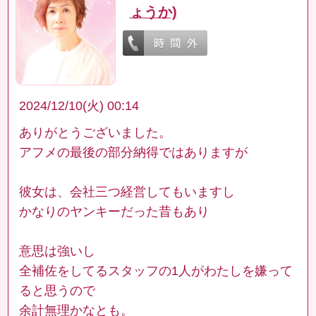
ょうか)
2024/12/10(火) 00:14
ありがとうございました。
アフメの最後の部分納得ではありますが
彼女は、会社三つ経営してもいますし
かなりのヤンキーだった昔もあり
意思は強いし
全補佐をしてるスタッフの1人がわたしを嫌って
ると思うので
余計無理かなとも。