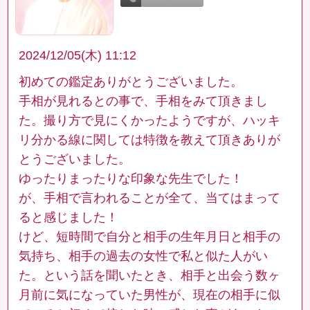
2024/12/05(木) 11:12
初めての鑑定ありがとうございました。
手相が見れるとの事で、手相をみて頂きまし
た。撮り方で見にくかったようですが、ハッキ
リ分かる線に関しては特徴を教えて頂きありが
とうございました。
ゆったりまったりな印象な先生でした！
が、手相で言われることが全て、当てはまって
ると感じました！
けど、短時間で自分と相手の生年月日と相手の
気持ち、相手の過去の女性で私と似た人がい
た。という話を聞いたとき、相手と出会う数ヶ
月前に気になっていた男性が、現在の相手に似