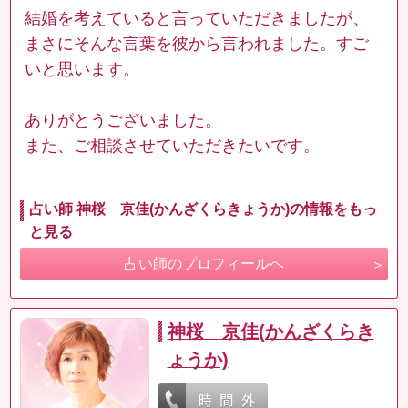
結婚を考えていると言っていただきましたが、
まさにそんな言葉を彼から言われました。すご
いと思います。
ありがとうございました。
また、ご相談させていただきたいです。
占い師 神桜 京佳(かんざくらきょうか)の情報をもっ
と見る
占い師のプロフィールへ
神桜 京佳(かんざくらき
ょうか)