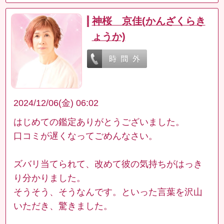
神桜 京佳(かんざくらき
ょうか)
2024/12/06(金) 06:02
はじめての鑑定ありがとうございました。
口コミが遅くなってごめんなさい。
ズバリ当てられて、改めて彼の気持ちがはっき
り分かりました。
そうそう、そうなんです。といった言葉を沢山
いただき、驚きました。