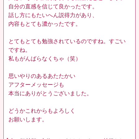
自分の直感を信じて良かったです。
話し方にもたいへん説得力があり、
内容もとても濃かったです。
とてもとても勉強されているのですね。すごい
ですね。
私もがんばらなくちゃ（笑）
思いやりのあるあたたかい
アフターメッセージも
本当にありがとうございました。
どうかこれからもよろしく
お願いします。