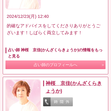
2024/12/23(月) 12:40
的確なアドバイスをしてくださりありがとうご
ざいます！しばらく両立してみます！
占い師 神桜 京佳(かんざくらきょうか)の情報をもっ
と見る
占い師のプロフィールへ
神桜 京佳(かんざくらき
ょうか)