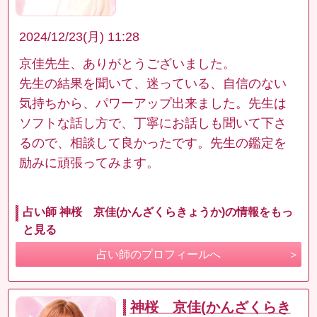
2024/12/23(月) 11:28
京佳先生、ありがとうございました。
先生の結果を聞いて、迷っている、自信のない
気持ちから、パワーアップ出来ました。先生は
ソフトな話し方で、丁寧にお話しも聞いて下さ
るので、相談して良かったです。先生の鑑定を
励みに頑張ってみます。
占い師 神桜 京佳(かんざくらきょうか)の情報をもっ
と見る
占い師のプロフィールへ
神桜 京佳(かんざくらき