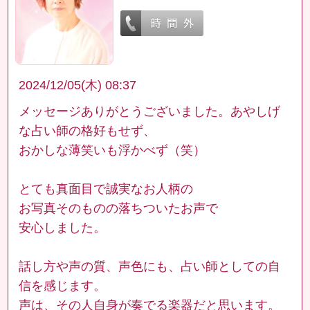
2024/12/05(木) 08:37
メッセージありがとうございました。あやしげ
な占い師の格好もせず、
おかしな薄笑いも浮かべず（笑）
とても真面目で誠実なお人柄の
お写真そのものの落ちついたお声で
安心しました。
話し方や声の質、声色にも、占い師としての自
信を感じます。
声は、その人自身が奏でる楽器だと思います。