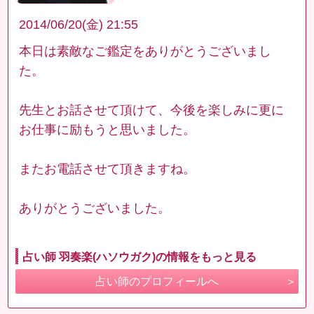
2014/06/20(金) 21:55
本日は素敵なご鑑定をありがとうございまし
た。
先生とお話させて頂けて、今後を楽しみに更に
お仕事に励もうと思いました。
またお電話させて頂きますね。
ありがとうございました。
占い師 羽奏楽(ハソウガク)の情報をもっと見る
占い師のプロフィールへ