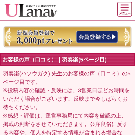
お客様の声（口コミ）｜羽奏楽(5ページ目)
羽奏楽(ハソウガク) 先生のお客様の声（口コミ）の5
ページ目です。
※投稿内容の確認・反映には、3営業日ほどお時間を
いただく場合がございます。反映まで今しばらくお
待ちください。
※感想・評価は、運営事務局にて内容を確認の上、
掲載の判断をさせていただきます。公序良俗に反す
る内容や、個人を特定する情報が含まれる場合な