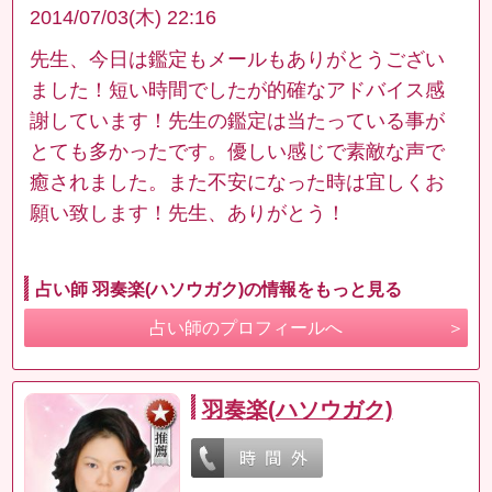
2014/07/03(木) 22:16
先生、今日は鑑定もメールもありがとうござい
ました！短い時間でしたが的確なアドバイス感
謝しています！先生の鑑定は当たっている事が
とても多かったです。優しい感じで素敵な声で
癒されました。また不安になった時は宜しくお
願い致します！先生、ありがとう！
占い師 羽奏楽(ハソウガク)の情報をもっと見る
占い師のプロフィールへ
羽奏楽(ハソウガク)