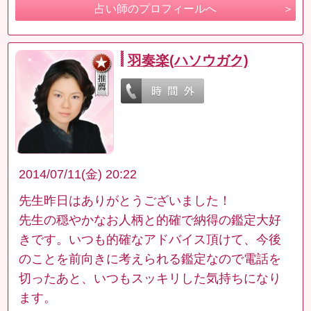
占い師のプロフィールへ
羽奏楽(ハソウガク)
2014/07/11(金) 20:22
先生昨日はありがとうございました！
先生の穏やかなお人柄と的確で納得の鑑定大好
きです。いつも的確なアドバイス頂けて、今後
のことを前向きに考えられる鑑定なので電話を
切ったあと、いつもスッキリした気持ちになり
ます。