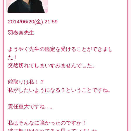
2014/06/20(金) 21:59
羽奏楽先生
ようやく先生の鑑定を受けることができまし
た！
突然切れてしまいすみませんでした。
舵取りは私！？
私がしたいようになる？ということですね。
責任重大ですね…。
私はそんなに強かったのですか！
彼に振り回されてると思っていました。