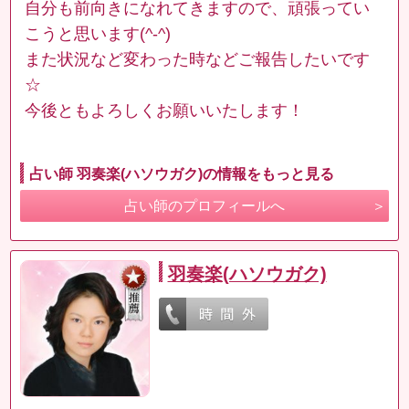
自分も前向きになれてきますので、頑張ってい
こうと思います(^-^)
また状況など変わった時などご報告したいです
☆
今後ともよろしくお願いいたします！
占い師 羽奏楽(ハソウガク)の情報をもっと見る
占い師のプロフィールへ
羽奏楽(ハソウガク)