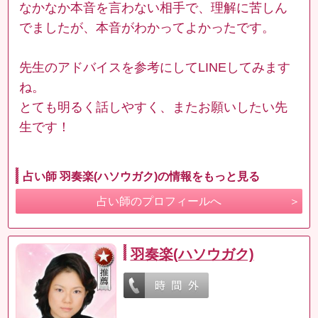
なかなか本音を言わない相手で、理解に苦しん
でましたが、本音がわかってよかったです。
先生のアドバイスを参考にしてLINEしてみます
ね。
とても明るく話しやすく、またお願いしたい先
生です！
占い師 羽奏楽(ハソウガク)の情報をもっと見る
占い師のプロフィールへ
羽奏楽(ハソウガク)