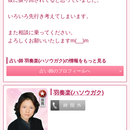
いろいろ先行き考えてしまいます。
また相談に乗ってください。
よろしくお願いいたしますm(__)m
占い師 羽奏楽(ハソウガク)の情報をもっと見る
占い師のプロフィールへ
羽奏楽(ハソウガク)