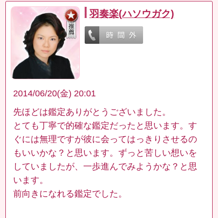
羽奏楽(ハソウガク)
2014/06/20(金) 20:01
先ほどは鑑定ありがとうございました。
とても丁寧で的確な鑑定だったと思います。す
ぐには無理ですが彼に会ってはっきりさせるの
もいいかな？と思います。ずっと苦しい想いを
していましたが、一歩進んでみようかな？と思
います。
前向きになれる鑑定でした。