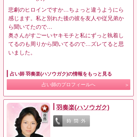
悲劇のヒロインですか…ちょっと違うようにら
感じます。私と別れた後の彼を友人や従兄弟か
ら聞いてたので…
奥さんがすごーいヤキモチと私にずっと執着し
てるのも周りから聞いてるので…ズレてると思
いました。
占い師 羽奏楽(ハソウガク)の情報をもっと見る
占い師のプロフィールへ
羽奏楽(ハソウガク)