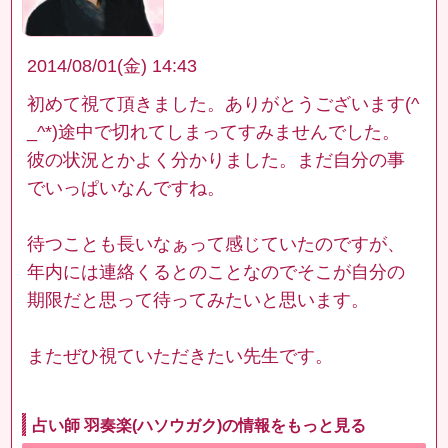
2014/08/01(金) 14:43
初めて視て頂きました。ありがとうございます(^
_^*)途中で切れてしまってすみませんでした。
彼の状況とかよく分かりました。まだ自分の事
でいっぱいなんですね。
待つことも長いなぁって感じていたのですが、
年内には連絡くるとのことなのでそこが自分の
期限だと思って待ってみたいと思います。
またぜひ視ていただきたい先生です。
占い師 羽奏楽(ハソウガク)の情報をもっと見る