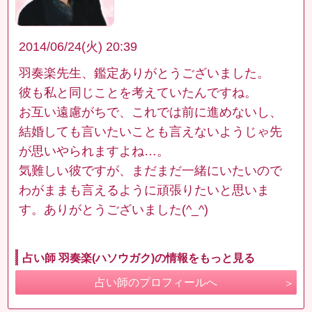
2014/06/24(火) 20:39
羽奏楽先生、鑑定ありがとうございました。
彼も私と同じことを考えていたんですね。
お互い遠慮がちで、これでは前に進めないし、
結婚しても言いたいことも言えないようじゃ先
が思いやられますよね…。
気難しい彼ですが、まだまだ一緒にいたいので
わがままも言えるように頑張りたいと思いま
す。ありがとうございました(^_^)
占い師 羽奏楽(ハソウガク)の情報をもっと見る
占い師のプロフィールへ