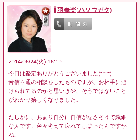
羽奏楽(ハソウガク)
2014/06/24(火) 16:19
今日は鑑定ありがとうございました(*^^*)
音信不通の相談をしたものですが、お相手に避
けられてるのかと思いきや、そうではないこと
がわかり嬉しくなりました。
たしかに、あまり自分に自信がなさそうで繊細
な人です。色々考えて疲れてしまったんですか
ね。