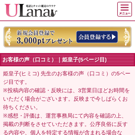
お客様の声（口コミ）｜姫皇子(5ページ目)
姫皇子(ヒミコ) 先生のお客様の声（口コミ）の5ペー
ジ目です。
※投稿内容の確認・反映には、3営業日ほどお時間を
いただく場合がございます。反映まで今しばらくお
待ちください。
※感想・評価は、運営事務局にて内容を確認の上、
掲載の判断をさせていただきます。公序良俗に反す
る内容や、個人を特定する情報が含まれる場合な