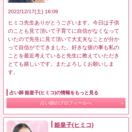
2022/12/17(土) 16:09
ヒミコ先生ありがとうございます。今日は子供
のことも見て頂いて子育てに自信がなくなって
いたので先生に見て頂いて大丈夫なことが分か
って自信がでてきました。好きな彼の事も私の
ことを最近考えていると先生に教えていただき
とても嬉しいです。またよろしくお願いしま
す。
占い師 姫皇子(ヒミコ)の情報をもっと見る
占い師のプロフィールへ
姫皇子(ヒミコ)