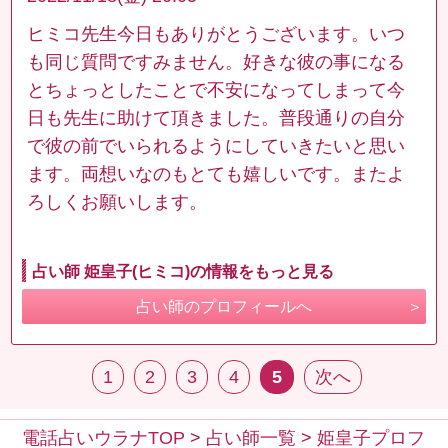
ヒミコ先生今日もありがとうございます。いつ
も同じ質問ですみません。好きな彼の事になる
とちょっとしたことで不安になってしまって今
日も先生に助けて頂きました。普段通りの自分
で彼の前でいられるようにしていきたいと思い
ます。両想いなのもとても嬉しいです。またよ
ろしくお願いします。
占い師 姫皇子(ヒミコ)の情報をもっと見る
占い師のプロフィールへ
1
2
3
4
5
次へ
電話占いウラナTOP
>
占い師一覧
>
姫皇子プロフ