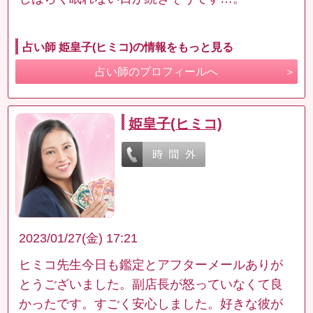
占い師 姫皇子(ヒミコ)の情報をもっと見る
占い師のプロフィールへ
姫皇子(ヒミコ)
2023/01/27(金) 17:21
ヒミコ先生今日も鑑定とアフターメールありが
とうございました。副店長が怒っていなくて良
かったです。すごく安心しました。好きな彼が