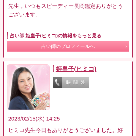
先生，いつもスピーディー長岡鑑定ありがとう
ございます。
占い師 姫皇子(ヒミコ)の情報をもっと見る
占い師のプロフィールへ
姫皇子(ヒミコ)
2023/02/15(水) 14:25
ヒミコ先生今日もありがとうございました。好