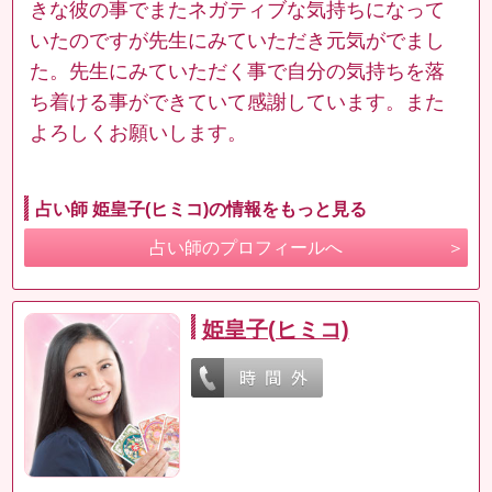
きな彼の事でまたネガティブな気持ちになって
いたのですが先生にみていただき元気がでまし
た。先生にみていただく事で自分の気持ちを落
ち着ける事ができていて感謝しています。また
よろしくお願いします。
占い師 姫皇子(ヒミコ)の情報をもっと見る
占い師のプロフィールへ
姫皇子(ヒミコ)