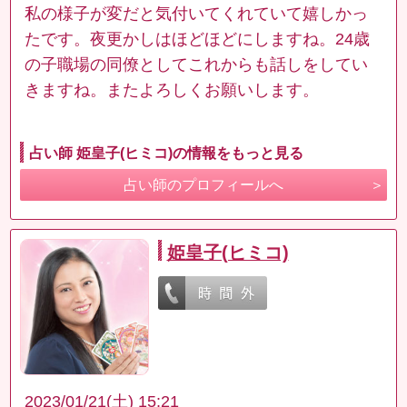
私の様子が変だと気付いてくれていて嬉しかっ
たです。夜更かしはほどほどにしますね。24歳
の子職場の同僚としてこれからも話しをしてい
きますね。またよろしくお願いします。
占い師 姫皇子(ヒミコ)の情報をもっと見る
占い師のプロフィールへ
姫皇子(ヒミコ)
2023/01/21(土) 15:21