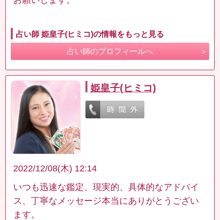
占い師 姫皇子(ヒミコ)の情報をもっと見る
占い師のプロフィールへ
姫皇子(ヒミコ)
2022/12/08(木) 12:14
いつも迅速な鑑定、現実的、具体的なアドバイ
ス、丁寧なメッセージ本当にありがとうござい
ます。