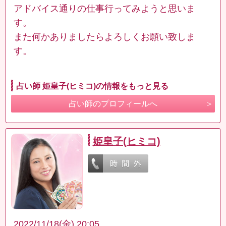
アドバイス通りの仕事行ってみようと思いま
す。
また何かありましたらよろしくお願い致しま
す。
占い師 姫皇子(ヒミコ)の情報をもっと見る
占い師のプロフィールへ
姫皇子(ヒミコ)
2022/11/18(金) 20:05