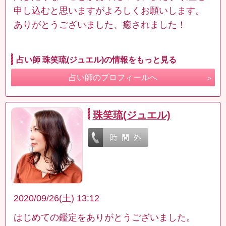
申し込むと思いますがよろしくお願いします。
ありがとうございました、癒されました！
占い師 珠笑琉(ジュエル)の情報をもっと見る
占い師のプロフィールへ
珠笑琉(ジュエル)
2020/09/26(土) 13:12
はじめての鑑定をありがとうございました。