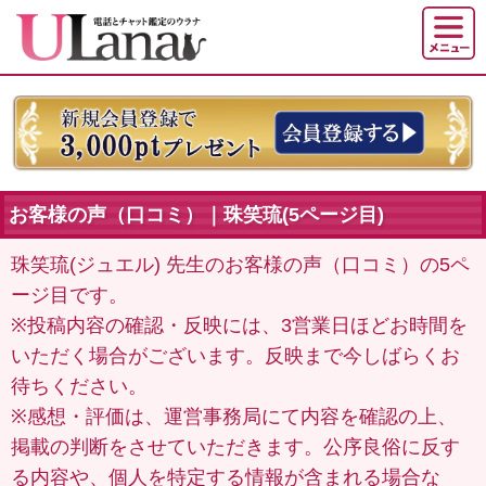
お客様の声（口コミ）｜珠笑琉(5ページ目)
珠笑琉(ジュエル) 先生のお客様の声（口コミ）の5ペ
ージ目です。
※投稿内容の確認・反映には、3営業日ほどお時間を
いただく場合がございます。反映まで今しばらくお
待ちください。
※感想・評価は、運営事務局にて内容を確認の上、
掲載の判断をさせていただきます。公序良俗に反す
る内容や、個人を特定する情報が含まれる場合な