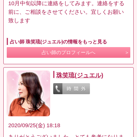
10月中旬以降に連絡をしてみます。連絡をする
前に、ご相談をさせてください。宜しくお願い
致します
占い師 珠笑琉(ジュエル)の情報をもっと見る
占い師のプロフィールへ
珠笑琉(ジュエル)
2020/09/25(金) 18:18
ありがとうございました。とても参考になりま