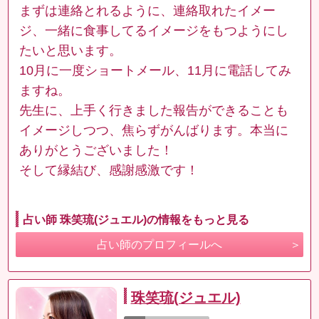
まずは連絡とれるように、連絡取れたイメー
ジ、一緒に食事してるイメージをもつようにし
たいと思います。
10月に一度ショートメール、11月に電話してみ
ますね。
先生に、上手く行きました報告ができることも
イメージしつつ、焦らずがんばります。本当に
ありがとうございました！
そして縁結び、感謝感激です！
占い師 珠笑琉(ジュエル)の情報をもっと見る
占い師のプロフィールへ
珠笑琉(ジュエル)