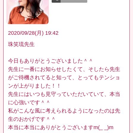
2020/09/28(月) 19:42
珠笑琉先生
今日もありがとうございました＾＾
先生に一番にお知らせしたくて、そしたら先生
がご待機されてると知って、とってもテンショ
ンが上がりました！！
先生にはいつも見守っていただいていて、本当
に心強いです＾＾
私がこんな風に考えられるようになったのは先
生のおかげです＾＾
本当に本当にありがとうございますm(_ _)m