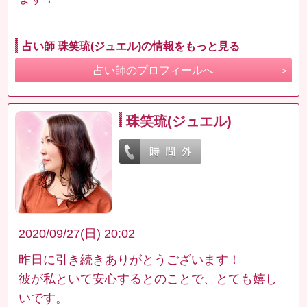
占い師 珠笑琉(ジュエル)の情報をもっと見る
占い師のプロフィールへ
珠笑琉(ジュエル)
2020/09/27(日) 20:02
昨日に引き続きありがとうございます！
彼が私といて安心するとのことで、とても嬉し
いです。