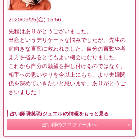
2020/09/25(金) 15:56
先程はありがとうございました。
出産というデリケートな悩みでしたが、先生の
前向きな言葉に救われました。自分の言動や考
え方を省みるとてもよい機会になりました。
これから自分の願望を押し付けるのではなく、
相手への思いやりを今以上にもち、より夫婦関
係を深めていきたいと思います。ありがとうご
ざいました！
占い師 珠笑琉(ジュエル)の情報をもっと見る
占い師のプロフィールへ