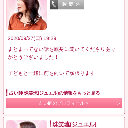
2020/09/27(日) 19:29
まとまってない話を親身に聞いてくださりあり
がとうございました！
子どもと一緒に前を向いて頑張ります
占い師 珠笑琉(ジュエル)の情報をもっと見る
占い師のプロフィールへ
珠笑琉(ジュエル)