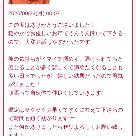
2020/09/28(月) 00:07
この度はありがとうございました！
穏やかでお優しいお声でうんうん聞いて下さる
ので、大変お話しやすかったです。
彼の気持ちがイマイチ掴めず、避けられてると
感じることが多く悲しくて諦めたくなることも
多い日々でしたが、嬉しい結果だったので勇気
が出ました！
頑張って自然体で仲良くしていきます。
鑑定はサクサクお早くてすぐに答えて下さるの
で時間も短く助かります^^*
また何かありましたらぜひよろしくお願い致し
ます！