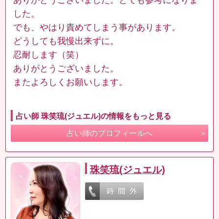
した。
でも、やはり責めてしまう事があります。
どうしても我慢出来ずに。
忍耐します（笑）
ありがとうございました。
またよろしくお願いします。
占い師 珠笑琉(ジュエル)の情報をもっと見る
占い師のプロフィールへ
珠笑琉(ジュエル)