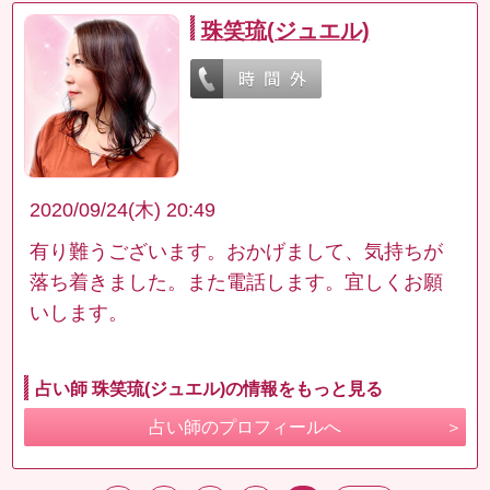
珠笑琉(ジュエル)
2020/09/24(木) 20:49
有り難うございます。おかげまして、気持ちが
落ち着きました。また電話します。宜しくお願
いします。
占い師 珠笑琉(ジュエル)の情報をもっと見る
占い師のプロフィールへ