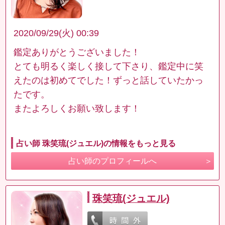
2020/09/29(火) 00:39
鑑定ありがとうございました！
とても明るく楽しく接して下さり、鑑定中に笑
えたのは初めてでした！ずっと話していたかっ
たです。
またよろしくお願い致します！
占い師 珠笑琉(ジュエル)の情報をもっと見る
占い師のプロフィールへ
珠笑琉(ジュエル)