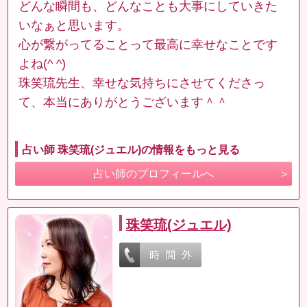
どんな瞬間も、どんなことも大事にしていきた
いなぁと思います。
心が繋がってることって最高に幸せなことです
よね(^ ^)
珠笑琉先生、幸せな気持ちにさせてくださっ
て、本当にありがとうございます＾＾
占い師 珠笑琉(ジュエル)の情報をもっと見る
占い師のプロフィールへ
珠笑琉(ジュエル)