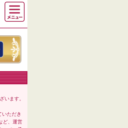
ございます。
ていただき
など、運営