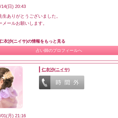
/14(日) 20:43
先生ありがとうございました。
ーメールお願いします。
 仁衣沙(ニイサ)の情報をもっと見る
占い師のプロフィールへ
仁衣沙(ニイサ)
/01(月) 21:16