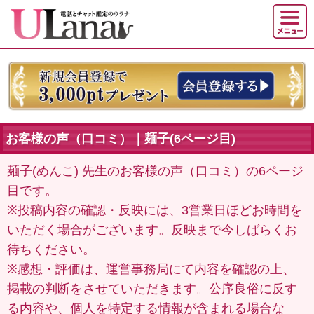
お客様の声（口コミ）｜麺子(6ページ目)
麺子(めんこ) 先生のお客様の声（口コミ）の6ページ
目です。
※投稿内容の確認・反映には、3営業日ほどお時間を
いただく場合がございます。反映まで今しばらくお
待ちください。
※感想・評価は、運営事務局にて内容を確認の上、
掲載の判断をさせていただきます。公序良俗に反す
る内容や、個人を特定する情報が含まれる場合な