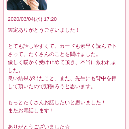
2020/03/04(水) 17:20
鑑定ありがとうございました！
とても話しやすくて、カードも素早く読んで下
さって、たくさんのことを聞けました。
優しく暖かく受け止めて頂き、本当に救われま
した。
良い結果が出たこと、また、先生にも背中を押
して頂いたので頑張ろうと思います。
もっとたくさんお話したいと思いました！
またお電話します！
ありがとうございました☆