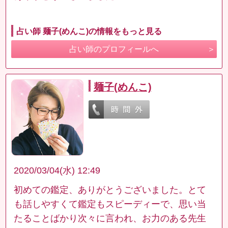
占い師 麺子(めんこ)の情報をもっと見る
占い師のプロフィールへ
麺子(めんこ)
2020/03/04(水) 12:49
初めての鑑定、ありがとうございました。とて
も話しやすくて鑑定もスピーディーで、思い当
たることばかり次々に言われ、お力のある先生