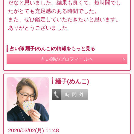
だなと思いました。結果も良くて、短時間でし
たがとても充足感のある時間でした。
また、ぜひ鑑定していただきたいと思います。
ありがとうございました。
占い師 麺子(めんこ)の情報をもっと見る
占い師のプロフィールへ
麺子(めんこ)
2020/03/02(月) 11:48