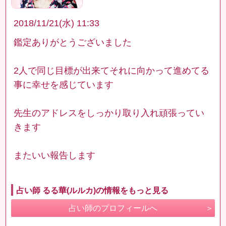
2018/11/21(水) 11:33
鑑定ありがとうございました
2人で同じ目標が出来てそれに向かって進めてる
事に幸せを感じています
先生のアドレスをしっかり取り入れ頑張ってい
きます
またいい報告します
占い師 るる華(ルルカ)の情報をもっと見る
占い師のプロフィールへ