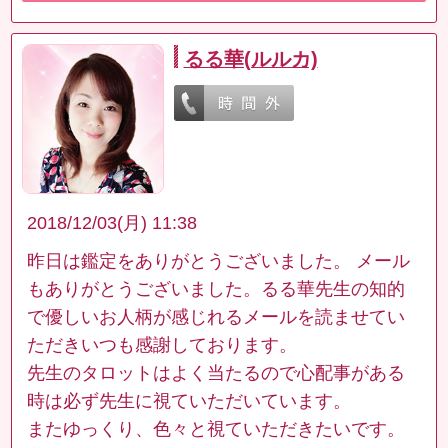
るる華(ルルカ)
2018/12/03(月) 11:38
昨日は鑑定をありがとうございました。 メール
もありがとうございました。るる華先生の知的
で優しいお人柄が感じれるメールを読ませてい
ただきいつも感謝しております。
先生のタロットはよく当たるので心配事がある
時は必ず先生に視ていただいています。
またゆっくり、色々と視ていただきたいです。