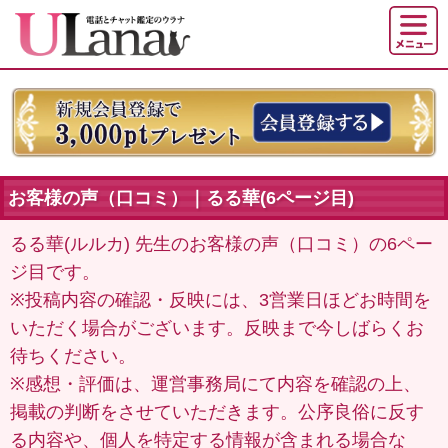
お客様の声（口コミ）｜るる華(6ページ目)
るる華(ルルカ) 先生のお客様の声（口コミ）の6ペー
ジ目です。
※投稿内容の確認・反映には、3営業日ほどお時間を
いただく場合がございます。反映まで今しばらくお
待ちください。
※感想・評価は、運営事務局にて内容を確認の上、
掲載の判断をさせていただきます。公序良俗に反す
る内容や、個人を特定する情報が含まれる場合な