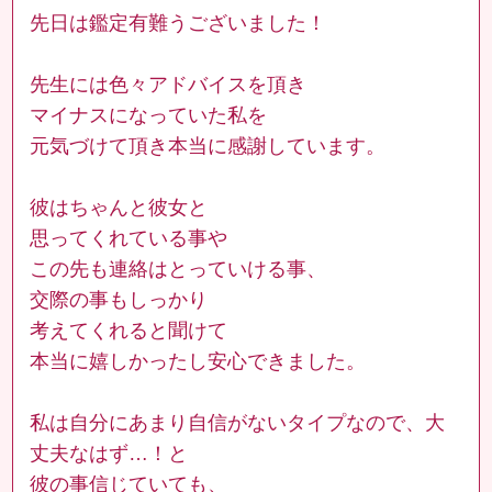
先日は鑑定有難うございました！
先生には色々アドバイスを頂き
マイナスになっていた私を
元気づけて頂き本当に感謝しています。
彼はちゃんと彼女と
思ってくれている事や
この先も連絡はとっていける事、
交際の事もしっかり
考えてくれると聞けて
本当に嬉しかったし安心できました。
私は自分にあまり自信がないタイプなので、大
丈夫なはず…！と
彼の事信じていても、