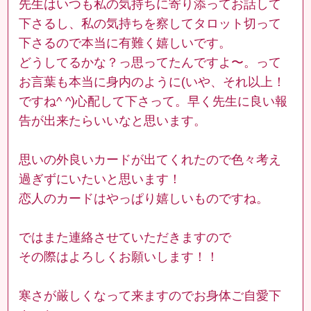
先生はいつも私の気持ちに寄り添ってお話して
下さるし、私の気持ちを察してタロット切って
下さるので本当に有難く嬉しいです。
どうしてるかな？っ思ってたんですよ〜。って
お言葉も本当に身内のように(いや、それ以上！
ですね^ ^)心配して下さって。早く先生に良い報
告が出来たらいいなと思います。
思いの外良いカードが出てくれたので色々考え
過ぎずにいたいと思います！
恋人のカードはやっぱり嬉しいものですね。
ではまた連絡させていただきますので
その際はよろしくお願いします！！
寒さが厳しくなって来ますのでお身体ご自愛下