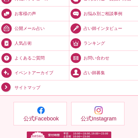
お悩み別ご相談事例
お客様の声
占い師インタビュー
公開メール占い
ランキング
人気占術
お問い合わせ
よくあるご質問
占い師募集
イベントアーカイブ
サイトマップ
公式Facebook
公式Instagram