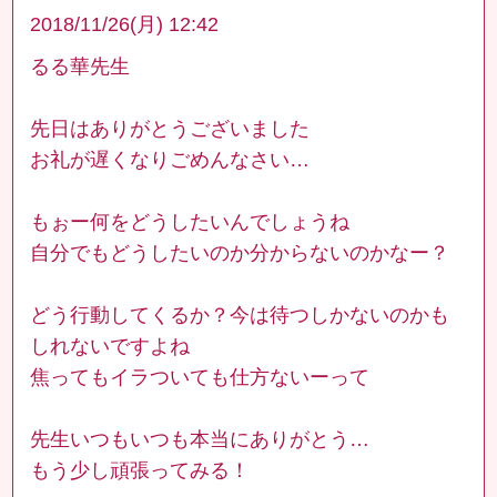
2018/11/26(月) 12:42
るる華先生
先日はありがとうございました
お礼が遅くなりごめんなさい…
もぉー何をどうしたいんでしょうね
自分でもどうしたいのか分からないのかなー？
どう行動してくるか？今は待つしかないのかも
しれないですよね
焦ってもイラついても仕方ないーって
先生いつもいつも本当にありがとう…
もう少し頑張ってみる！