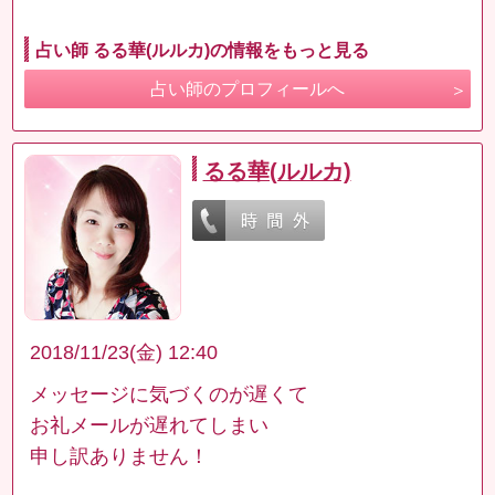
占い師 るる華(ルルカ)の情報をもっと見る
占い師のプロフィールへ
るる華(ルルカ)
2018/11/23(金) 12:40
メッセージに気づくのが遅くて
お礼メールが遅れてしまい
申し訳ありません！