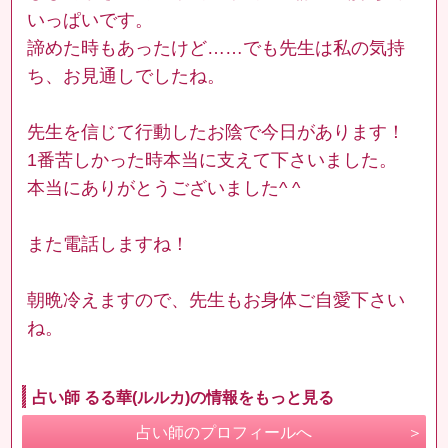
いっぱいです。
諦めた時もあったけど……でも先生は私の気持
ち、お見通しでしたね。
先生を信じて行動したお陰で今日があります！
1番苦しかった時本当に支えて下さいました。
本当にありがとうございました^ ^
また電話しますね！
朝晩冷えますので、先生もお身体ご自愛下さい
ね。
占い師 るる華(ルルカ)の情報をもっと見る
占い師のプロフィールへ