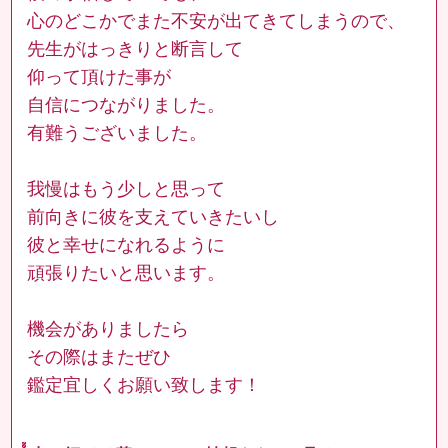
心のどこかでまた不安が出てきてしまうので、
先生がはっきりと断言して
仰って頂けた事が
自信につながりました。
有難うございました。
我慢はもう少しと思って
前向きに彼を支えていきたいし
彼と幸せになれるように
頑張りたいと思います。
機会がありましたら
その際はまたぜひ
鑑定宜しくお願い致します！