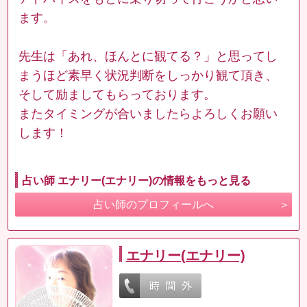
ます。
先生は「あれ、ほんとに観てる？」と思ってし
まうほど素早く状況判断をしっかり観て頂き、
そして励ましてもらっております。
またタイミングが合いましたらよろしくお願い
します！
占い師 エナリー(エナリー)の情報をもっと見る
占い師のプロフィールへ
エナリー(エナリー)