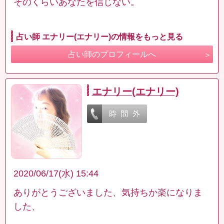
そのくらいあなたを信じない。
占い師 エナリー(エナリー)の情報をもっと見る
占い師のプロフィールへ
エナリー(エナリー)
2020/06/17(水) 15:44
ありがとうございました、気持ちか楽になりま
した、