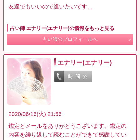
友達でもいいので逢いたいです…
占い師 エナリー(エナリー)の情報をもっと見る
占い師のプロフィールへ
エナリー(エナリー)
2020/06/16(火) 21:56
鑑定とメールをありがとうございます。鑑定の
内容を繰り返して読むことができて感謝してい