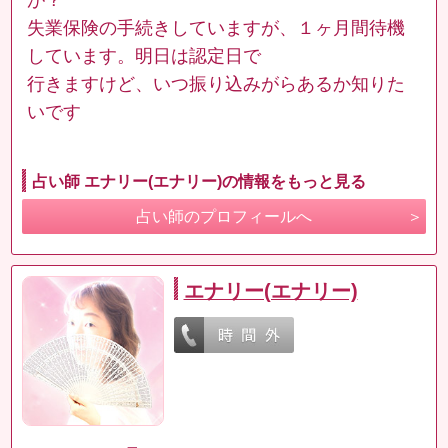
失業保険の手続きしていますが、１ヶ月間待機
しています。明日は認定日で
行きますけど、いつ振り込みがらあるか知りた
いです
占い師 エナリー(エナリー)の情報をもっと見る
占い師のプロフィールへ
エナリー(エナリー)