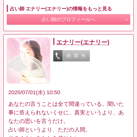
占い師 エナリー(エナリー)の情報をもっと見る
占い師のプロフィールへ
エナリー(エナリー)
2020/07/01(水) 10:50
あなたの言うことは全て間違っている。聞いた
事に答えられないくせに、真実というより、あ
なたの思いを言うだけ。
占い師というより、ただの人間。