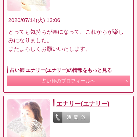
2020/07/14(火) 13:06
とっても気持ちが楽になって、これからが楽し
みになりました。
またよろしくお願いいたします。
占い師 エナリー(エナリー)の情報をもっと見る
占い師のプロフィールへ
エナリー(エナリー)