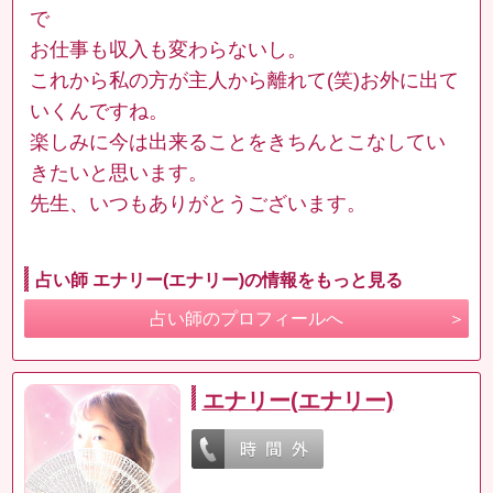
で
お仕事も収入も変わらないし。
これから私の方が主人から離れて(笑)お外に出て
いくんですね。
楽しみに今は出来ることをきちんとこなしてい
きたいと思います。
先生、いつもありがとうございます。
占い師 エナリー(エナリー)の情報をもっと見る
占い師のプロフィールへ
エナリー(エナリー)