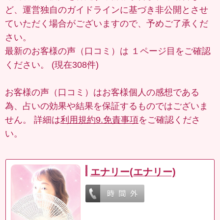
ど、運営独自のガイドラインに基づき非公開とさせ
ていただく場合がございますので、予めご了承くだ
さい。
最新のお客様の声（口コミ）は
１ページ目
をご確認
ください。 (現在308件)
お客様の声（口コミ）はお客様個人の感想である
為、占いの効果や結果を保証するものではございま
せん。 詳細は
利用規約9.免責事項
をご確認くださ
い。
エナリー(エナリー)