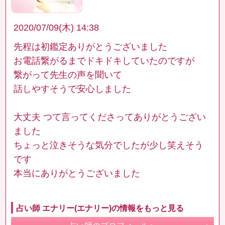
2020/07/09(木) 14:38
先程は初鑑定ありがとうございました
お電話繋がるまでドキドキしていたのですが
繋がって先生の声を聞いて
話しやすそうで安心しました
大丈夫 つて言ってくださってありがとうござい
ました
ちょっと泣きそうな気分でしたが少し笑えそう
です
本当にありがとうございました
占い師 エナリー(エナリー)の情報をもっと見る