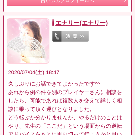
占い師のプロフィールへ
エナリー(エナリー)
2020/07/04(土) 18:47
久しぶりにお話できてよかったです^^
あれから例の件を別のプレイヤーさんに相談を
したら、可能であれば複数人を交えて詳しく相
談に乗って頂く運びとなりました。
どう転ぶか分かりませんが、やるだけのことは
やり、先生の「ここだ」という場面からの逆転
アドバイスをもとに乗り切って行こうかと思い