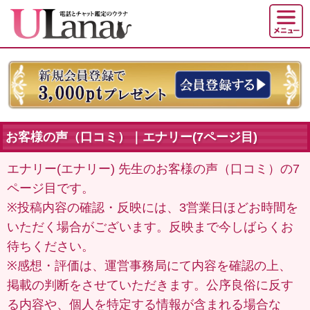
お客様の声（口コミ）｜エナリー(7ページ目)
エナリー(エナリー) 先生のお客様の声（口コミ）の7
ページ目です。
※投稿内容の確認・反映には、3営業日ほどお時間を
いただく場合がございます。反映まで今しばらくお
待ちください。
※感想・評価は、運営事務局にて内容を確認の上、
掲載の判断をさせていただきます。公序良俗に反す
る内容や、個人を特定する情報が含まれる場合な