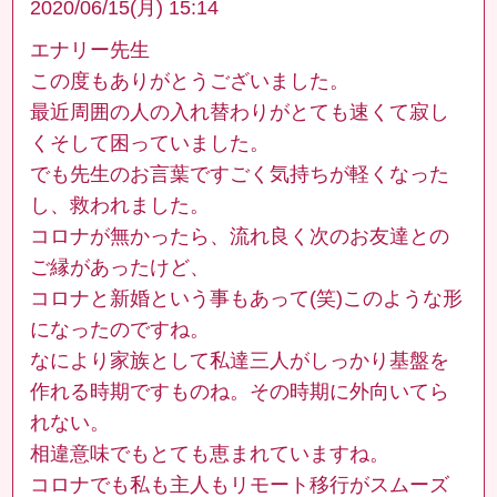
2020/06/15(月) 15:14
エナリー先生
この度もありがとうございました。
最近周囲の人の入れ替わりがとても速くて寂し
くそして困っていました。
でも先生のお言葉ですごく気持ちが軽くなった
し、救われました。
コロナが無かったら、流れ良く次のお友達との
ご縁があったけど、
コロナと新婚という事もあって(笑)このような形
になったのですね。
なにより家族として私達三人がしっかり基盤を
作れる時期ですものね。その時期に外向いてら
れない。
相違意味でもとても恵まれていますね。
コロナでも私も主人もリモート移行がスムーズ