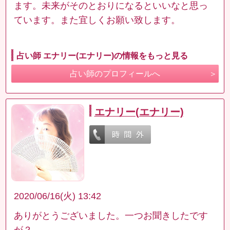
ます。未来がそのとおりになるといいなと思っ
ています。また宜しくお願い致します。
占い師 エナリー(エナリー)の情報をもっと見る
占い師のプロフィールへ
エナリー(エナリー)
2020/06/16(火) 13:42
ありがとうございました。一つお聞きしたです
が？