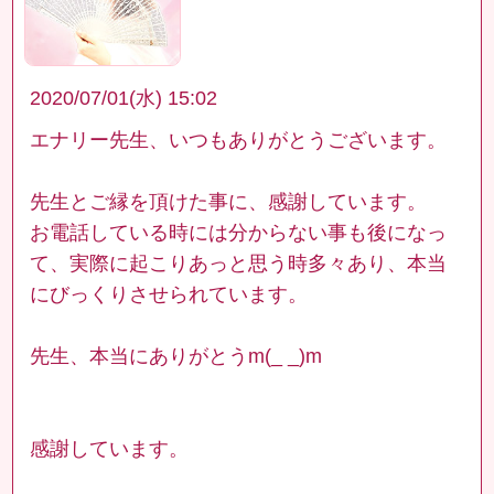
2020/07/01(水) 15:02
エナリー先生、いつもありがとうございます。
先生とご縁を頂けた事に、感謝しています。
お電話している時には分からない事も後になっ
て、実際に起こりあっと思う時多々あり、本当
にびっくりさせられています。
先生、本当にありがとうm(_ _)m
感謝しています。