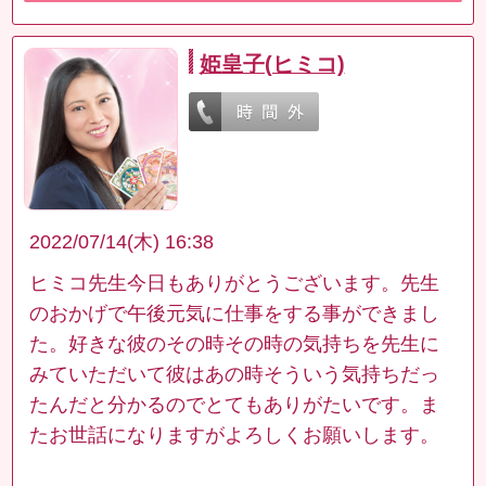
姫皇子(ヒミコ)
2022/07/14(木) 16:38
ヒミコ先生今日もありがとうございます。先生
のおかげで午後元気に仕事をする事ができまし
た。好きな彼のその時その時の気持ちを先生に
みていただいて彼はあの時そういう気持ちだっ
たんだと分かるのでとてもありがたいです。ま
たお世話になりますがよろしくお願いします。