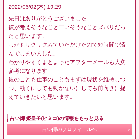
2022/06/02(木) 19:29
先日はありがとうございました。
彼が考えそうなこと言いそうなことズバリだっ
たと思います。
しかもサクサクみていただけたので短時間で済
んでしまいました。
わかりやすくまとまったアフターメールも大変
参考になります。
彼のことも仕事のこともまずは現状を維持しつ
つ、動くにしても動かないにしても前向きに捉
えていきたいと思います。
占い師 姫皇子(ヒミコ)の情報をもっと見る
占い師のプロフィールへ