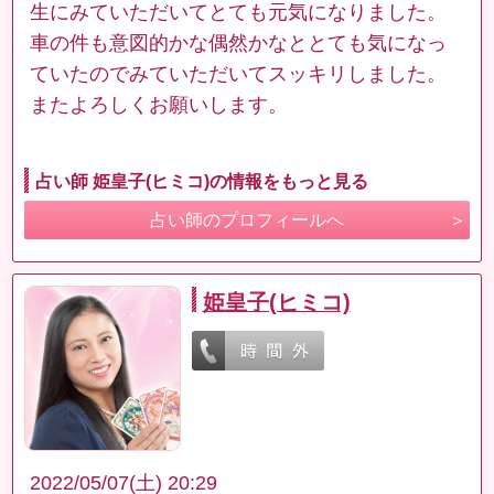
生にみていただいてとても元気になりました。
車の件も意図的かな偶然かなととても気になっ
ていたのでみていただいてスッキリしました。
またよろしくお願いします。
占い師 姫皇子(ヒミコ)の情報をもっと見る
占い師のプロフィールへ
姫皇子(ヒミコ)
2022/05/07(土) 20:29