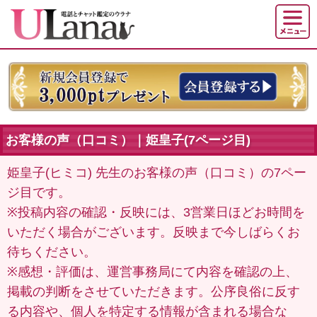
お客様の声（口コミ）｜姫皇子(7ページ目)
姫皇子(ヒミコ) 先生のお客様の声（口コミ）の7ペー
ジ目です。
※投稿内容の確認・反映には、3営業日ほどお時間を
いただく場合がございます。反映まで今しばらくお
待ちください。
※感想・評価は、運営事務局にて内容を確認の上、
掲載の判断をさせていただきます。公序良俗に反す
る内容や、個人を特定する情報が含まれる場合な