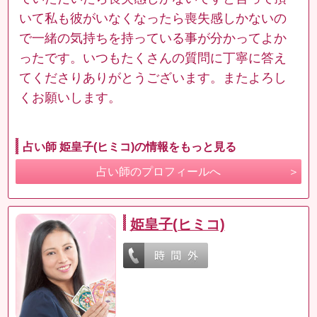
いて私も彼がいなくなったら喪失感しかないの
で一緒の気持ちを持っている事が分かってよか
ったです。いつもたくさんの質問に丁寧に答え
てくださりありがとうございます。またよろし
くお願いします。
占い師 姫皇子(ヒミコ)の情報をもっと見る
占い師のプロフィールへ
姫皇子(ヒミコ)