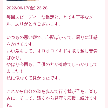
2022/06/17(金) 23:28
毎回スピーディーな鑑定と、とても丁寧なメー
ル、ありがとうございます。
いつもの悪い癖で、心配ばかりで、周りに迷惑
をかけてます。
いい歳をして、オロオロドキドキ取り越し苦労
ばかり。
やはり今回も、子供の方が冷静でしっかりして
ました！
私に似なくて良かったです。
これから自分の道を歩んで行く我が子を、楽し
みに、そして、遠くから見守り応援し続けます
ね。