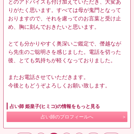
とのアドバイスも付け加えていただき、大変あ
りがたく思います。すべては母が鬼門となって
おりますので、それを慮ってのお言葉と受け止
め、胸に刻んでおきたいと思います。
とても分かりやすく奥深いご鑑定で、僭越なが
ら先生のご聡明さを感じました。電話を切った
後、とても気持ちが軽くなっておりました。
またお電話させていただきます。
今後ともどうぞよろしくお願い致します。
占い師 姫皇子(ヒミコ)の情報をもっと見る
占い師のプロフィールへ