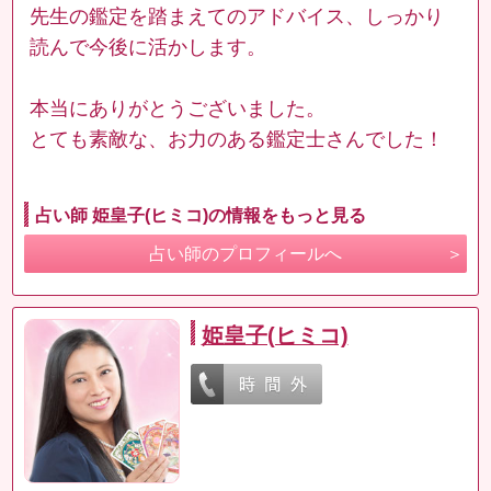
先生の鑑定を踏まえてのアドバイス、しっかり
読んで今後に活かします。
本当にありがとうございました。
とても素敵な、お力のある鑑定士さんでした！
占い師 姫皇子(ヒミコ)の情報をもっと見る
占い師のプロフィールへ
姫皇子(ヒミコ)