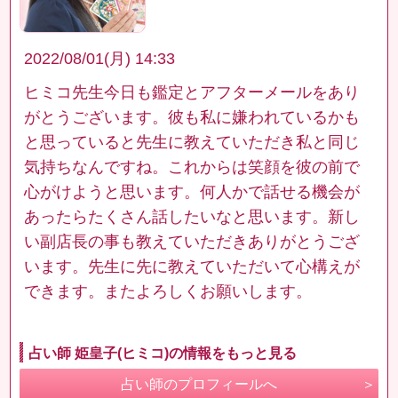
2022/08/01(月) 14:33
ヒミコ先生今日も鑑定とアフターメールをあり
がとうございます。彼も私に嫌われているかも
と思っていると先生に教えていただき私と同じ
気持ちなんですね。これからは笑顔を彼の前で
心がけようと思います。何人かで話せる機会が
あったらたくさん話したいなと思います。新し
い副店長の事も教えていただきありがとうござ
います。先生に先に教えていただいて心構えが
できます。またよろしくお願いします。
占い師 姫皇子(ヒミコ)の情報をもっと見る
占い師のプロフィールへ