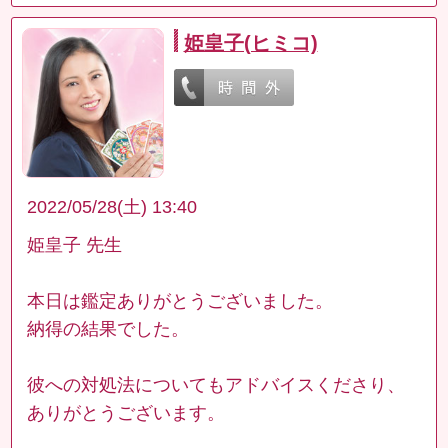
姫皇子(ヒミコ)
2022/05/28(土) 13:40
姫皇子 先生
本日は鑑定ありがとうございました。
納得の結果でした。
彼への対処法についてもアドバイスくださり、
ありがとうございます。