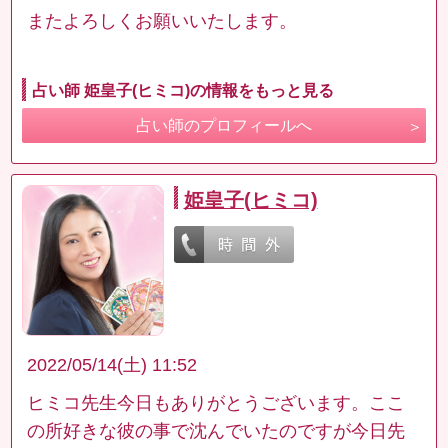
またよろしくお願いいたします。
占い師 姫皇子(ヒミコ)の情報をもっと見る
占い師のプロフィールへ
姫皇子(ヒミコ)
2022/05/14(土) 11:52
ヒミコ先生今日もありがとうございます。ここ
の所好きな彼の事で沈んでいたのですが今日先