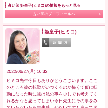
占い師 姫皇子(ヒミコ)の情報をもっと見る
占い師のプロフィールへ
姫皇子(ヒミコ)
2022/06/27(月) 16:32
ヒミコ先生今日もありがとうございます。ここ
のところ彼の転勤がいつくるのか怖くて仮に転
勤になった時に彼は私の事を少しでも考えてく
れるかなと思ってしまい今日先生にその事をみ
ていただいたら喪失感しかないですと言って頂