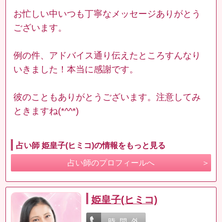
お忙しい中いつも丁寧なメッセージありがとう
ございます。
例の件、アドバイス通り伝えたところすんなり
いきました！本当に感謝です。
彼のこともありがとうございます。注意してみ
ときますね(*^^*)
占い師 姫皇子(ヒミコ)の情報をもっと見る
占い師のプロフィールへ
姫皇子(ヒミコ)