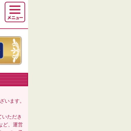
ございます。
ていただき
など、運営