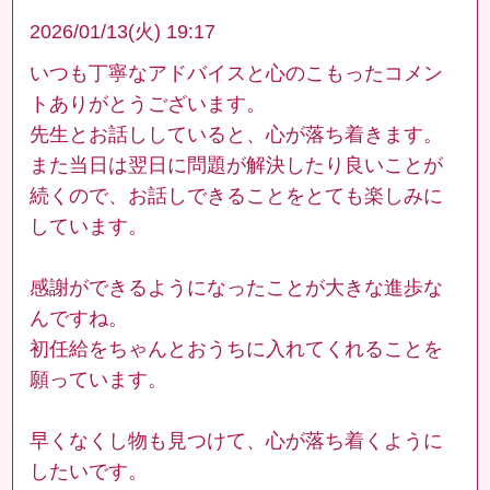
2026/01/13(火) 19:17
いつも丁寧なアドバイスと心のこもったコメン
トありがとうございます。
先生とお話ししていると、心が落ち着きます。
また当日は翌日に問題が解決したり良いことが
続くので、お話しできることをとても楽しみに
しています。
感謝ができるようになったことが大きな進歩な
んですね。
初任給をちゃんとおうちに入れてくれることを
願っています。
早くなくし物も見つけて、心が落ち着くように
したいです。