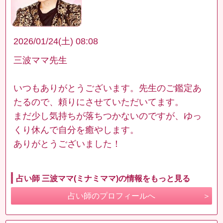
2026/01/24(土) 08:08
三波ママ先生
いつもありがとうございます。先生のご鑑定あ
たるので、頼りにさせていただいてます。
まだ少し気持ちが落ちつかないのですが、ゆっ
くり休んで自分を癒やします。
ありがとうございました！
占い師 三波ママ(ミナミママ)の情報をもっと見る
占い師のプロフィールへ