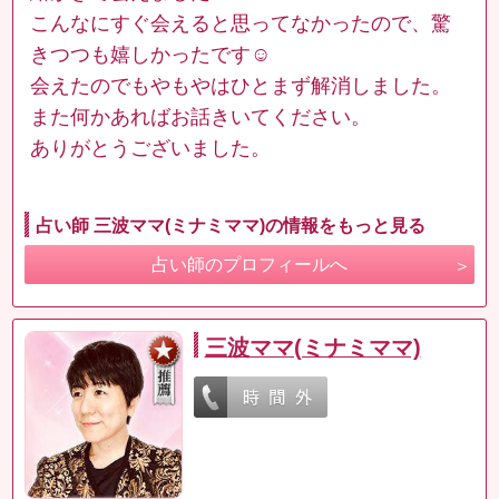
こんなにすぐ会えると思ってなかったので、驚
きつつも嬉しかったです☺️
会えたのでもやもやはひとまず解消しました。
また何かあればお話きいてください。
ありがとうございました。
占い師 三波ママ(ミナミママ)の情報をもっと見る
占い師のプロフィールへ
三波ママ(ミナミママ)