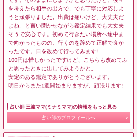
を考えたら相手の出方で、でも丁寧に対応しよ
うと頑張りました。出費は痛いけど、大丈夫だ
よね。と言い聞かせながら鑑定結果でも大丈夫
そうで安心です。初めて行きたい場所へ途中ま
で向かったものの、行くのを辞めて正解で良か
ったです。日を改めて行ってみます!
100円は惜しかったですけど、こちらも改めてふ
と思ったときに出してみようかと。
安定のある鑑定でありがとうございます。
明日からまた1週間始まりますが、頑張ります!
占い師 三波ママ(ミナミママ)の情報をもっと見る
占い師のプロフィールへ