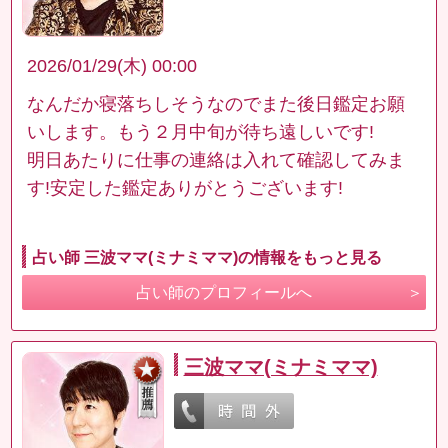
2026/01/29(木) 00:00
なんだか寝落ちしそうなのでまた後日鑑定お願
いします。もう２月中旬が待ち遠しいです!
明日あたりに仕事の連絡は入れて確認してみま
す!安定した鑑定ありがとうございます!
占い師 三波ママ(ミナミママ)の情報をもっと見る
占い師のプロフィールへ
三波ママ(ミナミママ)