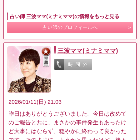
占い師 三波ママ(ミナミママ)の情報をもっと見る
占い師のプロフィールへ
三波ママ(ミナミママ)
2026/01/11(日) 21:03
昨日はありがとうございました。今日は改めて
のご報告と共に、まさかの事件発生もあったけ
ど大事にはならず、穏やかに終わって良かった
です。そのままにしようかと思ったけど、後々