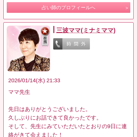
占い師のプロフィールへ
三波ママ(ミナミママ)
2026/01/14(水) 21:33
ママ先生
先日はありがとうございました。
久しぶりにお話できて良かったです。
そして、先生にみていただいたとおりの9日に連
絡がきて会えました！