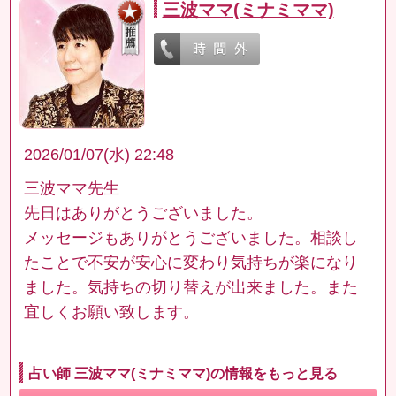
三波ママ(ミナミママ)
2026/01/07(水) 22:48
三波ママ先生
先日はありがとうございました。
メッセージもありがとうございました。相談し
たことで不安が安心に変わり気持ちが楽になり
ました。気持ちの切り替えが出来ました。また
宜しくお願い致します。
占い師 三波ママ(ミナミママ)の情報をもっと見る