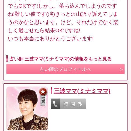
でもOKです!しかし、落ち込んでしまうのです
ね!難しい彼です(涙)きっと沢山語り訴えてしま
うのかなと思います。けど、それだけでなく楽
しく過ごせたら結果OKですね!
いつも本当にありがとうございます!
占い師 三波ママ(ミナミママ)の情報をもっと見る
占い師のプロフィールへ
三波ママ(ミナミママ)