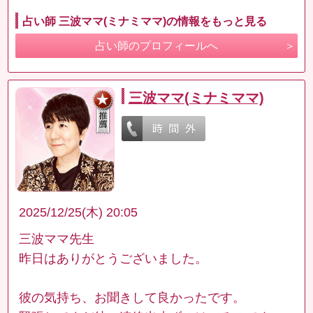
占い師 三波ママ(ミナミママ)の情報をもっと見る
占い師のプロフィールへ
三波ママ(ミナミママ)
2025/12/25(木) 20:05
三波ママ先生
昨日はありがとうございました。
彼の気持ち、お聞きして良かったです。