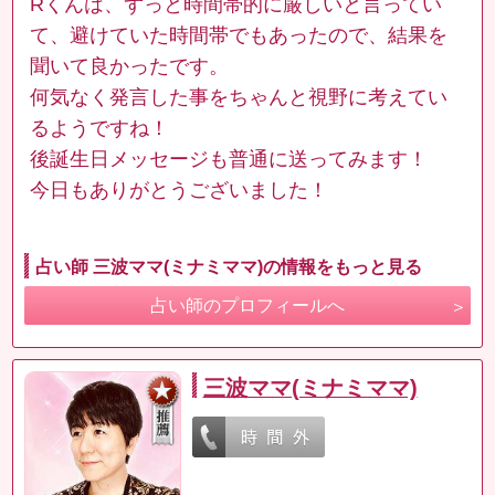
Rくんは、ずっと時間帯的に厳しいと言ってい
て、避けていた時間帯でもあったので、結果を
聞いて良かったです。
何気なく発言した事をちゃんと視野に考えてい
るようですね！
後誕生日メッセージも普通に送ってみます！
今日もありがとうございました！
占い師 三波ママ(ミナミママ)の情報をもっと見る
占い師のプロフィールへ
三波ママ(ミナミママ)