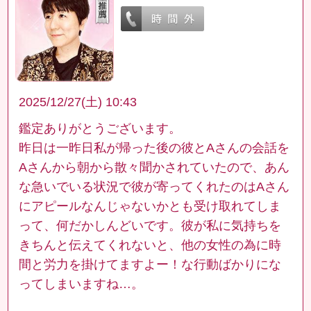
2025/12/27(土) 10:43
鑑定ありがとうございます。
昨日は一昨日私が帰った後の彼とAさんの会話を
Aさんから朝から散々聞かされていたので、あん
な急いでいる状況で彼が寄ってくれたのはAさん
にアピールなんじゃないかとも受け取れてしま
って、何だかしんどいです。彼が私に気持ちを
きちんと伝えてくれないと、他の女性の為に時
間と労力を掛けてますよー！な行動ばかりにな
ってしまいますね…。