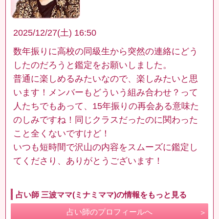
2025/12/27(土) 16:50
数年振りに高校の同級生から突然の連絡にどう
したのだろうと鑑定をお願いしました。
普通に楽しめるみたいなので、楽しみたいと思
います！メンバーもどういう組み合わせ？って
人たちでもあって、15年振りの再会ある意味た
のしみですね！同じクラスだったのに関わった
こと全くないですけど！
いつも短時間で沢山の内容をスムーズに鑑定し
てくださり、ありがとうございます！
占い師 三波ママ(ミナミママ)の情報をもっと見る
占い師のプロフィールへ