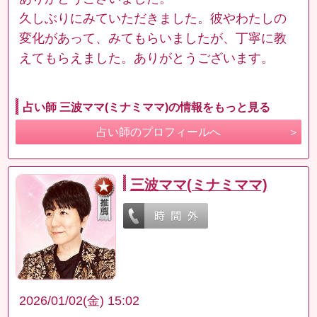
久しぶりにみていただきました。彼やわたしの
変化があって、みてもらいましたが、丁寧に教
えてもらえました。ありがとうございます。
占い師 三波ママ(ミナミママ)の情報をもっと見る
占い師のプロフィールへ
三波ママ(ミナミママ)
2026/01/02(金) 15:02