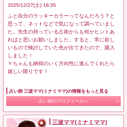
2025/12/27(土) 16:35
ふと自分のラッキーカラーってなんだろう？と
思って、ネットなどで気になって調べていまし
た。先生の持っている占術からも何かヒントあ
ればと思いお願いしました。すると、常に欲し
いもので検討していた色が出てきたので、購入
しました！
Ｙちゃんも納得のいく方向性に進んでくれたら
嬉しい限りです！
占い師 三波ママ(ミナミママ)の情報をもっと見る
占い師のプロフィールへ
三波ママ(ミナミママ)