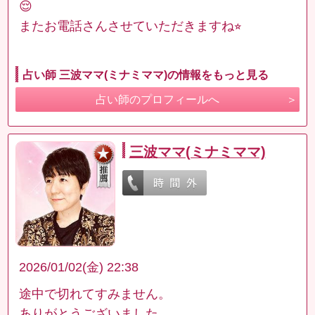
😌
またお電話さんさせていただきますね⭐︎
占い師 三波ママ(ミナミママ)の情報をもっと見る
占い師のプロフィールへ
三波ママ(ミナミママ)
2026/01/02(金) 22:38
途中で切れてすみません。
ありがとうございました。