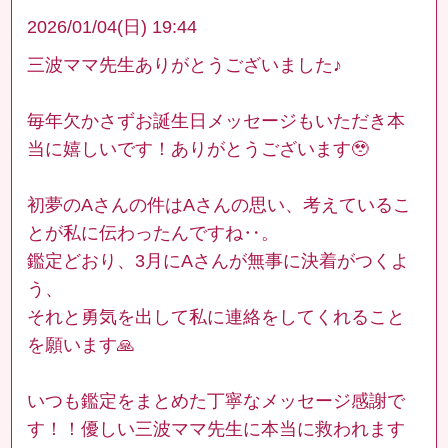
2026/01/04(日) 19:44
三波ママ先生ありがとうございました♪
毎年欠かさずお誕生日メッセージもいただき本
当に嬉しいです！ありがとうございます🥹
初夢のAさんの件はAさんの思い、考えているこ
とが私に伝わったんですね‥。
鑑定どおり、3月にAさんが無事に決着がつくよ
う、
それと勇気を出して私に連絡をしてくれること
を願います🙏
いつも鑑定をまとめた丁寧なメッセージ感謝で
す！！優しい三波ママ先生に本当に救われます