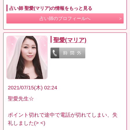
占い師 聖愛(マリア)の情報をもっと見る
占い師のプロフィールへ
聖愛(マリア)
2021/07/15(木) 02:24
聖愛先生☆
ポイント切れで途中で電話が切れてしまい、失
礼しました(> <)