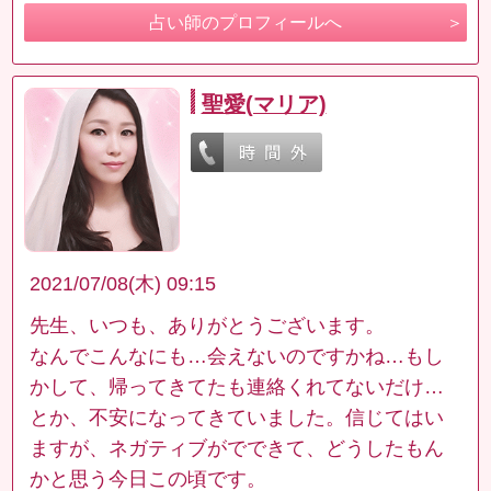
占い師のプロフィールへ
聖愛(マリア)
2021/07/08(木) 09:15
先生、いつも、ありがとうございます。
なんでこんなにも…会えないのですかね…もし
かして、帰ってきてたも連絡くれてないだけ…
とか、不安になってきていました。信じてはい
ますが、ネガティブがでできて、どうしたもん
かと思う今日この頃です。