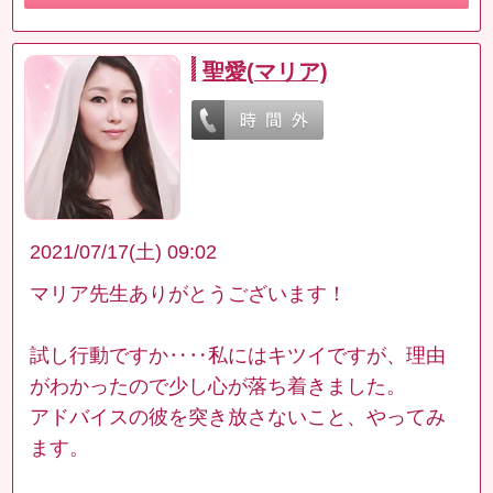
聖愛(マリア)
2021/07/17(土) 09:02
マリア先生ありがとうございます！
試し行動ですか‥‥私にはキツイですが、理由
がわかったので少し心が落ち着きました。
アドバイスの彼を突き放さないこと、やってみ
ます。