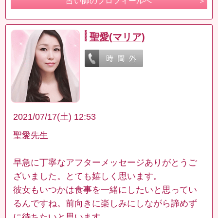
占い師のプロフィールへ
聖愛(マリア)
2021/07/17(土) 12:53
聖愛先生
早急に丁寧なアフターメッセージありがとうご
ざいました。とても嬉しく思います。
彼女もいつかは食事を一緒にしたいと思ってい
るんですね。前向きに楽しみにしながら諦めず
に待ちたいと思います。