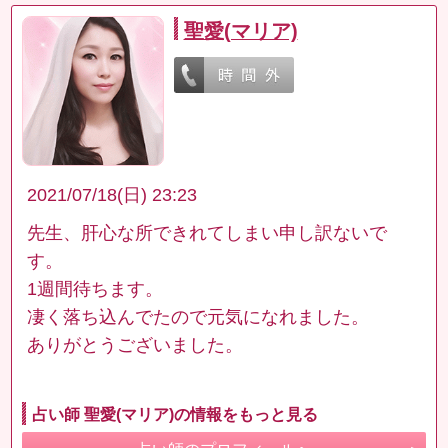
聖愛(マリア)
2021/07/18(日) 23:23
先生、肝心な所できれてしまい申し訳ないで
す。
1週間待ちます。
凄く落ち込んでたので元気になれました。
ありがとうございました。
占い師 聖愛(マリア)の情報をもっと見る