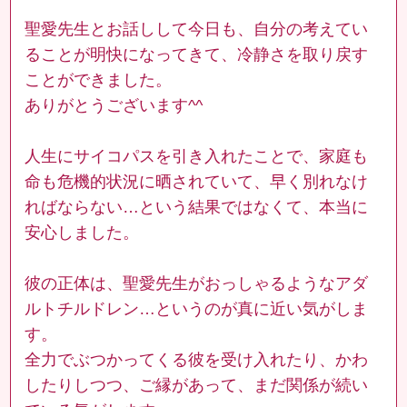
聖愛先生とお話しして今日も、自分の考えてい
ることが明快になってきて、冷静さを取り戻す
ことができました。
ありがとうございます^^
人生にサイコパスを引き入れたことで、家庭も
命も危機的状況に晒されていて、早く別れなけ
ればならない…という結果ではなくて、本当に
安心しました。
彼の正体は、聖愛先生がおっしゃるようなアダ
ルトチルドレン…というのが真に近い気がしま
す。
全力でぶつかってくる彼を受け入れたり、かわ
したりしつつ、ご縁があって、まだ関係が続い