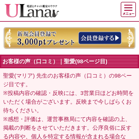
お客様の声（口コミ）｜聖愛(98ページ目)
聖愛(マリア) 先生のお客様の声（口コミ）の98ペー
ジ目です。
※投稿内容の確認・反映には、3営業日ほどお時間を
いただく場合がございます。反映まで今しばらくお
待ちください。
※感想・評価は、運営事務局にて内容を確認の上、
掲載の判断をさせていただきます。公序良俗に反す
る内容や、個人を特定する情報が含まれる場合な