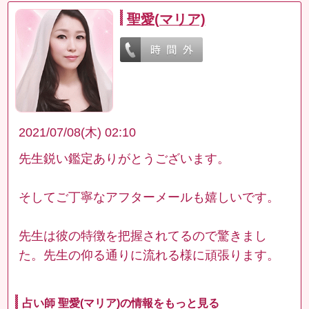
聖愛(マリア)
2021/07/08(木) 02:10
先生鋭い鑑定ありがとうございます。
そしてご丁寧なアフターメールも嬉しいです。
先生は彼の特徴を把握されてるので驚きまし
た。先生の仰る通りに流れる様に頑張ります。
占い師 聖愛(マリア)の情報をもっと見る