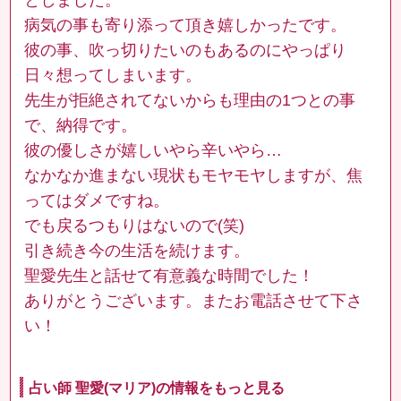
病気の事も寄り添って頂き嬉しかったです。
彼の事、吹っ切りたいのもあるのにやっぱり
日々想ってしまいます。
先生が拒絶されてないからも理由の1つとの事
で、納得です。
彼の優しさが嬉しいやら辛いやら…
なかなか進まない現状もモヤモヤしますが、焦
ってはダメですね。
でも戻るつもりはないので(笑)
引き続き今の生活を続けます。
聖愛先生と話せて有意義な時間でした！
ありがとうございます。またお電話させて下さ
い！
占い師 聖愛(マリア)の情報をもっと見る