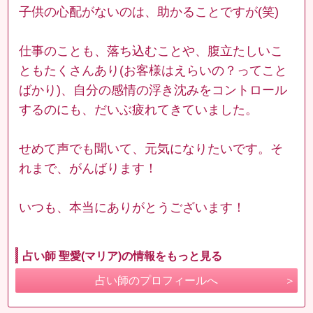
子供の心配がないのは、助かることですが(笑)
仕事のことも、落ち込むことや、腹立たしいこ
ともたくさんあり(お客様はえらいの？ってこと
ばかり)、自分の感情の浮き沈みをコントロール
するのにも、だいぶ疲れてきていました。
せめて声でも聞いて、元気になりたいです。そ
れまで、がんばります！
いつも、本当にありがとうございます！
占い師 聖愛(マリア)の情報をもっと見る
占い師のプロフィールへ