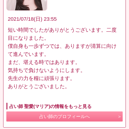
2021/07/18(日) 23:55
短い時間でしたがありがとうございます。二度
目になりました。
僕自身も一歩ずつでは、ありますが清算に向け
て進んでいます。
まだ、堪える時ではあります。
気持ちで負けないようにします。
先生の力を糧に頑張ります。
ありがとうございました。
占い師 聖愛(マリア)の情報をもっと見る
占い師のプロフィールへ