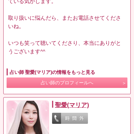
ている気がします。
取り扱いに悩んだら、またお電話させてくださ
いね。
いつも笑って聴いてくださり、本当にありがと
うございます^^
占い師 聖愛(マリア)の情報をもっと見る
占い師のプロフィールへ
聖愛(マリア)