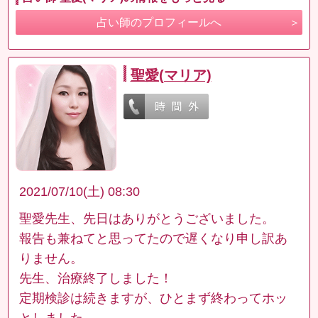
占い師のプロフィールへ
聖愛(マリア)
2021/07/10(土) 08:30
聖愛先生、先日はありがとうございました。
報告も兼ねてと思ってたので遅くなり申し訳あ
りません。
先生、治療終了しました！
定期検診は続きますが、ひとまず終わってホッ
としました。