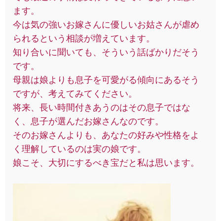
ます。
今は気の強いお嫁さんに優しいお姑さんが虐め
られるという相談が増えています。
知り合いに聞いても、そういう話ばかりだそう
です。
母親は娘よりも息子を可愛がる傾向にあるそう
ですが、考えてみてください。
将来、長い時間付きあうのはその息子ではな
く、息子が選んだお嫁さんなのです。
そのお嫁さんよりも、あなたの好みや性格をよ
く理解しているのは実の娘です。
娘こそ、大切にするべき宝だと私は思います。