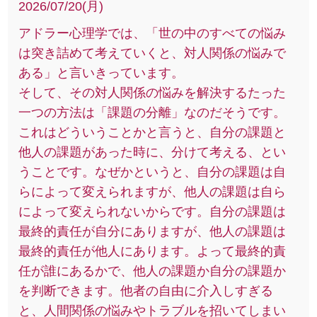
2026/07/20(月)
アドラー心理学では、「世の中のすべての悩み
は突き詰めて考えていくと、対人関係の悩みで
ある」と言いきっています。
そして、その対人関係の悩みを解決するたった
一つの方法は「課題の分離」なのだそうです。
これはどういうことかと言うと、自分の課題と
他人の課題があった時に、分けて考える、とい
うことです。なぜかというと、自分の課題は自
らによって変えられますが、他人の課題は自ら
によって変えられないからです。自分の課題は
最終的責任が自分にありますが、他人の課題は
最終的責任が他人にあります。よって最終的責
任が誰にあるかで、他人の課題か自分の課題か
を判断できます。他者の自由に介入しすぎる
と、人間関係の悩みやトラブルを招いてしまい