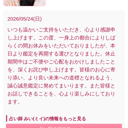
2026/05/24(日)
いつも温かいご支持をいただき、心より感謝申
し上げます。この度、一身上の都合によりしば
らくの間お休みをいただいておりましたが、本
日より鑑定を再開する運びとなりました。休止
期間中はご不便やご心配をおかけしましたこと
を、深くお詫び申し上げます。皆様のお心に寄
り添い、より良い未来への道標となれるよう、
誠心誠意鑑定に努めてまいります。また皆様と
お話しできることを、心より楽しみにしており
ます。
占い師 みい(ミイ)の情報をもっと見る