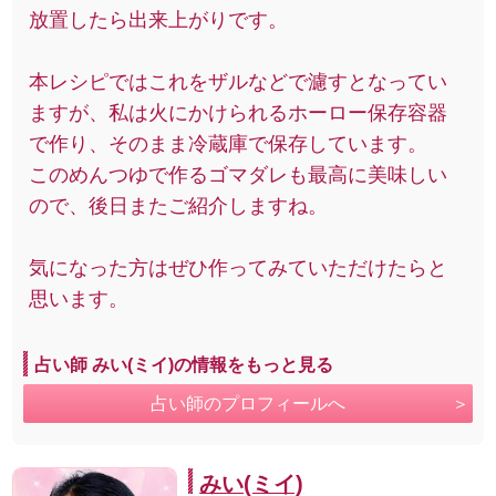
放置したら出来上がりです。
本レシピではこれをザルなどで濾すとなってい
ますが、私は火にかけられるホーロー保存容器
で作り、そのまま冷蔵庫で保存しています。
このめんつゆで作るゴマダレも最高に美味しい
ので、後日またご紹介しますね。
気になった方はぜひ作ってみていただけたらと
思います。
占い師 みい(ミイ)の情報をもっと見る
占い師のプロフィールへ
みい(ミイ)