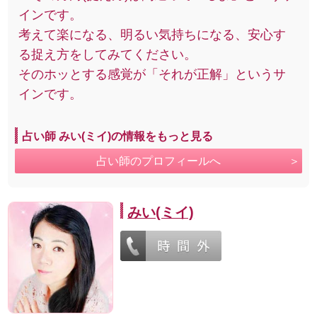
インです。
考えて楽になる、明るい気持ちになる、安心す
る捉え方をしてみてください。
そのホッとする感覚が「それが正解」というサ
インです。
占い師 みい(ミイ)の情報をもっと見る
占い師のプロフィールへ
みい(ミイ)