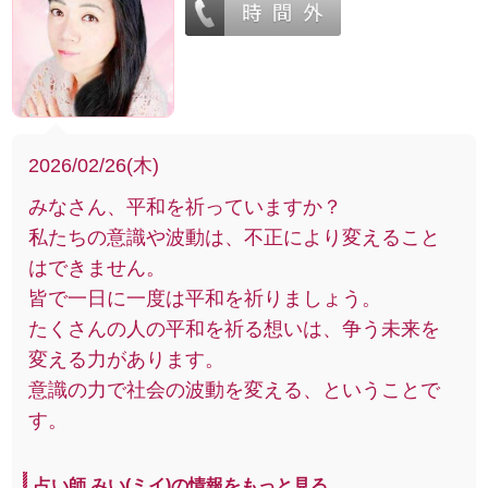
2026/02/26(木)
みなさん、平和を祈っていますか？
私たちの意識や波動は、不正により変えること
はできません。
皆で一日に一度は平和を祈りましょう。
たくさんの人の平和を祈る想いは、争う未来を
変える力があります。
意識の力で社会の波動を変える、ということで
す。
占い師 みい(ミイ)の情報をもっと見る