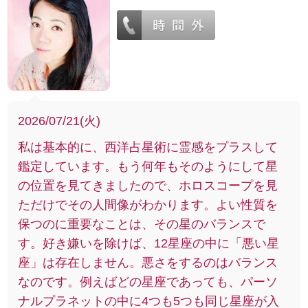
2026/07/21(火)
私は基本的に、西洋占星術に霊感をプラスして
鑑定しています。もう何年もそのようにして星
の位置を見てきましたので、ホロスコープを見
ただけでその人間像がわかります。よい性質を
保つのに重要なことは、その星のバランスで
す。好き嫌いを除けば、12星座の中に「悪い星
座」は存在しません。悪さをするのはバランス
なのです。例えばどの星座であっても、パーソ
ナルプラネットの中に4つも5つも同じ星座が入