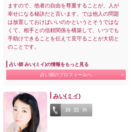
ますので、他者の自由を尊重することが、人が
幸せになる秘訣だと言います。では他人の問題
は放置しておけばいいのかというとそうではな
くて、相手との信頼関係を構築して、いつでも
手助けできることを伝えて見守ることが大切と
のことです。
占い師 みい(ミイ)の情報をもっと見る
占い師のプロフィールへ
みい(ミイ)