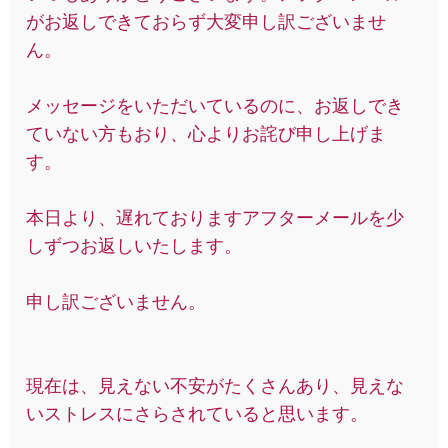
がお返しできておらず大変申し訳ございませ
ん。
メッセージをいただいているのに、お返しでき
ていない方もおり、心よりお詫び申し上げま
す。
本日より、遅れておりますアフターメールを少
しずつお返しいたします。
申し訳ございません。
現在は、見えない不安がたくさんあり、見えな
いストレスにさらされていると思います。