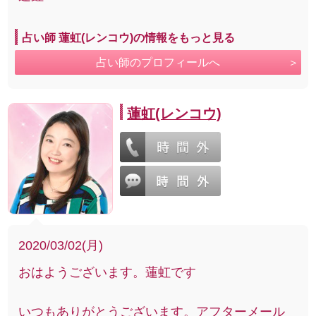
占い師 蓮虹(レンコウ)の情報をもっと見る
占い師のプロフィールへ
蓮虹(レンコウ)
2020/03/02(月)
おはようございます。蓮虹です
いつもありがとうございます。アフターメール