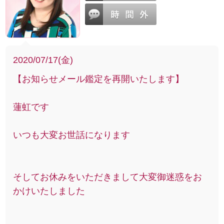
2020/07/17(金)
【お知らせメール鑑定を再開いたします】
蓮虹です
いつも大変お世話になります
そしてお休みをいただきまして大変御迷惑をお
かけいたしました