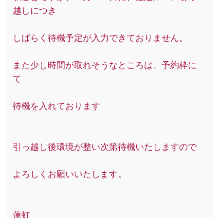
越しにつき
しばらく待機予定が入力できておりません。
また少し時間が取れそうなところは、予約枠に
て
待機を入れております
引っ越し後環境が整い次第待機いたしますので
よろしくお願いいたします。
蓮虹