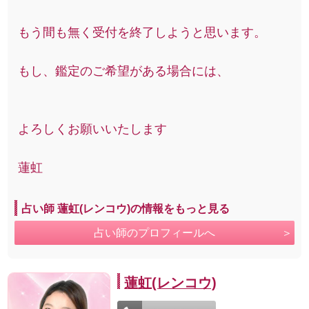
もう間も無く受付を終了しようと思います。
もし、鑑定のご希望がある場合には、
よろしくお願いいたします
蓮虹
占い師 蓮虹(レンコウ)の情報をもっと見る
占い師のプロフィールへ
蓮虹(レンコウ)