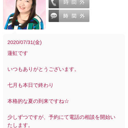
2020/07/31(金)
蓮虹です
いつもありがとうございます。
七月も本日で終わり
本格的な夏の到来ですね☆
少しずつですが、予約にて電話の相談を開始い
たします。