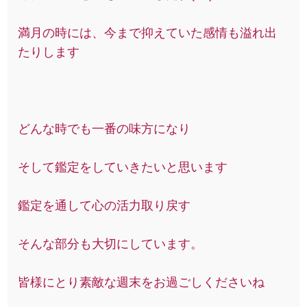
満月の時には、今まで抑えていた感情も溢れ出
たりします
どんな時でも一番の味方になり
そして鑑定をしていきたいと思います
鑑定を通して心の活力取り戻す
そんな部分も大切にしています。
皆様にとり素敵な週末をお過ごしくださいね