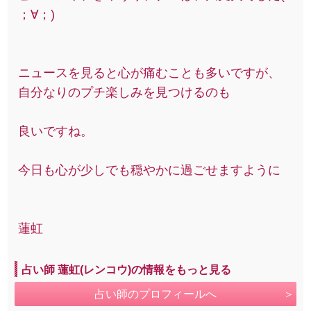
；∀；)
ニュースを見ると心が痛むことも多いですが、
自分なりのプチ楽しみを見つけるのも
良いですね。
今日も心が少しでも穏やかに過ごせますように
蓮虹
占い師 蓮虹(レンコウ)の情報をもっと見る
占い師のプロフィールへ