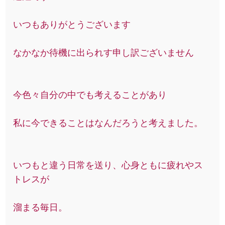
いつもありがとうございます
なかなか待機に出られす申し訳ございません
今色々自分の中でも考えることがあり
私に今できることはなんだろうと考えました。
いつもと違う日常を送り、心身ともに疲れやス
トレスが
溜まる毎日。