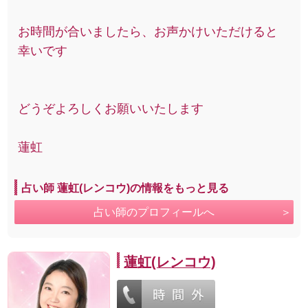
お時間が合いましたら、お声かけいただけると
幸いです
どうぞよろしくお願いいたします
蓮虹
占い師 蓮虹(レンコウ)の情報をもっと見る
占い師のプロフィールへ
蓮虹(レンコウ)