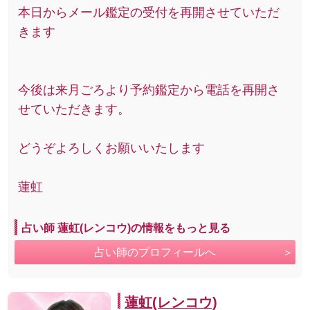
本日からメール鑑定の受付を再開させていただ
きます
今後は来月ごろより予約鑑定から電話を再開さ
せていただきます。
どうぞよろしくお願いいたします
蓮虹
占い師 蓮虹(レンコウ)の情報をもっと見る
占い師のプロフィールへ
蓮虹(レンコウ)