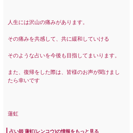
人生には沢山の痛みがあります。
その痛みを共感して、共に緩和していける
そのような占いを今後も目指してまいります。
また、復帰をした際は、皆様のお声が聞けまし
たら幸いです
蓮虹
占い師 蓮虹(レンコウ)の情報をもっと見る