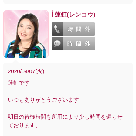
蓮虹(レンコウ)
2020/04/07(火)
蓮虹です
いつもありがとうございます
明日の待機時間を所用により少し時間を遅らせ
ております。