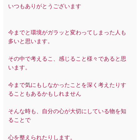
いつもありがとうございます
今までと環境がガラッと変わってしまった人も
多いと思います。
その中で考えるこ、感じること様々であると思
います。
今まで気にもしなかったことを深く考えたりす
ることもあるかもしれません
そんな時も、自分の心が大切にしている物を知
ることで
心を整えられたりします。