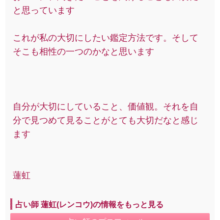
と思っています
これが私の大切にしたい鑑定方法です。そして
そこも相性の一つのかなと思います
自分が大切にしていること、価値観。それを自
分で見つめて見ることがとても大切だなと感じ
ます
蓮虹
占い師 蓮虹(レンコウ)の情報をもっと見る