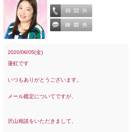
2020/06/05(金)
蓮虹です
いつもありがとうございます。
メール鑑定についてですが、
沢山相談をいただきまして、