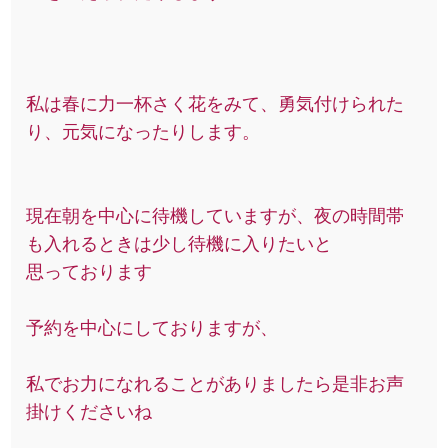
私は春に力一杯さく花をみて、勇気付けられた
り、元気になったりします。
現在朝を中心に待機していますが、夜の時間帯
も入れるときは少し待機に入りたいと
思っております
予約を中心にしておりますが、
私でお力になれることがありましたら是非お声
掛けくださいね