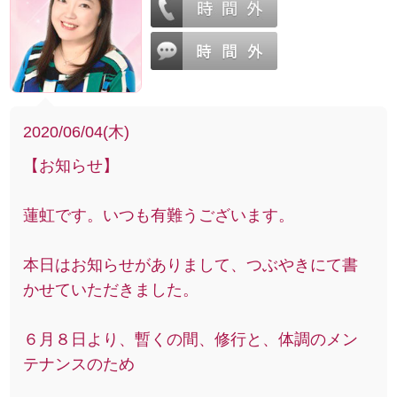
2020/06/04(木)
【お知らせ】
蓮虹です。いつも有難うございます。
本日はお知らせがありまして、つぶやきにて書
かせていただきました。
６月８日より、暫くの間、修行と、体調のメン
テナンスのため