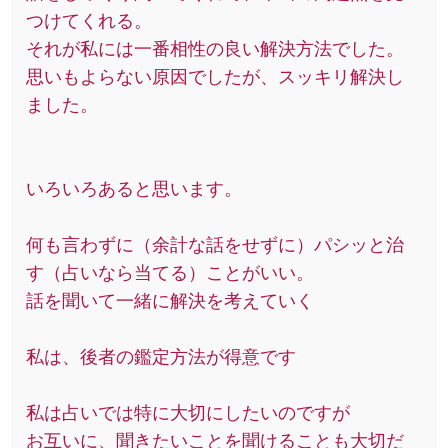
つけてくれる。
それが私には一番相性の良い解決方法でした。
思いもよらない原因でしたが、スッキリ解決し
ました。
いろいろあると思います。
何も言わずに（余計な話をせずに）パシッと治
す（占いなら当てる）ことがいい。
話を聞いて一緒に解決を考えていく
私は、後者の鑑定方法が得意です
私は占いでは特に大切にしたいのですが
お互いに、聞きたいことを聞けることも大切だ