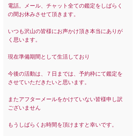
電話。メール、チャット全ての鑑定をしばらく
の間お休みさせて頂きます。
いつも沢山の皆様にお声かけ頂き本当にありが
く思います。
現在準備期間として生活しており
今後の活動は、７日までは、予約枠にて鑑定を
させていただきたいと思います。
またアフターメールをかけていない皆様申し訳
ございません
もうしばらくお時間を頂けますと幸いです。