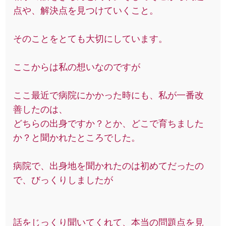
点や、解決点を見つけていくこと。
そのことをとても大切にしています。
ここからは私の想いなのですが
ここ最近で病院にかかった時にも、私が一番改
善したのは、
どちらの出身ですか？とか、どこで育ちました
か？と聞かれたところでした。
病院で、出身地を聞かれたのは初めてだったの
で、びっくりしましたが
話をじっくり聞いてくれて、本当の問題点を見