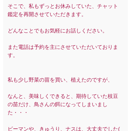
そこで、私もずっとお休みしていた、チャット
鑑定を再開させていただきます。
どんなことでもお気軽にお話しください。
また電話は予約を主にさせていただいておりま
す。
私も少し野菜の苗を買い、植えたのですが、
なんと、美味しくできると、期待していた枝豆
の苗だけ、鳥さんの餌になってしまいまし
た・・・
ピーマンや、きゅうり、ナスは、大丈夫でした(