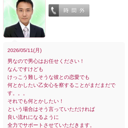
2026/05/11(月)
男なので男心はお任せください！
なんですけども
けっこう難しそうな彼との恋愛でも
何とかしたい乙女心を察することがまだまだで
す。。。
それでも何とかしたい！
という場合はそう言っていただければ
良い流れになるように
全力でサポートさせていただきます。