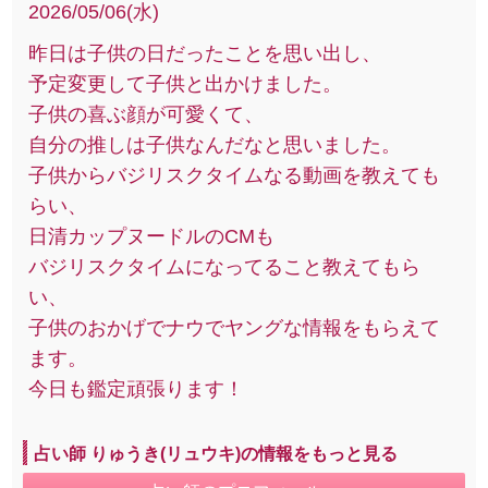
2026/05/06(水)
昨日は子供の日だったことを思い出し、
予定変更して子供と出かけました。
子供の喜ぶ顔が可愛くて、
自分の推しは子供なんだなと思いました。
子供からバジリスクタイムなる動画を教えても
らい、
日清カップヌードルのCMも
バジリスクタイムになってること教えてもら
い、
子供のおかげでナウでヤングな情報をもらえて
ます。
今日も鑑定頑張ります！
占い師 りゅうき(リュウキ)の情報をもっと見る