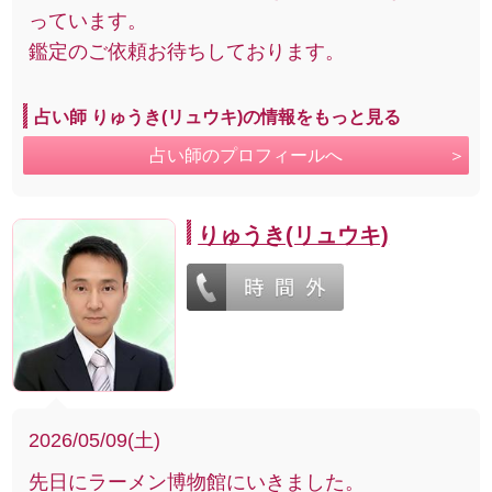
っています。
鑑定のご依頼お待ちしております。
占い師 りゅうき(リュウキ)の情報をもっと見る
占い師のプロフィールへ
りゅうき(リュウキ)
2026/05/09(土)
先日にラーメン博物館にいきました。