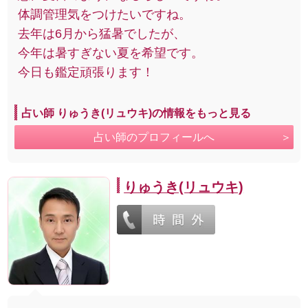
体調管理気をつけたいですね。
去年は6月から猛暑でしたが、
今年は暑すぎない夏を希望です。
今日も鑑定頑張ります！
占い師 りゅうき(リュウキ)の情報をもっと見る
占い師のプロフィールへ
りゅうき(リュウキ)