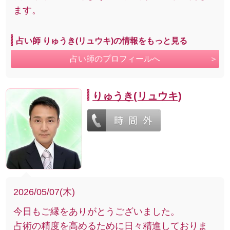
ます。
占い師 りゅうき(リュウキ)の情報をもっと見る
占い師のプロフィールへ
りゅうき(リュウキ)
2026/05/07(木)
今日もご縁をありがとうございました。
占術の精度を高めるために日々精進しておりま