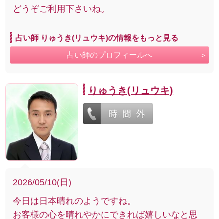
どうぞご利用下さいね。
占い師 りゅうき(リュウキ)の情報をもっと見る
占い師のプロフィールへ
りゅうき(リュウキ)
2026/05/10(日)
今日は日本晴れのようですね。
お客様の心を晴れやかにできれば嬉しいなと思