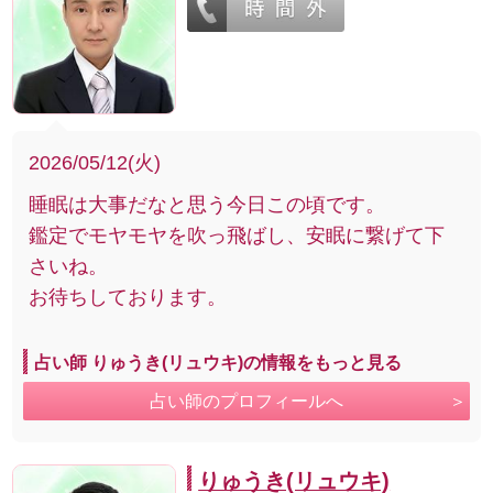
2026/05/12(火)
睡眠は大事だなと思う今日この頃です。
鑑定でモヤモヤを吹っ飛ばし、安眠に繋げて下
さいね。
お待ちしております。
占い師 りゅうき(リュウキ)の情報をもっと見る
占い師のプロフィールへ
りゅうき(リュウキ)