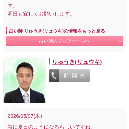
す。
明日も宜しくお願いします。
占い師 りゅうき(リュウキ)の情報をもっと見る
占い師のプロフィールへ
りゅうき(リュウキ)
2026/05/07(木)
急に夏日のようになるらしいですね。