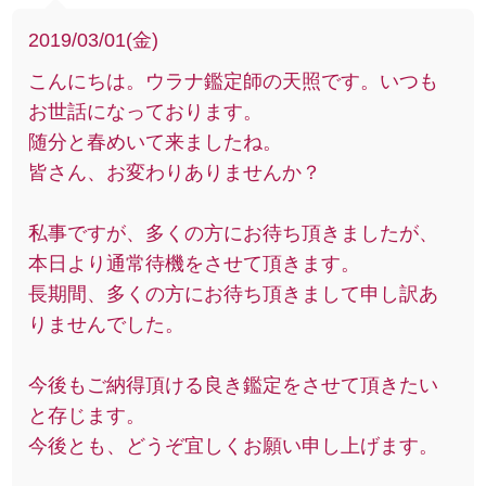
2019/03/01(金)
こんにちは。ウラナ鑑定師の天照です。いつも
お世話になっております。
随分と春めいて来ましたね。
皆さん、お変わりありませんか？
私事ですが、多くの方にお待ち頂きましたが、
本日より通常待機をさせて頂きます。
長期間、多くの方にお待ち頂きまして申し訳あ
りませんでした。
今後もご納得頂ける良き鑑定をさせて頂きたい
と存じます。
今後とも、どうぞ宜しくお願い申し上げます。