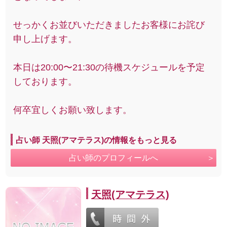
せっかくお並びいただきましたお客様にお詫び
申し上げます。
本日は20:00〜21:30の待機スケジュールを予定
しております。
何卒宜しくお願い致します。
占い師 天照(アマテラス)の情報をもっと見る
占い師のプロフィールへ
天照(アマテラス)