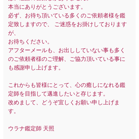
本当にありがとうございます。
必ず、お待ち頂いている多くのご依頼者様を鑑
定致しますので、 ご迷惑をお掛けしております
が、
お待ちください。
アフターメールも、お出ししていない事も多く
のご依頼者様のご理解、ご協力頂いている事に
も感謝申し上げます。
これからも皆様にとって、心の癒しになれる鑑
定師を目指して邁進したいと存じます。
改めまして、どうぞ宜しくお願い申し上げま
す。
ウラナ鑑定師 天照