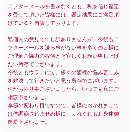
アフターメールを書かなくとも、私を信じ鑑定
を受けて頂いた皆様には、鑑定結果にご満足頂
けていると自負しております。
私個人の意見で申し訳ありませんが、今後もア
フターメールを送る事がない事を多くの皆様に
ご理解ご協力の程何とぞ宜しくお願い申し上げ
たい所存でございます。
今後ともウラナにて、多くの皆様の悩み苦しみ
を解決して行きたいと思う所存でございます。
何かお困り事ございましたら、いつでも私にご
相談下さいませ。
季節の変わり目ですので、皆様におかれまして
は体調崩されませぬ様に、くれぐれもお身体御
自愛下さいませ。