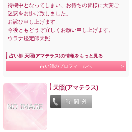
待機中となってしまい、お待ちの皆様に大変ご
迷惑をお掛け致しました。
お詫び申し上げます。
今後ともどうぞ宜しくお願い申し上げます。
ウラナ鑑定師天照
占い師 天照(アマテラス)の情報をもっと見る
占い師のプロフィールへ
天照(アマテラス)