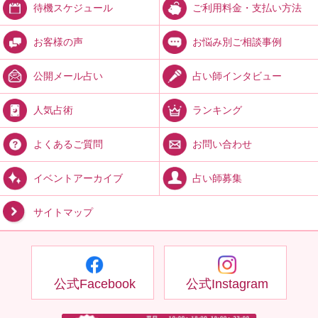
ご利用料金・支払い方法
待機スケジュール
お悩み別ご相談事例
お客様の声
占い師インタビュー
公開メール占い
ランキング
人気占術
お問い合わせ
よくあるご質問
占い師募集
イベントアーカイブ
サイトマップ
公式Facebook
公式Instagram