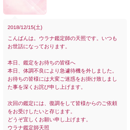
2018/12/15(土)
こんばんは。ウラナ鑑定師の天照です。いつも
お世話になっております。
本日、鑑定をお待ちの皆様へ
本日、体調不良により急遽待機を外しました。
お待ちの皆様には大変ご迷惑をお掛け致しまし
た事を深くお詫び申し上げます。
次回の鑑定には、復調をして皆様からのご依頼
をお受けしたいと存じます。
どうぞ宜しくお願い申し上げます。
ウラナ鑑定師天照