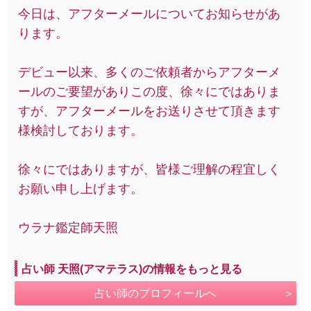
今日は、アフターメールについてお知らせがあ
ります。
デビュー以来、多くのご依頼者からアフターメ
ールのご要望がありこの度、徐々にではありま
すが、アフターメールをお送りさせて頂きます
様検討しております。
徐々にではありますが、皆様ご理解の程宜しく
お願い申し上げます。
ウラナ鑑定師天照
占い師 天照(アマテラス)の情報をもっと見る
占い師のプロフィールへ