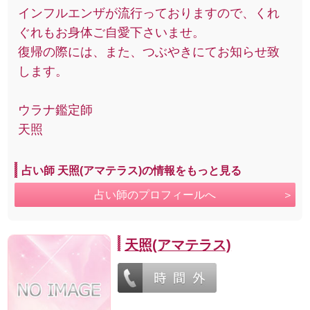
インフルエンザが流行っておりますので、くれ
ぐれもお身体ご自愛下さいませ。
復帰の際には、また、つぶやきにてお知らせ致
します。
ウラナ鑑定師
天照
占い師 天照(アマテラス)の情報をもっと見る
占い師のプロフィールへ
天照(アマテラス)