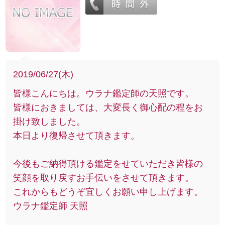
2019/06/27(木)
皆様こんにちは。ウラナ鑑定師の天照です。
皆様におきましては、大変長く御心配の程をお
掛け致しました。
本日より復帰させて頂きます。
今後もご納得頂ける鑑定をせていただき皆様の
笑顔を取り戻すお手伝いをさせて頂きます。
これからもどうぞ宜しくお願い申し上げます。
ウラナ鑑定師 天照