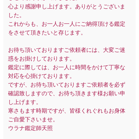
心より感謝申し上げます。ありがとうございま
した。
これからも、お一人お一人にご納得頂ける鑑定
をさせて頂きたいと存じます。
お待ち頂いておりますご依頼者には、大変ご迷
惑をお掛けしております。
鑑定に際しては、お一人に時間をかけて丁寧な
対応を心掛けております。
ですが、お待ち頂いておりますご依頼者を必ず
確認致しますので、お待ち頂きます様お願い申
し上げます。
寒さもます時期ですが、皆様くれぐれもお身体
ご自愛下さいませ。
ウラナ鑑定師天照