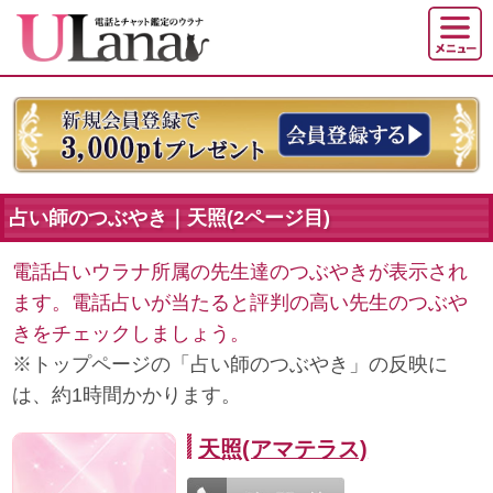
占い師のつぶやき｜天照(2ページ目)
電話占いウラナ所属の先生達のつぶやきが表示され
ます。電話占いが当たると評判の高い先生のつぶや
きをチェックしましょう。
※トップページの「占い師のつぶやき」の反映に
は、約1時間かかります。
天照(アマテラス)