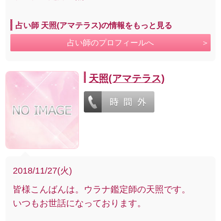
占い師 天照(アマテラス)の情報をもっと見る
占い師のプロフィールへ
天照(アマテラス)
2018/11/27(火)
皆様こんばんは。ウラナ鑑定師の天照です。
いつもお世話になっております。