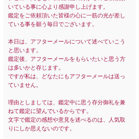
いている事に心より感謝申し上げます。
鑑定をご依頼頂いた皆様の心に一筋の光が差し
ている事を願う毎日でございます。
本日は、アフターメールについて述べていこう
と思います。
鑑定後、アフターメールをもらいたいと思う方
は多いかと存じます。
ですが私は、どなたにもアフターメールは送っ
ていません。
理由としましては、鑑定中に思う存分御礼を兼
ねて鑑定に望んでいるからです。
文字で鑑定の感想や意見を述べるのは、人気取
りにしか思えないのです。