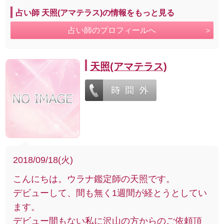
占い師 天照(アマテラス)の情報をもっと見る
占い師のプロフィールへ
天照(アマテラス)
2018/09/18(火)
こんにちは。ウラナ鑑定師の天照です。
デビューして、間も無く1週間が経とうとしてい
ます。
デビュー間もない私に沢山の方からのご依頼頂