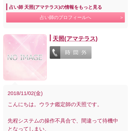
占い師 天照(アマテラス)の情報をもっと見る
占い師のプロフィールへ
天照(アマテラス)
2018/11/02(金)
こんにちは。ウラナ鑑定師の天照です。
先程システムの操作不具合で、間違って待機中
となってしまい、