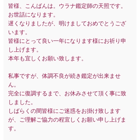
皆様、こんばんは。ウラナ鑑定師の天照です。
お世話になります。
遅くなりましたが、明けましておめでとうござ
います。
皆様にとって良い一年になります様にお祈り申
し上げます。
本年も宜しくお願い致します。
私事ですが、体調不良が続き鑑定が出来ませ
ん。
完全に復調するまで、お休みさせて頂く事に致
しました。
しばらくの間皆様にご迷惑をお掛け致します
が、ご理解ご協力の程宜しくお願い申し上げま
す。