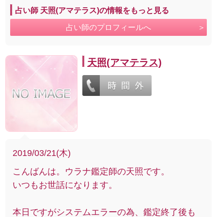
占い師 天照(アマテラス)の情報をもっと見る
占い師のプロフィールへ
天照(アマテラス)
2019/03/21(木)
こんばんは。ウラナ鑑定師の天照です。
いつもお世話になります。
本日ですがシステムエラーの為、鑑定終了後も