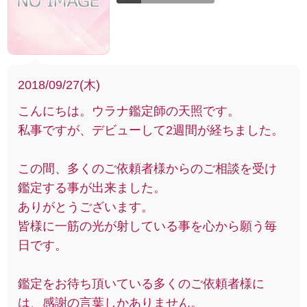
2018/09/27(木)
こんにちは。ウラナ鑑定師の天照です。
私事ですが、デビューして2週間が経ちました。
この間、多くのご依頼者様からのご相談を受け
鑑定する事が出来ました。
ありがとうございます。
皆様に一筋の光が射している事を心から願う毎
日です。
鑑定をお待ち頂いている多くのご依頼者様に
は、感謝の言葉しかありません。