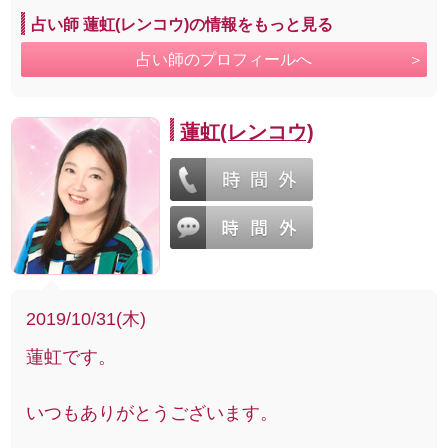
占い師 蓮虹(レンコウ)の情報をもっと見る
占い師のプロフィールへ
蓮虹(レンコウ)
2019/10/31(木)
蓮虹です。
いつもありがとうございます。