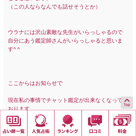
（この人ならなんでも話せそうとか）
ウラナには沢山素敵な先生がいらっしゃるので
自分にあう鑑定師さんがいらっしゃると思いま
す^ ^
ここからはお知らせで
現在私の事情でチャット鑑定が出来なくなって
おります
メール鑑定は随時受け付けておりますし、