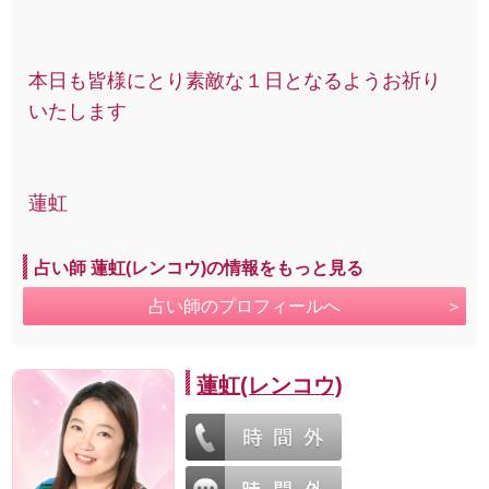
本日も皆様にとり素敵な１日となるようお祈り
いたします
蓮虹
占い師 蓮虹(レンコウ)の情報をもっと見る
占い師のプロフィールへ
蓮虹(レンコウ)