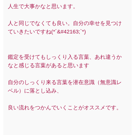
人生で大事かなと思います。
人と同じでなくても良い。自分の幸せを見つけ
ていきたいですね(*´&#42163;`*)
鑑定を受けてもしっくり入る言葉、あれ違うか
なと感じる言葉があると思います
自分のしっくり来る言葉を潜在意識（無意識レ
ベル）に落とし込み、
良い流れをつかんでいくことがオススメです。