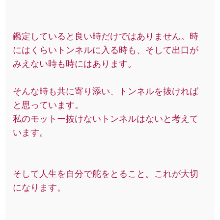
鑑定していると良い時だけではありません。時
にはくらいトンネルに入る時も、そして出口が
みえない時も時にはあります。
そんな時も共に寄り添い、トンネルを抜ければ
と思っています。
私のモットー抜けないトンネルはないと考えて
います。
そして人生を自分で舵をとること。これが大切
になります。