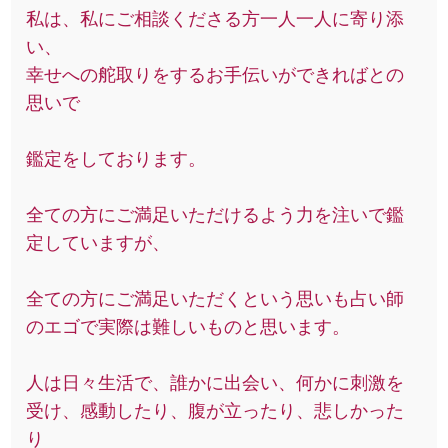
私は、私にご相談くださる方一人一人に寄り添
い、
幸せへの舵取りをするお手伝いができればとの
思いで
鑑定をしております。
全ての方にご満足いただけるよう力を注いで鑑
定していますが、
全ての方にご満足いただくという思いも占い師
のエゴで実際は難しいものと思います。
人は日々生活で、誰かに出会い、何かに刺激を
受け、感動したり、腹が立ったり、悲しかった
り