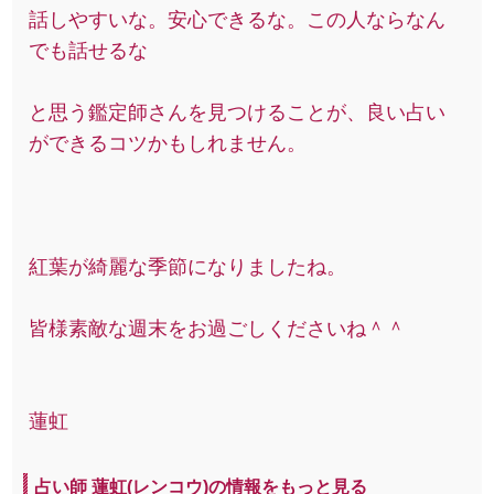
話しやすいな。安心できるな。この人ならなん
でも話せるな
と思う鑑定師さんを見つけることが、良い占い
ができるコツかもしれません。
紅葉が綺麗な季節になりましたね。
皆様素敵な週末をお過ごしくださいね＾＾
蓮虹
占い師 蓮虹(レンコウ)の情報をもっと見る