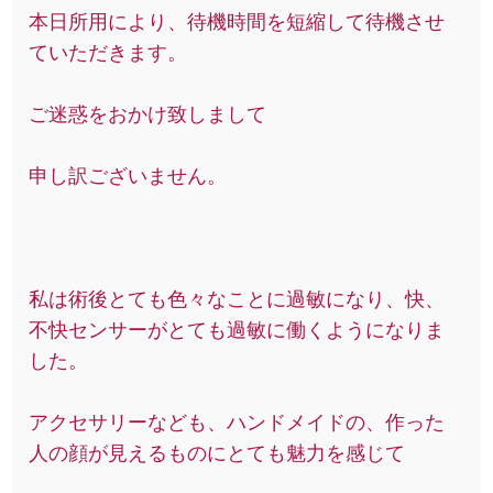
本日所用により、待機時間を短縮して待機させ
ていただきます。
ご迷惑をおかけ致しまして
申し訳ございません。
私は術後とても色々なことに過敏になり、快、
不快センサーがとても過敏に働くようになりま
した。
アクセサリーなども、ハンドメイドの、作った
人の顔が見えるものにとても魅力を感じて