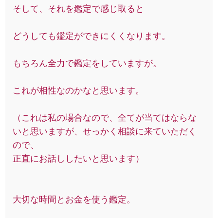
そして、それを鑑定で感じ取ると
どうしても鑑定ができにくくなります。
もちろん全力で鑑定をしていますが。
これが相性なのかなと思います。
（これは私の場合なので、全てが当てはならな
いと思いますが、せっかく相談に来ていただく
ので、
正直にお話ししたいと思います）
大切な時間とお金を使う鑑定。