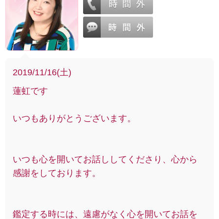
2019/11/16(土)
蓮虹です
いつもありがとうございます。
いつも心を開いてお話ししてくださり、心から
感謝をしております。
鑑定する時には、遠慮がなく心を開いてお話を