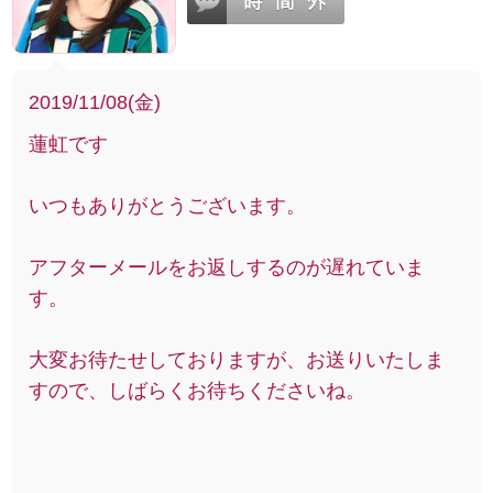
2019/11/08(金)
蓮虹です
いつもありがとうございます。
アフターメールをお返しするのが遅れていま
す。
大変お待たせしておりますが、お送りいたしま
すので、しばらくお待ちくださいね。