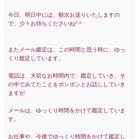
今日、明日中には、順次お送りいたしますの
で、少々お待ちくださいね^ ^
またメール鑑定は、この時間と思う時に、ゆっ
くり鑑定しています。
電話は、大切なお時間内で、鑑定していき、そ
の中でみてたことをポンポンとお話ししていき
ますが
メールは、ゆっくり時間をかけて鑑定していま
す。
お仕事や、今後でゆっくり時間をかけて鑑定し