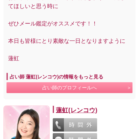
てほしいと思う時に
ぜひメール鑑定がオススメです！！
本日も皆様にとり素敵な一日となりますように
蓮虹
占い師 蓮虹(レンコウ)の情報をもっと見る
占い師のプロフィールへ
蓮虹(レンコウ)