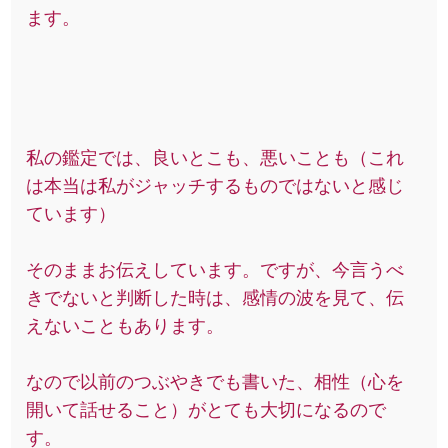
ます。
私の鑑定では、良いとこも、悪いことも（これ
は本当は私がジャッチするものではないと感じ
ています）
そのままお伝えしています。ですが、今言うべ
きでないと判断した時は、感情の波を見て、伝
えないこともあります。
なので以前のつぶやきでも書いた、相性（心を
開いて話せること）がとても大切になるので
す。