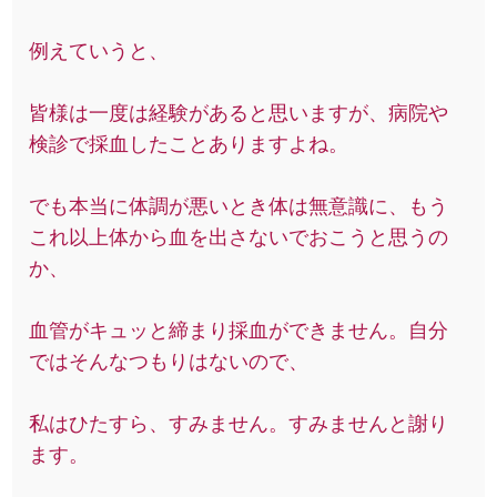
例えていうと、
皆様は一度は経験があると思いますが、病院や
検診で採血したことありますよね。
でも本当に体調が悪いとき体は無意識に、もう
これ以上体から血を出さないでおこうと思うの
か、
血管がキュッと締まり採血ができません。自分
ではそんなつもりはないので、
私はひたすら、すみません。すみませんと謝り
ます。