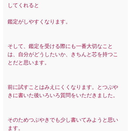
してくれると
鑑定がしやすくなります。
そして、鑑定を受ける際にも一番大切なこと
は、自分がどうしたいか、きちんと芯を持つこ
とだと思います。
前に試すことはみえにくくなります。とつぶや
きに書いた後いろいろ質問をいただきました。
そのためつぶやきでも少し書いてみようと思い
ます。