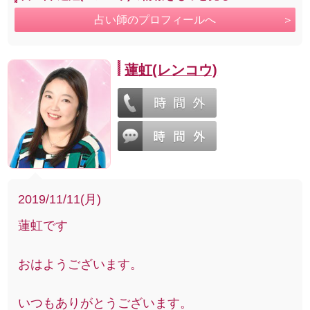
占い師のプロフィールへ
蓮虹(レンコウ)
2019/11/11(月)
蓮虹です
おはようございます。
いつもありがとうございます。