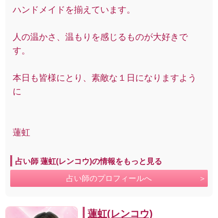
ハンドメイドを揃えています。
人の温かさ、温もりを感じるものが大好きで
す。
本日も皆様にとり、素敵な１日になりますよう
に
蓮虹
占い師 蓮虹(レンコウ)の情報をもっと見る
占い師のプロフィールへ
蓮虹(レンコウ)