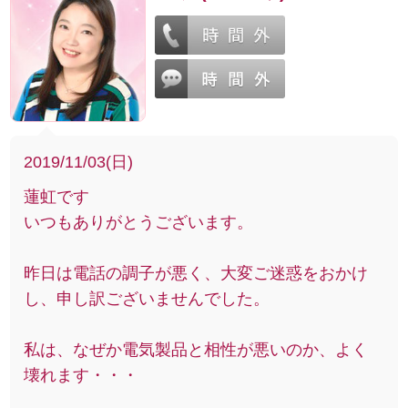
2019/11/03(日)
蓮虹です
いつもありがとうございます。
昨日は電話の調子が悪く、大変ご迷惑をおかけ
し、申し訳ございませんでした。
私は、なぜか電気製品と相性が悪いのか、よく
壊れます・・・