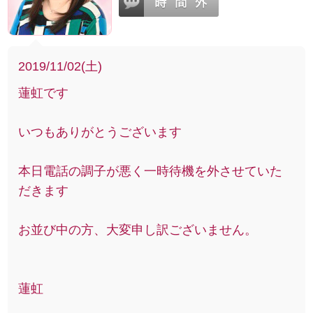
2019/11/02(土)
蓮虹です
いつもありがとうございます
本日電話の調子が悪く一時待機を外させていた
だきます
お並び中の方、大変申し訳ございません。
蓮虹