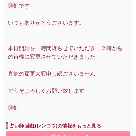
蓮虹です
いつもありがとうございます。
本日開始を一時間遅らせていただき１２時から
の待機に変更させていただきました。
直前の変更大変申し訳ございません
どうぞよろしくお願い致します
蓮虹
占い師 蓮虹(レンコウ)の情報をもっと見る