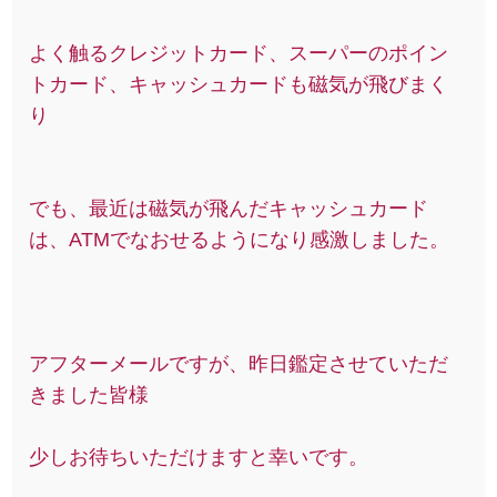
よく触るクレジットカード、スーパーのポイン
トカード、キャッシュカードも磁気が飛びまく
り
でも、最近は磁気が飛んだキャッシュカード
は、ATMでなおせるようになり感激しました。
アフターメールですが、昨日鑑定させていただ
きました皆様
少しお待ちいただけますと幸いです。