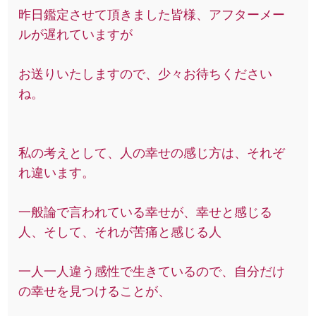
昨日鑑定させて頂きました皆様、アフターメー
ルが遅れていますが
お送りいたしますので、少々お待ちください
ね。
私の考えとして、人の幸せの感じ方は、それぞ
れ違います。
一般論で言われている幸せが、幸せと感じる
人、そして、それが苦痛と感じる人
一人一人違う感性で生きているので、自分だけ
の幸せを見つけることが、