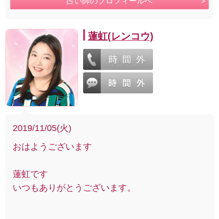
占い師のプロフィールへ
蓮虹(レンコウ)
2019/11/05(火)
おはようございます
蓮虹です
いつもありがとうございます。