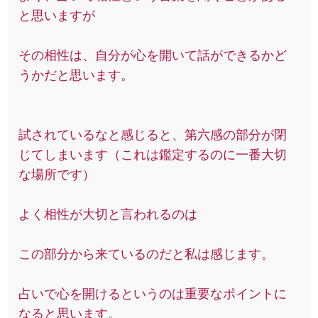
と思いますが
その相性は、自分が心を開いて話ができるかど
うかだと思います。
試されているなと感じると、第六感の部分が閉
じてしまいます（これは鑑定するのに一番大切
な場所です）
よく相性が大切と言われるのは
この部分から来ているのだと私は感じます。
占いで心を開けるというのは重要なポイントに
なると思います。