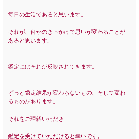
毎日の生活であると思います。
それが、何かのきっかけで思いが変わることが
あると思います。
鑑定にはそれが反映されてきます。
ずっと鑑定結果が変わらないもの、そして変わ
るものがあります。
それをご理解いただき
鑑定を受けていただけると幸いです。