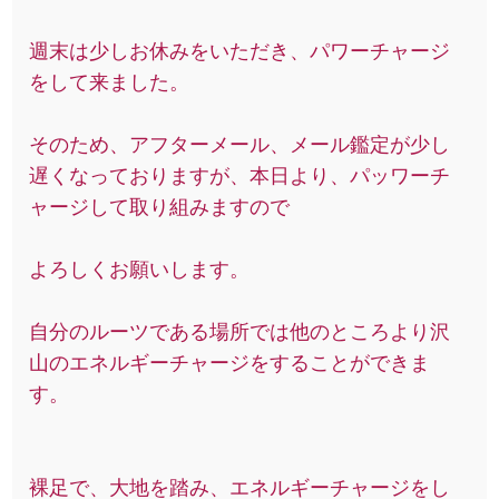
週末は少しお休みをいただき、パワーチャージ
をして来ました。
そのため、アフターメール、メール鑑定が少し
遅くなっておりますが、本日より、パッワーチ
ャージして取り組みますので
よろしくお願いします。
自分のルーツである場所では他のところより沢
山のエネルギーチャージをすることができま
す。
裸足で、大地を踏み、エネルギーチャージをし