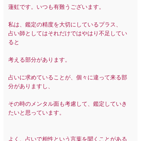
蓮虹です。いつも有難うございます。
私は、鑑定の精度を大切にしているプラス、
占い師としてはそれだけではやはり不足してい
ると
考える部分があります。
占いに求めていることが、個々に違って来る部
分がありますし、
その時のメンタル面も考慮して、鑑定していき
たいと思っています。
よく、占いで相性という言葉を聞くことがある