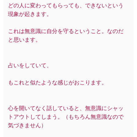
どの人に変わってもらっても、できないという
現象が起きます。
これは無意識に自分を守るということ。なのだ
と思います。
占いをしていて、
もこれと似たような感じがおこります。
心を開いてなく話していると、無意識にシャッ
トアウトしてしまう。（もちろん無意識なので
気づきません）