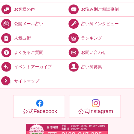
お悩み別ご相談事例
お客様の声
占い師インタビュー
公開メール占い
ランキング
人気占術
お問い合わせ
よくあるご質問
占い師募集
イベントアーカイブ
サイトマップ
公式Facebook
公式Instagram