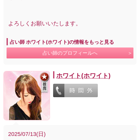
よろしくお願いいたします。
占い師 ホワイト(ホワイト)の情報をもっと見る
占い師のプロフィールへ
ホワイト(ホワイト)
2025/07/13(日)