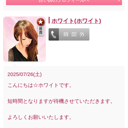
占い師のプロフィールへ
ホワイト(ホワイト)
2025/07/26(土)
こんにちは☆ホワイトです。
短時間となりますが待機させていただきます。
よろしくお願いいたします。