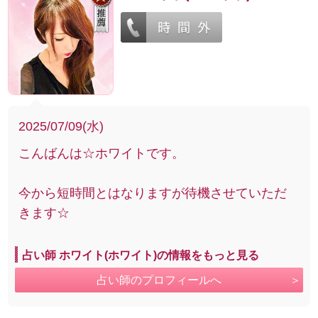
2025/07/09(水)
こんばんは☆ホワイトです。
今から短時間とはなりますが待機させていただ
きます☆
占い師 ホワイト(ホワイト)の情報をもっと見る
占い師のプロフィールへ