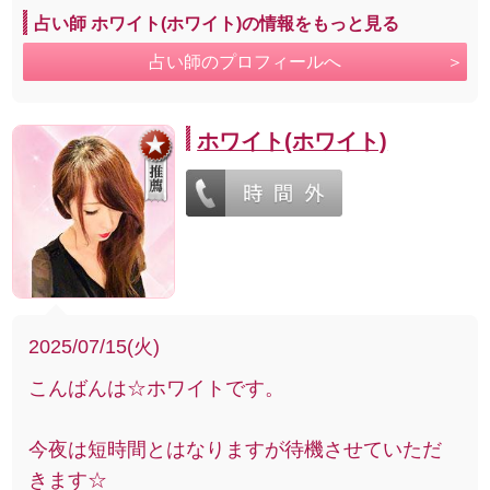
占い師 ホワイト(ホワイト)の情報をもっと見る
占い師のプロフィールへ
ホワイト(ホワイト)
2025/07/15(火)
こんばんは☆ホワイトです。
今夜は短時間とはなりますが待機させていただ
きます☆