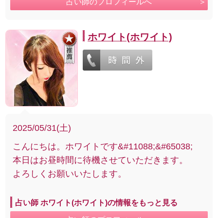
占い師のプロフィールへ
ホワイト(ホワイト)
2025/05/31(土)
こんにちは。ホワイトです&#11088;&#65038;
本日はお昼時間に待機させていただきます。
よろしくお願いいたします。
占い師 ホワイト(ホワイト)の情報をもっと見る