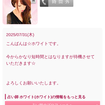
2025/07/31(木)
こんばんは☆ホワイトです。
今からかなり短時間とはなりますが待機させて
いただきます☆
よろしくお願いいたします。
占い師 ホワイト(ホワイト)の情報をもっと見る