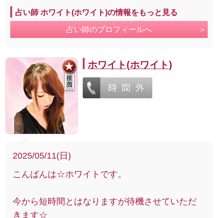
占い師 ホワイト(ホワイト)の情報をもっと見る
占い師のプロフィールへ
ホワイト(ホワイト)
2025/05/11(日)
こんばんは☆ホワイトです。
今から短時間とはなりますが待機させていただ
きます☆