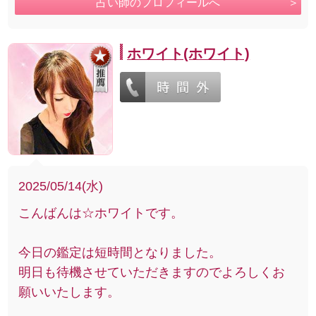
占い師のプロフィールへ
ホワイト(ホワイト)
2025/05/14(水)
こんばんは☆ホワイトです。
今日の鑑定は短時間となりました。
明日も待機させていただきますのでよろしくお
願いいたします。