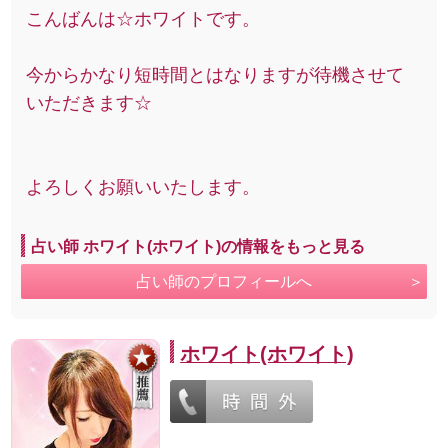
こんばんは☆ホワイトです。
今からかなり短時間とはなりますが待機させて
いただきます☆
よろしくお願いいたします。
占い師 ホワイト(ホワイト)の情報をもっと見る
占い師のプロフィールへ
ホワイト(ホワイト)