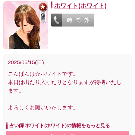
ホワイト(ホワイト)
2025/06/15(日)
こんばんは☆ホワイトです。
本日は出たり入ったりとなりますが待機いたし
ます。
よろしくお願いいたします。
占い師 ホワイト(ホワイト)の情報をもっと見る