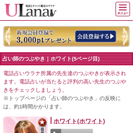
占い師のつぶやき｜ホワイト(5ページ目)
電話占いウラナ所属の先生達のつぶやきが表示され
ます。電話占いが当たると評判の高い先生のつぶや
きをチェックしましょう。
※トップページの「占い師のつぶやき」の反映に
は、約1時間かかります。
ホワイト(ホワイト)