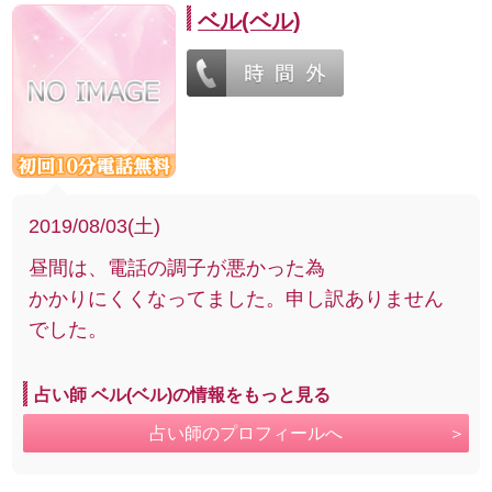
ベル(ベル)
2019/08/03(土)
昼間は、電話の調子が悪かった為
かかりにくくなってました。申し訳ありません
でした。
占い師 ベル(ベル)の情報をもっと見る
占い師のプロフィールへ