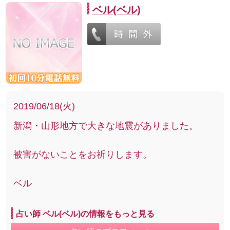
ベル(ベル)
2019/06/18(火)
新潟・山形地方で大きな地震がありました。
被害がないことをお祈りします。
ベル
占い師 ベル(ベル)の情報をもっと見る