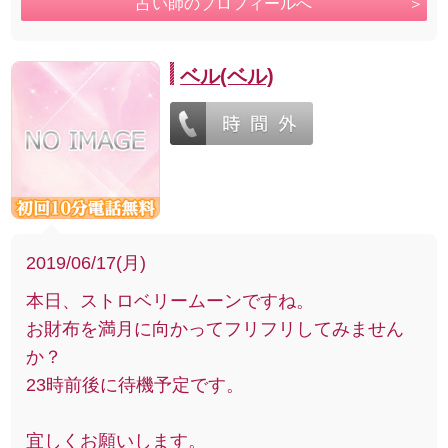
占い師のプロフィールへ
ベル(ベル)
2019/06/17(月)
本日、ストロベリームーンですね。
お財布を満月に向かってフリフリしてみません
か？
23時前後に待機予定です。
宜しくお願いします。