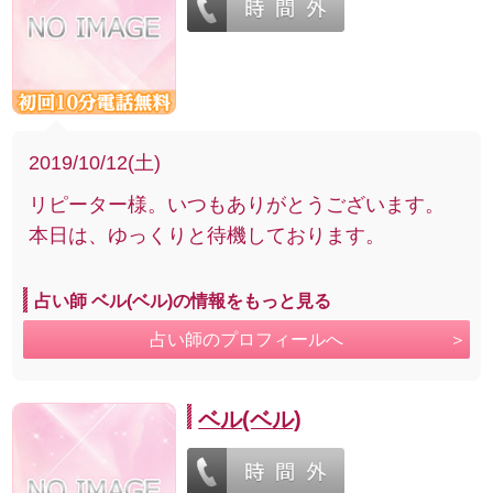
2019/10/12(土)
リピーター様。いつもありがとうございます。
本日は、ゆっくりと待機しております。
占い師 ベル(ベル)の情報をもっと見る
占い師のプロフィールへ
ベル(ベル)