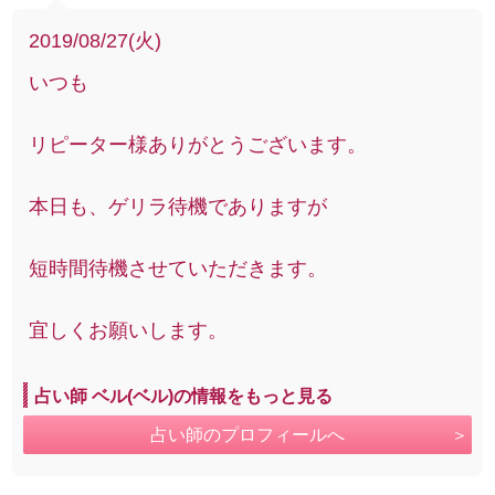
2019/08/27(火)
いつも
リピーター様ありがとうございます。
本日も、ゲリラ待機でありますが
短時間待機させていただきます。
宜しくお願いします。
占い師 ベル(ベル)の情報をもっと見る
占い師のプロフィールへ