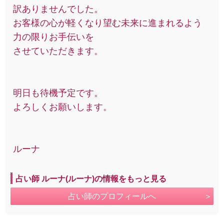
訳ありませんでした。
お客様の心が軽くなり望む未来に進まれるよう
力の限りお手伝いを
させていただきます。
明日も待機予定です。
よろしくお願いします。
ルーナ
占い師 ルーナ(ルーナ)の情報をもっと見る
占い師のプロフィールへ