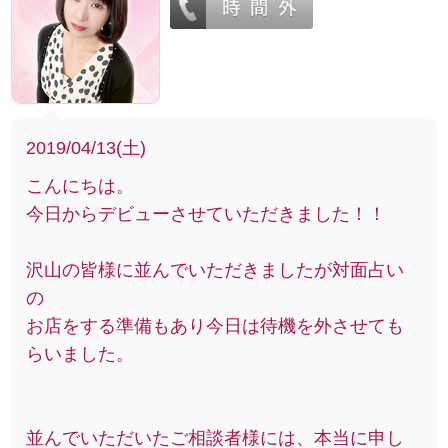
2019/04/13(土)
こんにちは。
今日からデビューさせていただきました！！
沢山の皆様に並んでいただきましたが対面占い
の
お店をする準備もあり今日は待機を外させても
らいました。
並んでいただいたご相談者様には、本当に申し