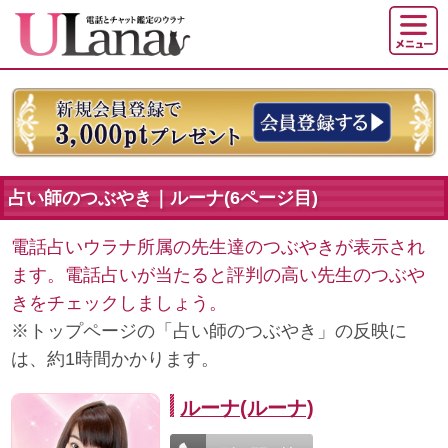
占い師のつぶやき｜ルーナ(6ページ目)
電話占いウラナ所属の先生達のつぶやきが表示され
ます。電話占いが当たると評判の高い先生のつぶや
きをチェックしましょう。
※トップページの「占い師のつぶやき」の反映に
は、約1時間かかります。
ルーナ(ルーナ)