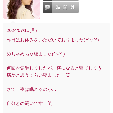
2024/07/15(月)
昨日はお休みをいただいておりました(*^▽^*)
めちゃめちゃ寝ました(^▽^;)
何回か覚醒しましたが、横になると寝てしまう
病かと思うくらい寝ました 笑
さて、夜は眠れるのか…
自分との闘いです 笑