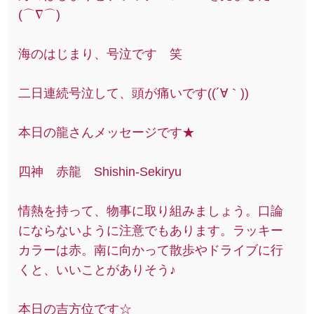
(⌒∇⌒)
海のはじまり、号泣です 笑
二日連続号泣して、頭が痛いです((´∀｀))
本日の龍さんメッセージです★
四神 赤龍 Shishin-Sekiryu
情熱を持って、物事に取り組みましょう。口論
にならないように注意でもあります。ラッキー
カラーは赤。南に向かって散歩やドライブに行
くと、いいことがありそう♪
本日の吉方位です☆