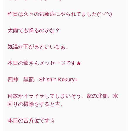
昨日は久々の気象症にやられてました(^▽^;)
大雨でも降るのかな？
気温が下がるといいなぁ。
本日の龍さんメッセージです★
四神 黒龍 Shishin-Kokuryu
何故かイライラしてしまいそう。家の北側、水
回りの掃除をすると吉。
本日の吉方位です☆